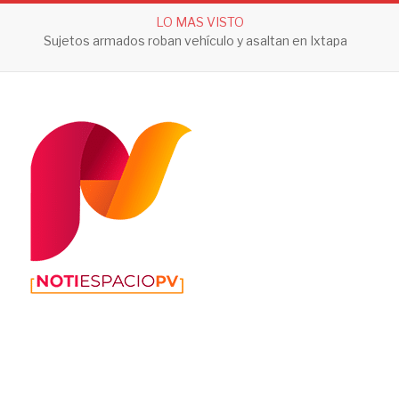
LO MAS VISTO
Sujetos armados roban vehículo y asaltan en Ixtapa