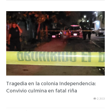
Tragedia en la colonia Independencia:
Convivio culmina en fatal riña
2,303