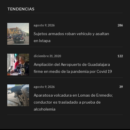
TENDENCIAS
agosto 9, 2026
286
Sujetos armados roban vehículo y asaltan
en Ixtapa
diciembre 31, 2020
122
Ampliación del Aeropuerto de Guadalajara
firme en medio de la pandemia por Covid 19
agosto 9, 2026
39
Aparatosa volcadura en Lomas de Enmedio;
conductor es trasladado a prueba de
alcoholemia