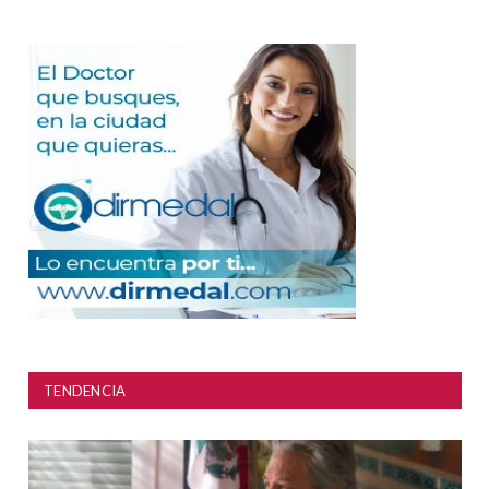
TENDENCIA