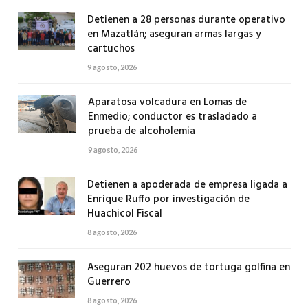
Detienen a 28 personas durante operativo
en Mazatlán; aseguran armas largas y
cartuchos
9 agosto, 2026
Aparatosa volcadura en Lomas de
Enmedio; conductor es trasladado a
prueba de alcoholemia
9 agosto, 2026
Detienen a apoderada de empresa ligada a
Enrique Ruffo por investigación de
Huachicol Fiscal
8 agosto, 2026
Aseguran 202 huevos de tortuga golfina en
Guerrero
8 agosto, 2026