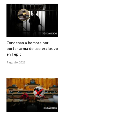
Condenan a hombre por
portar arma de uso exclusivo
en Tepic
7 agosto, 2026