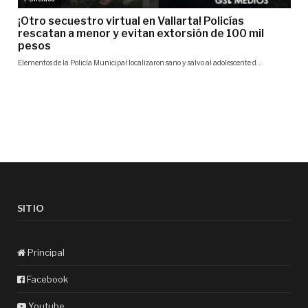
SITIO
Principal
Facebook
Youtube