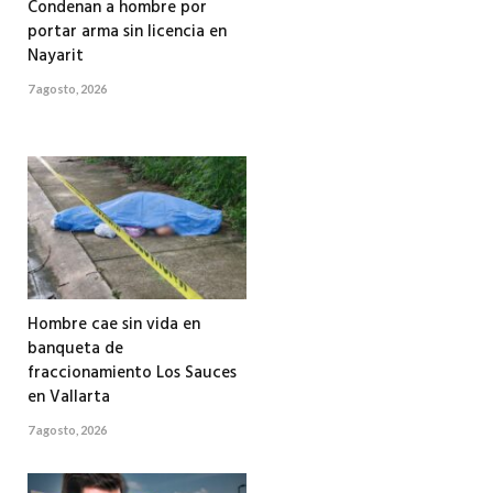
Condenan a hombre por
portar arma sin licencia en
Nayarit
7 agosto, 2026
Hombre cae sin vida en
banqueta de
fraccionamiento Los Sauces
en Vallarta
7 agosto, 2026