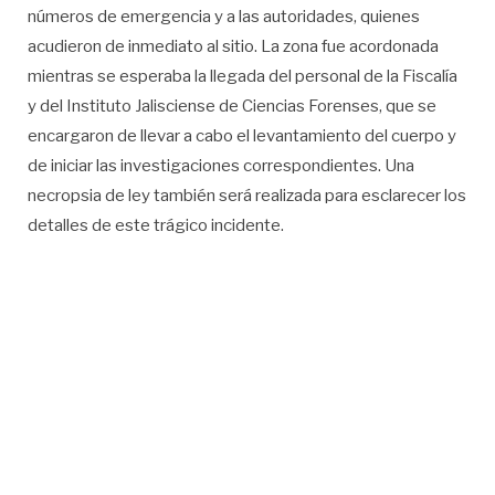
números de emergencia y a las autoridades, quienes
acudieron de inmediato al sitio. La zona fue acordonada
mientras se esperaba la llegada del personal de la Fiscalía
y del Instituto Jalisciense de Ciencias Forenses, que se
encargaron de llevar a cabo el levantamiento del cuerpo y
de iniciar las investigaciones correspondientes. Una
necropsia de ley también será realizada para esclarecer los
detalles de este trágico incidente.