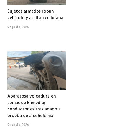
Sujetos armados roban
vehículo y asaltan en Ixtapa
9 agosto, 2026
Aparatosa volcadura en
Lomas de Enmedio;
conductor es trasladado a
prueba de alcoholemia
9 agosto, 2026