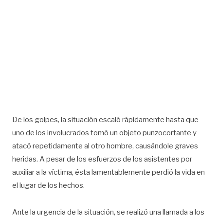
De los golpes, la situación escaló rápidamente hasta que
uno de los involucrados tomó un objeto punzocortante y
atacó repetidamente al otro hombre, causándole graves
heridas. A pesar de los esfuerzos de los asistentes por
auxiliar a la víctima, ésta lamentablemente perdió la vida en
el lugar de los hechos.
Ante la urgencia de la situación, se realizó una llamada a los