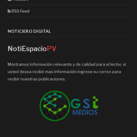
RSS Feed
NOTICIERO DIGITAL
NotiEspacio
PV
Mostramos información relevante y de calidad para el lector, si
usted desea recibir mas información ingrese su correo para
recibir nuestras publicaciones.