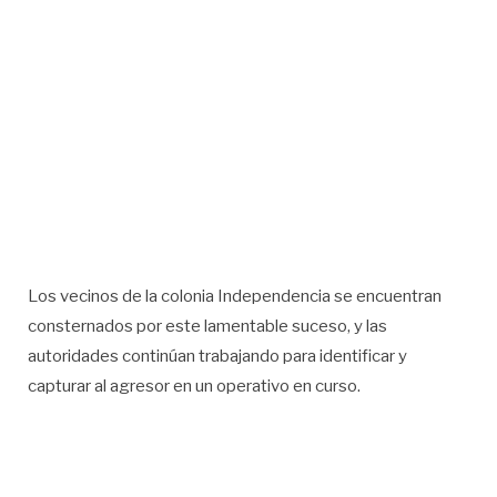
Los vecinos de la colonia Independencia se encuentran
consternados por este lamentable suceso, y las
autoridades continúan trabajando para identificar y
capturar al agresor en un operativo en curso.