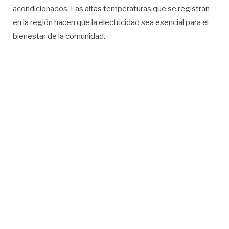
acondicionados. Las altas temperaturas que se registran
en la región hacen que la electricidad sea esencial para el
bienestar de la comunidad.