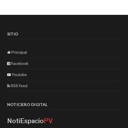
SITIO
Principal
Facebook
Youtube
RSS Feed
NOTICIERO DIGITAL
NotiEspacio
PV