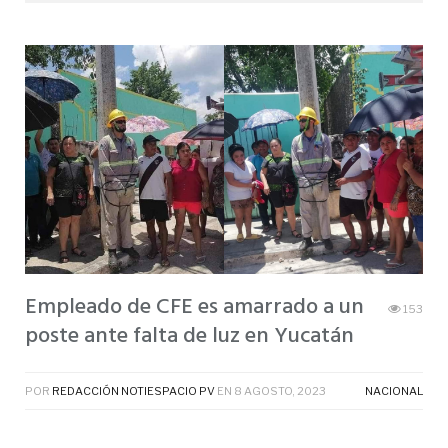
Empleado de CFE es amarrado a un
153
poste ante falta de luz en Yucatán
POR
REDACCIÓN NOTIESPACIO PV
EN
8 AGOSTO, 2023
NACIONAL