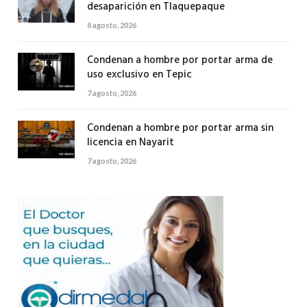
desaparición en Tlaquepaque
8 agosto, 2026
Condenan a hombre por portar arma de
uso exclusivo en Tepic
7 agosto, 2026
Condenan a hombre por portar arma sin
licencia en Nayarit
7 agosto, 2026