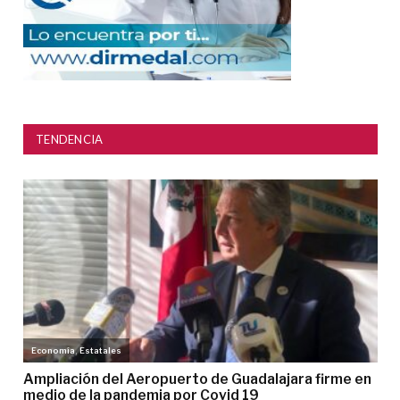
TENDENCIA