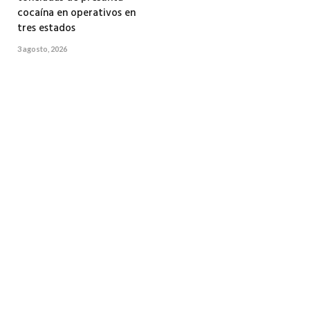
cocaína en operativos en
tres estados
3 agosto, 2026