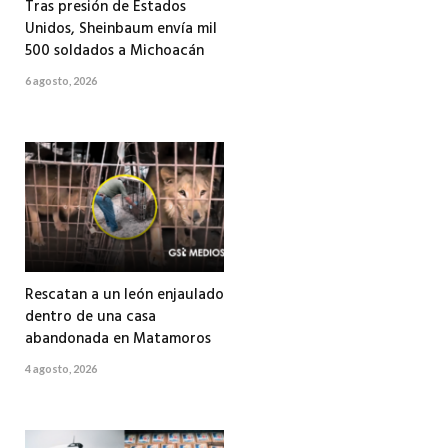
Tras presión de Estados
Unidos, Sheinbaum envía mil
500 soldados a Michoacán
6 agosto, 2026
Rescatan a un león enjaulado
dentro de una casa
abandonada en Matamoros
4 agosto, 2026