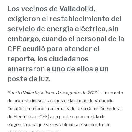
Los vecinos de Valladolid,
exigieron el restablecimiento del
servicio de energía eléctrica, sin
embargo, cuando el personal de la
CFE acudió para atender el
reporte, los ciudadanos
amarraron a uno de ellos a un
poste de luz.
Puerto Vallarta, Jalisco. 8 de agosto de 2023.-
En un acto
de protesta inusual, vecinos de la ciudad de Valladolid,
Yucatán, amarraron a un empleado de la Comisión Federal
de Electricidad (CFE) a un poste como medida de
exigencia para que se restableciera el suministro de