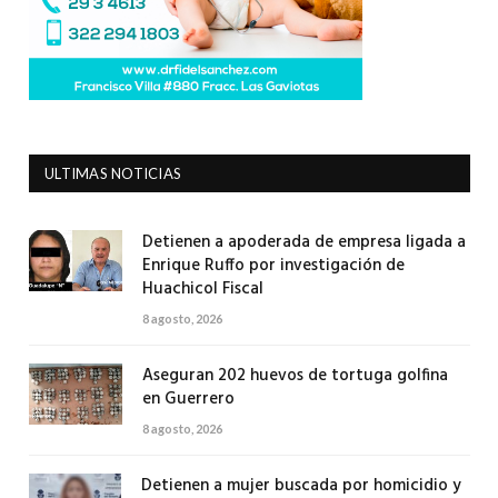
ULTIMAS NOTICIAS
Detienen a apoderada de empresa ligada a
Enrique Ruffo por investigación de
Huachicol Fiscal
8 agosto, 2026
Aseguran 202 huevos de tortuga golfina
en Guerrero
8 agosto, 2026
Detienen a mujer buscada por homicidio y