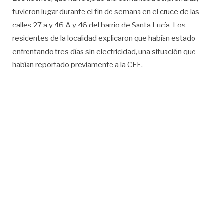
tuvieron lugar durante el fin de semana en el cruce de las
calles 27 a y 46 A y 46 del barrio de Santa Lucía. Los
residentes de la localidad explicaron que habían estado
enfrentando tres días sin electricidad, una situación que
habían reportado previamente a la CFE.