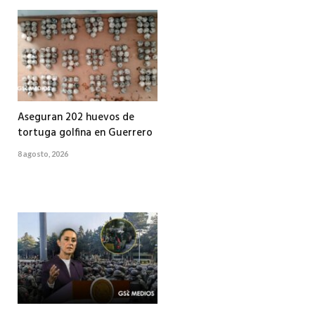
Aseguran 202 huevos de
tortuga golfina en Guerrero
8 agosto, 2026