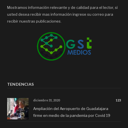
Mostramos información relevante y de calidad para el lector, si
usted desea recibir mas información ingrese su correo para
recibir nuestras publicaciones.
TENDENCIAS
diciembre 31, 2020
123
Ampliación del Aeropuerto de Guadalajara
firme en medio de la pandemia por Covid 19