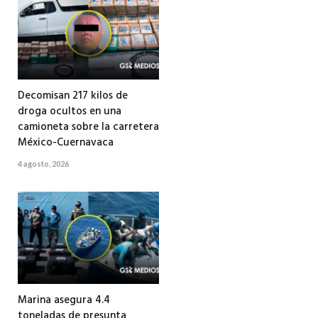
Decomisan 217 kilos de
droga ocultos en una
camioneta sobre la carretera
México-Cuernavaca
4 agosto, 2026
Marina asegura 4.4
toneladas de presunta