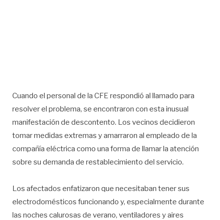
Cuando el personal de la CFE respondió al llamado para
resolver el problema, se encontraron con esta inusual
manifestación de descontento. Los vecinos decidieron
tomar medidas extremas y amarraron al empleado de la
compañía eléctrica como una forma de llamar la atención
sobre su demanda de restablecimiento del servicio.
Los afectados enfatizaron que necesitaban tener sus
electrodomésticos funcionando y, especialmente durante
las noches calurosas de verano, ventiladores y aires