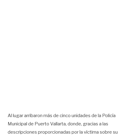
Al lugar arribaron más de cinco unidades de la Policía
Municipal de Puerto Vallarta, donde, gracias a las
descripciones proporcionadas por la víctima sobre su