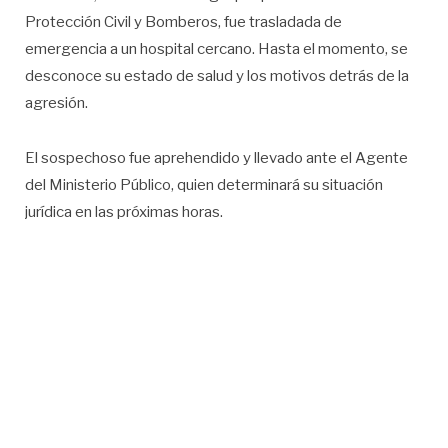
Protección Civil y Bomberos, fue trasladada de
emergencia a un hospital cercano. Hasta el momento, se
desconoce su estado de salud y los motivos detrás de la
agresión.
El sospechoso fue aprehendido y llevado ante el Agente
del Ministerio Público, quien determinará su situación
jurídica en las próximas horas.