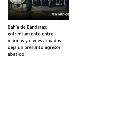
Bahía de Banderas:
enfrentamiento entre
marinos y civiles armados
deja un presunto agresor
abatido
3 agosto, 2026