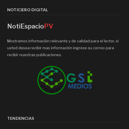
NOTICIERO DIGITAL
NotiEspacio
PV
Mostramos información relevante y de calidad para el lector, si
usted desea recibir mas información ingrese su correo para
recibir nuestras publicaciones.
TENDENCIAS