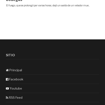
SITIO
Principal
Facebook
Youtube
RSS Feed