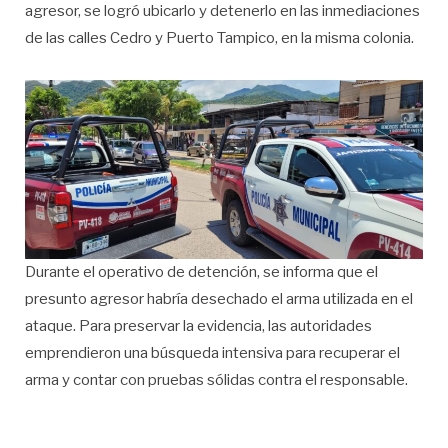
agresor, se logró ubicarlo y detenerlo en las inmediaciones
de las calles Cedro y Puerto Tampico, en la misma colonia.
Durante el operativo de detención, se informa que el
presunto agresor habría desechado el arma utilizada en el
ataque. Para preservar la evidencia, las autoridades
emprendieron una búsqueda intensiva para recuperar el
arma y contar con pruebas sólidas contra el responsable.