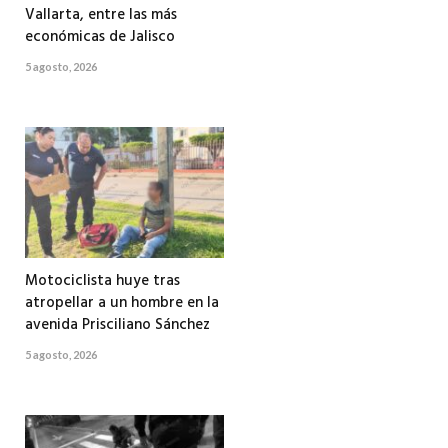
Vallarta, entre las más
económicas de Jalisco
5 agosto, 2026
Motociclista huye tras
atropellar a un hombre en la
avenida Prisciliano Sánchez
5 agosto, 2026