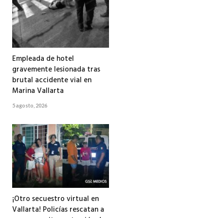
Empleada de hotel
gravemente lesionada tras
brutal accidente vial en
Marina Vallarta
5 agosto, 2026
¡Otro secuestro virtual en
Vallarta! Policías rescatan a