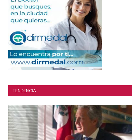
TENDENCIA