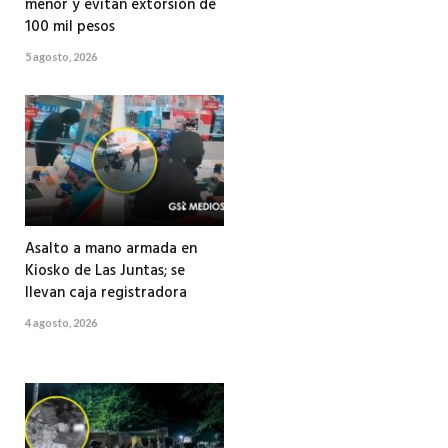
menor y evitan extorsión de
100 mil pesos
5 agosto, 2026
Asalto a mano armada en
Kiosko de Las Juntas; se
llevan caja registradora
4 agosto, 2026