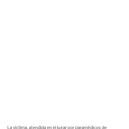
La víctima, atendida en el lugar por paramédicos de