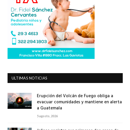
ULTIMAS NOTICIAS
Erupción del Volcán de Fuego obliga a
evacuar comunidades y mantiene en alerta
a Guatemala
5 agosto, 2026