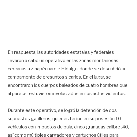
En respuesta, las autoridades estatales y federales
llevaron a cabo un operativo en las zonas montañosas
cercanas a Zinapécuaro e Hidalgo, donde se descubrió un
campamento de presuntos sicarios. En el lugar, se
encontraron los cuerpos baleados de cuatro hombres que
al parecer estuvieron involucrados en los actos violentos.
Durante este operativo, se logró la detención de dos
supuestos gatilleros, quienes tenían en su posesión 10
vehículos con impactos de bala, cinco granadas calibre .40,
así como múltiples cargadores y cartuchos útiles para