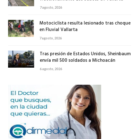
7 agosto, 2026
Motociclista resulta lesionado tras choque
en Fluvial Vallarta
7 agosto, 2026
Tras presión de Estados Unidos, Sheinbaum
envía mil 500 soldados a Michoacán
6 agosto, 2026