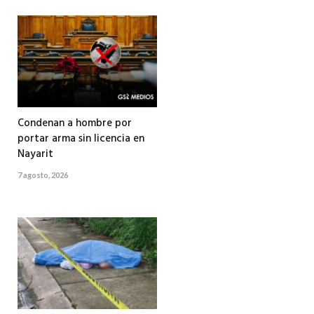
Condenan a hombre por
portar arma sin licencia en
Nayarit
7 agosto, 2026