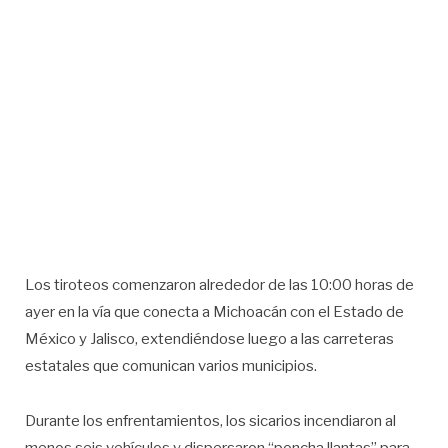
Los tiroteos comenzaron alrededor de las 10:00 horas de
ayer en la vía que conecta a Michoacán con el Estado de
México y Jalisco, extendiéndose luego a las carreteras
estatales que comunican varios municipios.
Durante los enfrentamientos, los sicarios incendiaron al