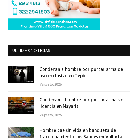
ULTIMAS NOTICIAS
Condenan a hombre por portar arma de
uso exclusivo en Tepic
7 agosto, 2026
Condenan a hombre por portar arma sin
licencia en Nayarit
7 agosto, 2026
Hombre cae sin vida en banqueta de
fraccionamiento Los Sauces en Vallarta