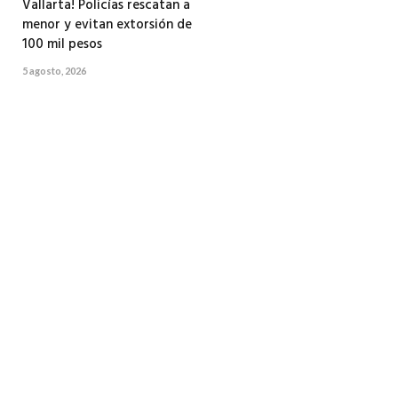
Vallarta! Policías rescatan a
menor y evitan extorsión de
100 mil pesos
5 agosto, 2026