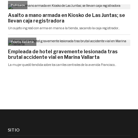
SITIO