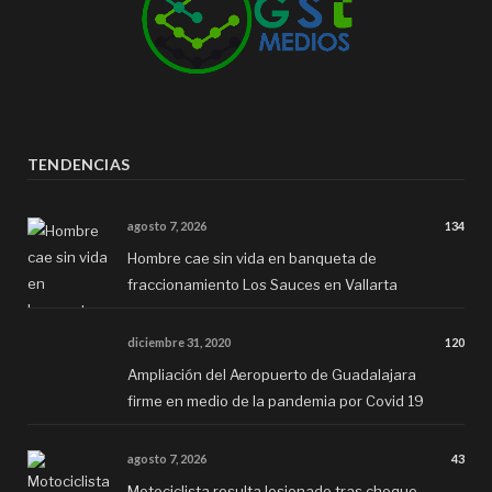
TENDENCIAS
agosto 7, 2026
134
Hombre cae sin vida en banqueta de
fraccionamiento Los Sauces en Vallarta
diciembre 31, 2020
120
Ampliación del Aeropuerto de Guadalajara
firme en medio de la pandemia por Covid 19
agosto 7, 2026
43
Motociclista resulta lesionado tras choque