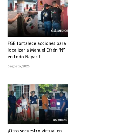
FGE fortalece acciones para
localizar a Manuel Efrén “N”
en todo Nayarit
5 agosto, 2026
¡Otro secuestro virtual en