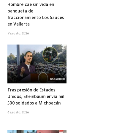
Hombre cae sin vida en
banqueta de
fraccionamiento Los Sauces
en Vallarta
7 agosto, 2026
Tras presión de Estados
Unidos, Sheinbaum envía mil
500 soldados a Michoacán
6 agosto, 2026