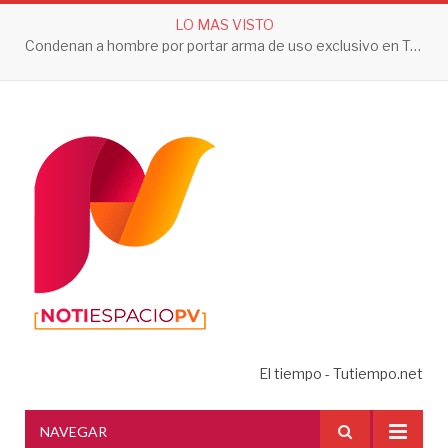
LO MAS VISTO
Condenan a hombre por portar arma de uso exclusivo en Tepic
El tiempo - Tutiempo.net
NAVEGAR