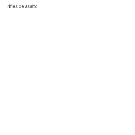
rifles de asalto.