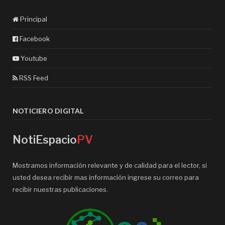
Principal
Facebook
Youtube
RSS Feed
NOTICIERO DIGITAL
NotiEspacio
PV
Mostramos información relevante y de calidad para el lector, si
usted desea recibir mas información ingrese su correo para
recibir nuestras publicaciones.