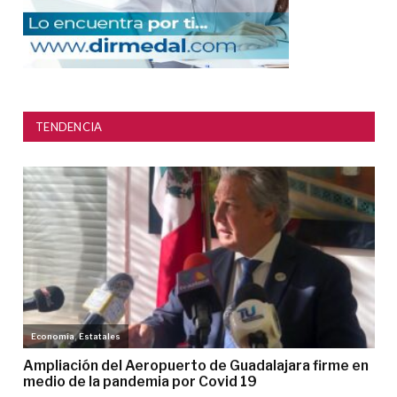
TENDENCIA