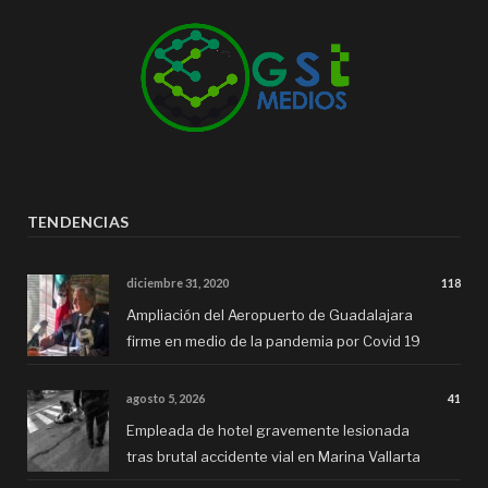
TENDENCIAS
diciembre 31, 2020
118
Ampliación del Aeropuerto de Guadalajara
firme en medio de la pandemia por Covid 19
agosto 5, 2026
41
Empleada de hotel gravemente lesionada
tras brutal accidente vial en Marina Vallarta