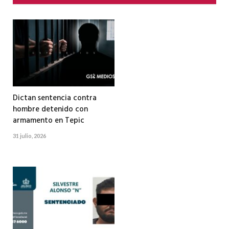
Dictan sentencia contra
hombre detenido con
armamento en Tepic
31 julio, 2026