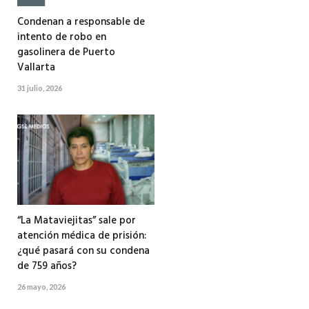
Condenan a responsable de
intento de robo en
gasolinera de Puerto
Vallarta
31 julio, 2026
“La Mataviejitas” sale por
atención médica de prisión:
¿qué pasará con su condena
de 759 años?
26 mayo, 2026