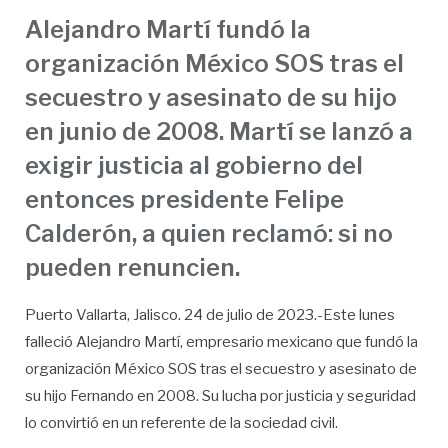
Alejandro Martí fundó la
organización México SOS tras el
secuestro y asesinato de su hijo
en junio de 2008. Martí se lanzó a
exigir justicia al gobierno del
entonces presidente Felipe
Calderón, a quien reclamó: si no
pueden renuncien.
Puerto Vallarta, Jalisco. 24 de julio de 2023.-Este lunes
falleció Alejandro Martí, empresario mexicano que fundó la
organización México SOS tras el secuestro y asesinato de
su hijo Fernando en 2008. Su lucha por justicia y seguridad
lo convirtió en un referente de la sociedad civil.