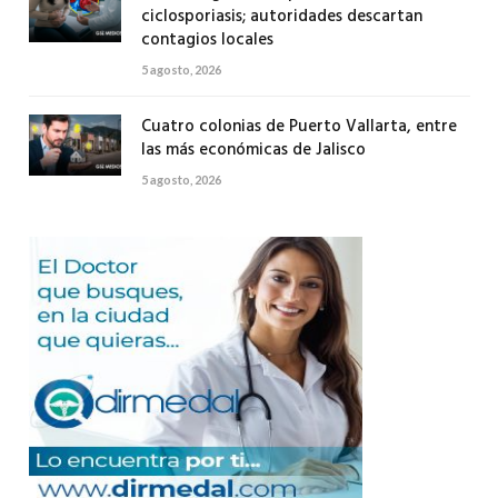
ciclosporiasis; autoridades descartan
contagios locales
5 agosto, 2026
Cuatro colonias de Puerto Vallarta, entre
las más económicas de Jalisco
5 agosto, 2026