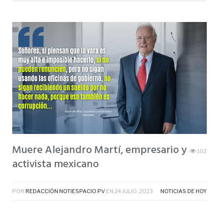
Muere Alejandro Martí, empresario y
102
activista mexicano
POR
REDACCIÓN NOTIESPACIO PV
EN
24 JULIO, 2023
NOTICIAS DE HOY