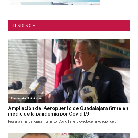
TENDENCIA