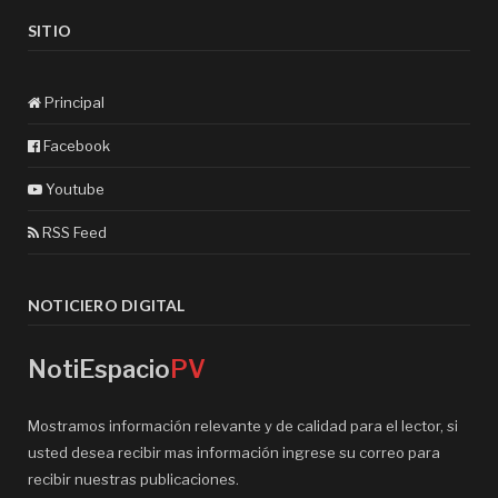
SITIO
Principal
Facebook
Youtube
RSS Feed
NOTICIERO DIGITAL
NotiEspacio
PV
Mostramos información relevante y de calidad para el lector, si
usted desea recibir mas información ingrese su correo para
recibir nuestras publicaciones.