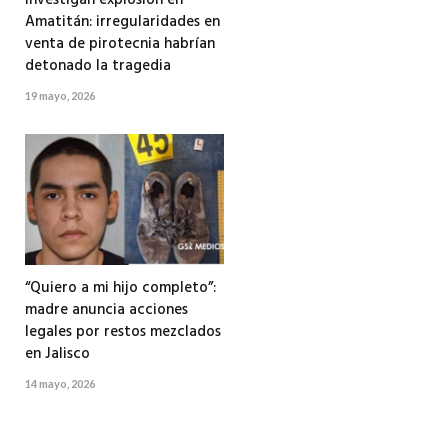
Amatitán: irregularidades en
venta de pirotecnia habrían
detonado la tragedia
19 mayo, 2026
“Quiero a mi hijo completo”:
madre anuncia acciones
legales por restos mezclados
en Jalisco
14 mayo, 2026