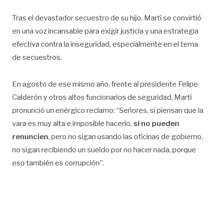
Tras el devastador secuestro de su hijo, Martí se convirtió
en una voz incansable para exigir justicia y una estrategia
efectiva contra la inseguridad, especialmente en el tema
de secuestros.
En agosto de ese mismo año, frente al presidente Felipe
Calderón y otros altos funcionarios de seguridad, Martí
pronunció un enérgico reclamo: “Señores, si piensan que la
vara es muy alta e imposible hacerlo,
si no pueden
renuncien
, pero no sigan usando las oficinas de gobierno,
no sigan recibiendo un sueldo por no hacer nada, porque
eso también es corrupción”.