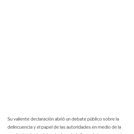
Su valiente declaración abrió un debate público sobre la
delincuencia y el papel de las autoridades en medio de la