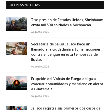
ULTIMAS NOTICIAS
Tras presión de Estados Unidos, Sheinbaum
envía mil 500 soldados a Michoacán
6 agosto, 2026
Secretaría de Salud Jalisco hace un
llamado a la ciudadanía a tomar acciones
contra el dengue en esta temporada de
lluvias
6 agosto, 2026
Erupción del Volcán de Fuego obliga a
evacuar comunidades y mantiene en alerta
a Guatemala
5 agosto, 2026
Jalisco registra sus primeros dos casos de