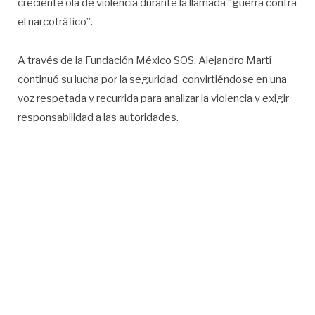
creciente ola de violencia durante la llamada “guerra contra
el narcotráfico”.
A través de la Fundación México SOS, Alejandro Martí
continuó su lucha por la seguridad, convirtiéndose en una
voz respetada y recurrida para analizar la violencia y exigir
responsabilidad a las autoridades.