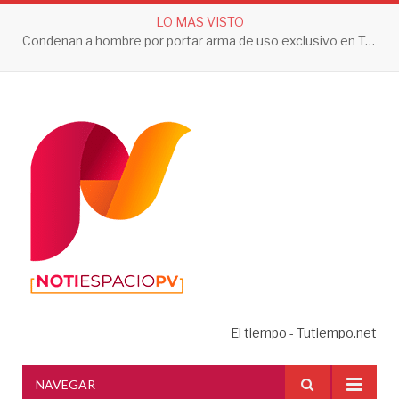
LO MAS VISTO
Condenan a hombre por portar arma de uso exclusivo en Tepic
El tiempo - Tutiempo.net
NAVEGAR