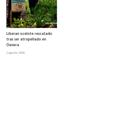
Liberan ocelote rescatado
tras ser atropellado en
Oaxaca
1 agosto, 2026