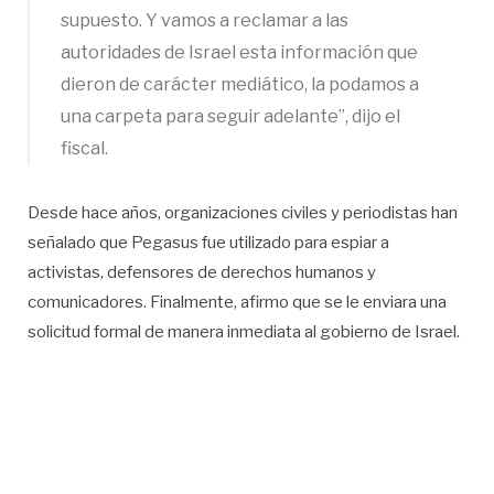
supuesto. Y vamos a reclamar a las
autoridades de Israel esta información que
dieron de carácter mediático, la podamos a
una carpeta para seguir adelante”, dijo el
fiscal.
Desde hace años, organizaciones civiles y periodistas han
señalado que Pegasus fue utilizado para espiar a
activistas, defensores de derechos humanos y
comunicadores. Finalmente, afirmo que se le enviara una
solicitud formal de manera inmediata al gobierno de Israel.