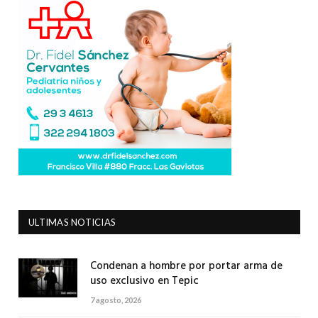
ULTIMAS NOTICIAS
Condenan a hombre por portar arma de
uso exclusivo en Tepic
7 agosto, 2026