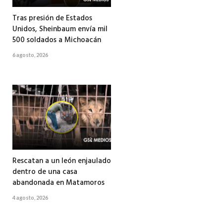
Tras presión de Estados
Unidos, Sheinbaum envía mil
500 soldados a Michoacán
6 agosto, 2026
Rescatan a un león enjaulado
dentro de una casa
abandonada en Matamoros
4 agosto, 2026