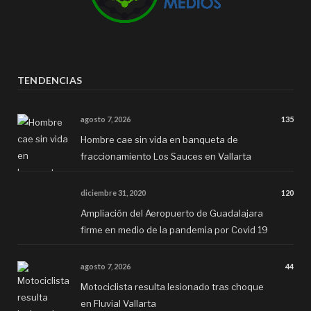
TENDENCIAS
agosto 7, 2026
135
Hombre cae sin vida en banqueta de
fraccionamiento Los Sauces en Vallarta
diciembre 31, 2020
120
Ampliación del Aeropuerto de Guadalajara
firme en medio de la pandemia por Covid 19
agosto 7, 2026
44
Motociclista resulta lesionado tras choque
en Fluvial Vallarta