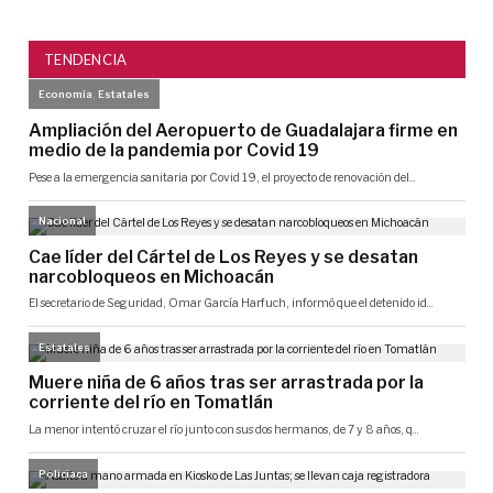
TENDENCIA