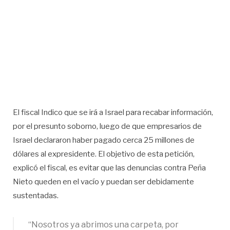
El fiscal Indico que se irá a Israel para recabar información,
por el presunto soborno, luego de que empresarios de
Israel declararon haber pagado cerca 25 millones de
dólares al expresidente. El objetivo de esta petición,
explicó el fiscal, es evitar que las denuncias contra Peña
Nieto queden en el vacío y puedan ser debidamente
sustentadas.
“Nosotros ya abrimos una carpeta, por