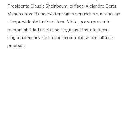
Presidenta Claudia Sheinbaum
,
el fiscal Alejandro Gertz
Manero, reveló que existen varias denuncias que vinculan
al expresidente Enrique Pena Nieto, por su presunta
responsabilidad en el caso Pegasus. Hasta la fecha,
ninguna denuncia se ha podido corroborar por falta de
pruebas.