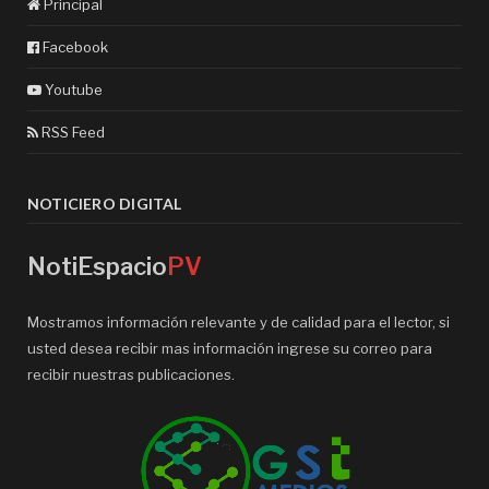
Principal
Facebook
Youtube
RSS Feed
NOTICIERO DIGITAL
NotiEspacio
PV
Mostramos información relevante y de calidad para el lector, si
usted desea recibir mas información ingrese su correo para
recibir nuestras publicaciones.