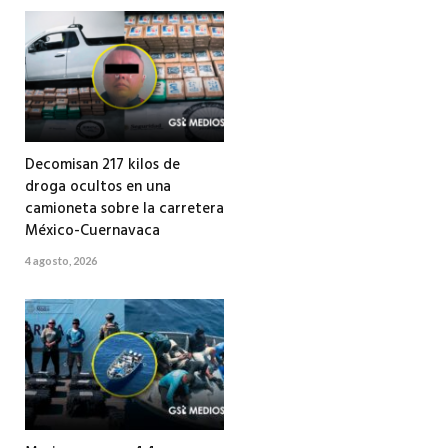
Decomisan 217 kilos de
droga ocultos en una
camioneta sobre la carretera
México-Cuernavaca
4 agosto, 2026