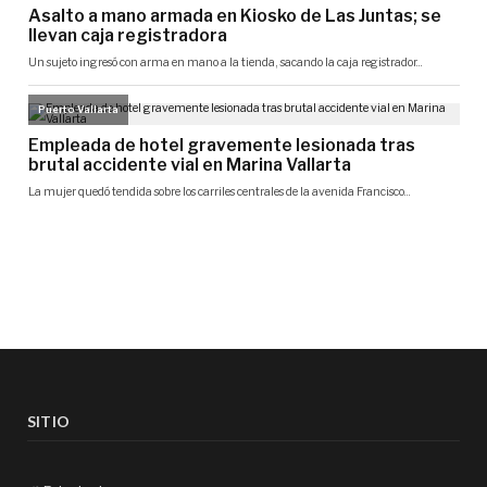
SITIO