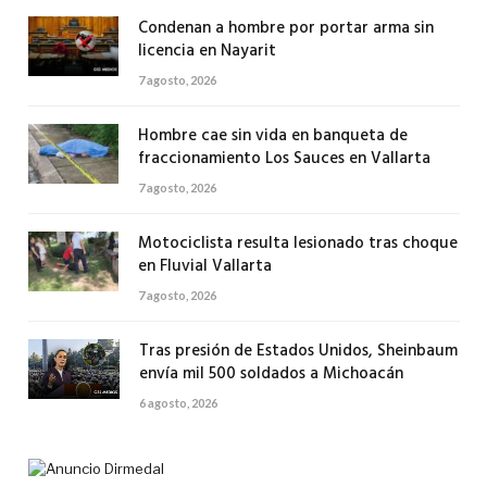
Condenan a hombre por portar arma sin
licencia en Nayarit
7 agosto, 2026
Hombre cae sin vida en banqueta de
fraccionamiento Los Sauces en Vallarta
7 agosto, 2026
Motociclista resulta lesionado tras choque
en Fluvial Vallarta
7 agosto, 2026
Tras presión de Estados Unidos, Sheinbaum
envía mil 500 soldados a Michoacán
6 agosto, 2026