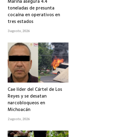
Marina asegura 4.4
toneladas de presunta
cocaína en operativos en
tres estados
3 agosto, 2026
Cae líder del Cártel de Los
Reyes y se desatan
narcobloqueos en
Michoacán
2 agosto, 2026