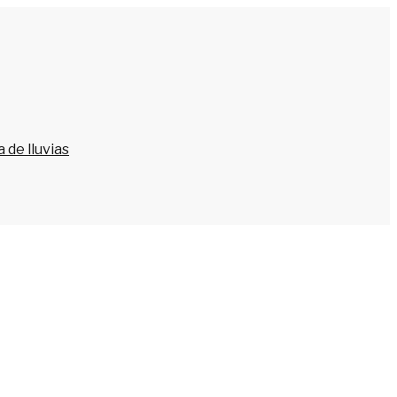
 de lluvias