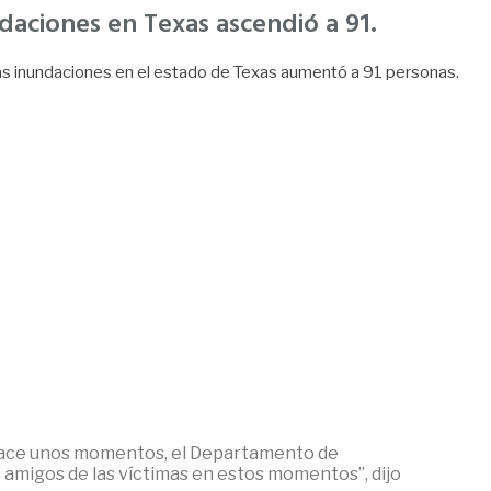
daciones en Texas ascendió a 91.
 las inundaciones en el estado de Texas aumentó a 91 personas.
 Hace unos momentos, el Departamento de
y amigos de las víctimas en estos momentos”, dijo