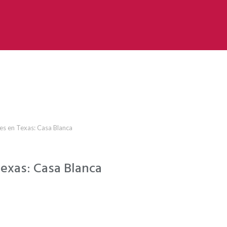
es en Texas: Casa Blanca
exas: Casa Blanca