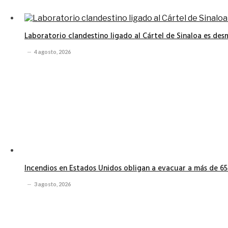
Laboratorio clandestino ligado al Cártel de Sinaloa es de
4 agosto, 2026
Incendios en Estados Unidos obligan a evacuar a más de 6
3 agosto, 2026