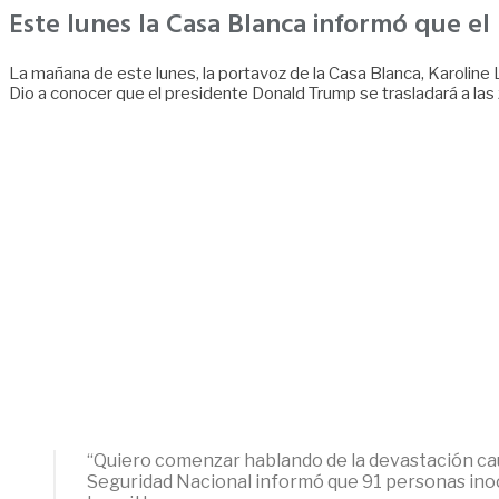
Este lunes la Casa Blanca informó que el
La mañana de este lunes, la portavoz de la Casa Blanca, Karoline
Dio a conocer que el presidente Donald Trump se trasladará a las
“Quiero comenzar hablando de la devastación ca
Seguridad Nacional informó que 91 personas inoce