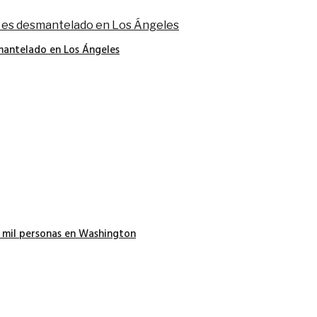
smantelado en Los Ángeles
5 mil personas en Washington