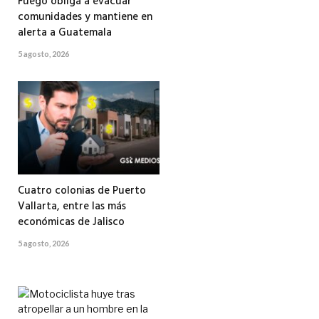
Fuego obliga a evacuar
comunidades y mantiene en
alerta a Guatemala
5 agosto, 2026
Cuatro colonias de Puerto
Vallarta, entre las más
económicas de Jalisco
5 agosto, 2026