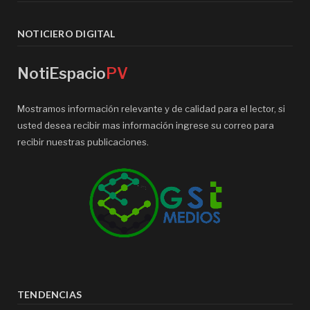
NOTICIERO DIGITAL
NotiEspacio
PV
Mostramos información relevante y de calidad para el lector, si
usted desea recibir mas información ingrese su correo para
recibir nuestras publicaciones.
TENDENCIAS