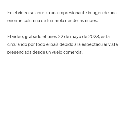
En el video se aprecia una impresionante imagen de una
enorme columna de fumarola desde las nubes.
El video, grabado el lunes 22 de mayo de 2023, está
circulando por todo el país debido a la espectacular vista
presenciada desde un vuelo comercial.