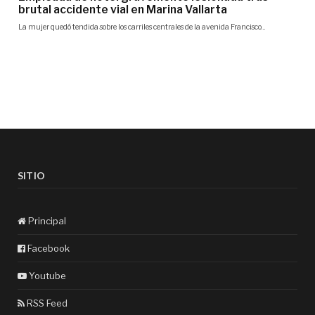
SITIO
Principal
Facebook
Youtube
RSS Feed