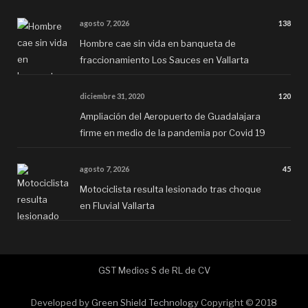
agosto 7, 2026
138
Hombre cae sin vida en banqueta de
fraccionamiento Los Sauces en Vallarta
diciembre 31, 2020
120
Ampliación del Aeropuerto de Guadalajara
firme en medio de la pandemia por Covid 19
agosto 7, 2026
45
Motociclista resulta lesionado tras choque
en Fluvial Vallarta
GST Medios S de RL de CV
Developed by
Green Shield Technology
Copyright © 2018