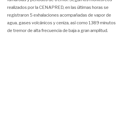
realizados por la CENAPRED, en las últimas horas se
registraron 5 exhalaciones acompañadas de vapor de
agua, gases volcánicos y ceniza, así como 1389 minutos
de tremor de alta frecuencia de baja a gran amplitud.