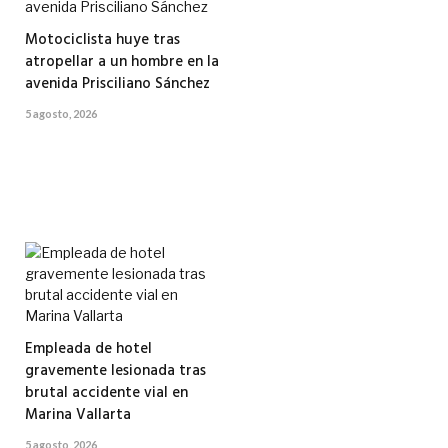
Motociclista huye tras
atropellar a un hombre en la
avenida Prisciliano Sánchez
5 agosto, 2026
Empleada de hotel
gravemente lesionada tras
brutal accidente vial en
Marina Vallarta
5 agosto, 2026