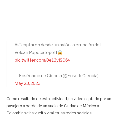
Así captaron desde un avión la erupción del
Volcán Popocatépetl
pic.twitter.com/0e13yjSC6v
— Enséñame de Ciencia (@EnsedeCiencia)
May 23, 2023
Como resultado de esta actividad, un video captado por un
pasajero a bordo de un vuelo de Ciudad de México a
Colombia se ha vuelto viral en las redes sociales.