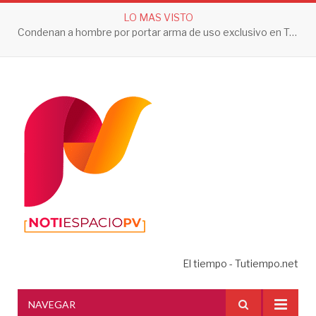
LO MAS VISTO
Condenan a hombre por portar arma de uso exclusivo en Tepic
El tiempo - Tutiempo.net
NAVEGAR