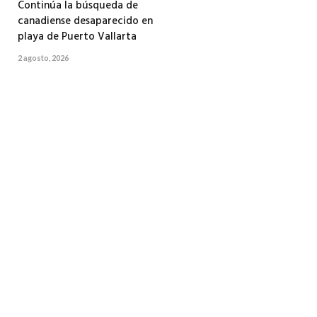
Continúa la búsqueda de
canadiense desaparecido en
playa de Puerto Vallarta
2 agosto, 2026