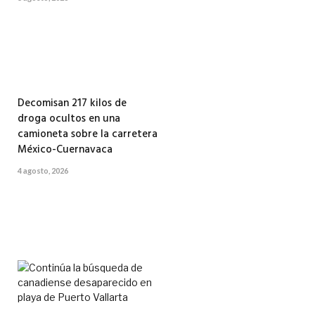
Decomisan 217 kilos de
droga ocultos en una
camioneta sobre la carretera
México-Cuernavaca
4 agosto, 2026