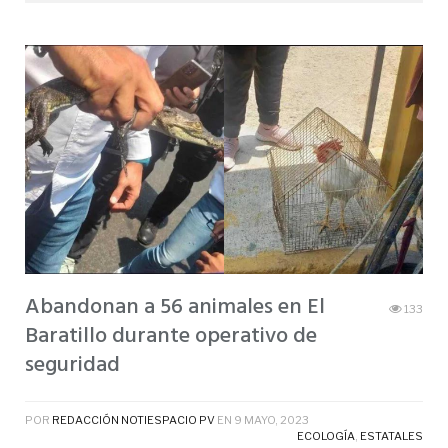
Abandonan a 56 animales en El
133
Baratillo durante operativo de
seguridad
POR
REDACCIÓN NOTIESPACIO PV
EN
9 MAYO, 2023
ECOLOGÍA
,
ESTATALES