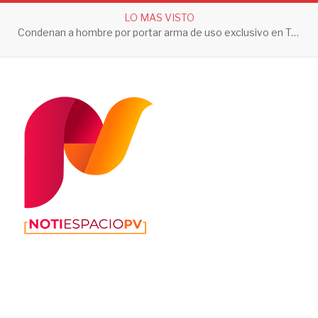
LO MAS VISTO
Condenan a hombre por portar arma de uso exclusivo en Tepic