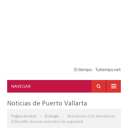
El tiempo - Tutiempo.net
NAVEGAR
Noticias de Puerto Vallarta
»
»
Página de inicio
Ecología
Abandonan a 56 animales en
El Baratillo durante operativo de seguridad