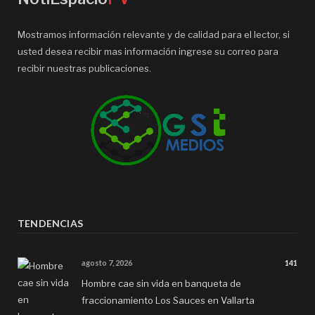
Mostramos información relevante y de calidad para el lector, si
usted desea recibir mas información ingrese su correo para
recibir nuestras publicaciones.
TENDENCIAS
agosto 7, 2026
141
Hombre cae sin vida en banqueta de
fraccionamiento Los Sauces en Vallarta