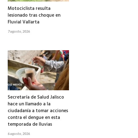
Motociclista resulta
lesionado tras choque en
Fluvial Vallarta
7 agosto, 2026
Secretaría de Salud Jalisco
hace un llamado a la
ciudadanía a tomar acciones
contra el dengue en esta
temporada de lluvias
6 agosto, 2026