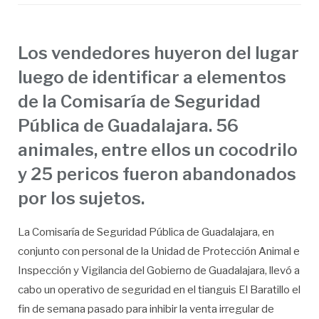
Los vendedores huyeron del lugar
luego de identificar a elementos
de la Comisaría de Seguridad
Pública de Guadalajara. 56
animales, entre ellos un cocodrilo
y 25 pericos fueron abandonados
por los sujetos.
La Comisaría de Seguridad Pública de Guadalajara, en
conjunto con personal de la Unidad de Protección Animal e
Inspección y Vigilancia del Gobierno de Guadalajara, llevó a
cabo un operativo de seguridad en el tianguis El Baratillo el
fin de semana pasado para inhibir la venta irregular de