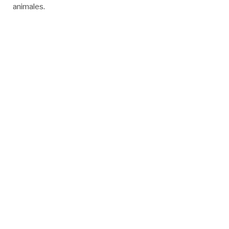
animales.