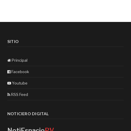
SITIO
Principal
Facebook
Youtube
RSS Feed
NOTICIERO DIGITAL
NotiEspacio
PV