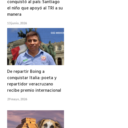
conquistó al país: Santiago
el niño que apoyó al TRI a su
manera
13 junio, 2026
De repartir Boing a
conquistar Italia: poeta y
repartidor veracruzano
recibe premio internacional
29 mayo, 2026