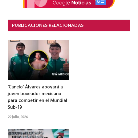
PUBLICACIONES RELACIONADAS
‘Canelo’ Álvarez apoyará a
joven boxeador mexicano
para competir en el Mundial
Sub-19
29 julio, 2026