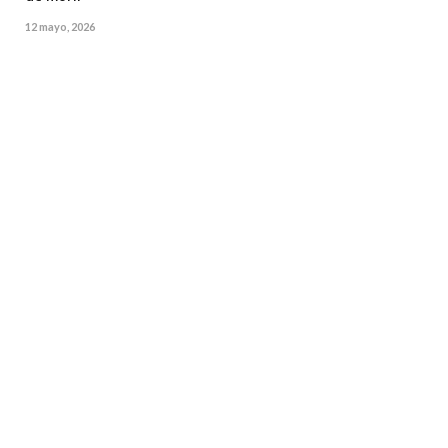
12 mayo, 2026