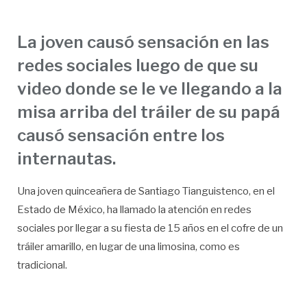
La joven causó sensación en las
redes sociales luego de que su
video donde se le ve llegando a la
misa arriba del tráiler de su papá
causó sensación entre los
internautas.
Una joven quinceañera de Santiago Tianguistenco, en el
Estado de México, ha llamado la atención en redes
sociales por llegar a su fiesta de 15 años en el cofre de un
tráiler amarillo, en lugar de una limosina, como es
tradicional.