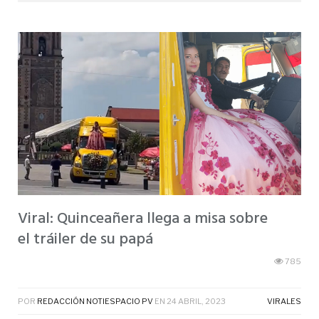
Viral: Quinceañera llega a misa sobre
el tráiler de su papá
785
POR
REDACCIÓN NOTIESPACIO PV
EN
24 ABRIL, 2023
VIRALES