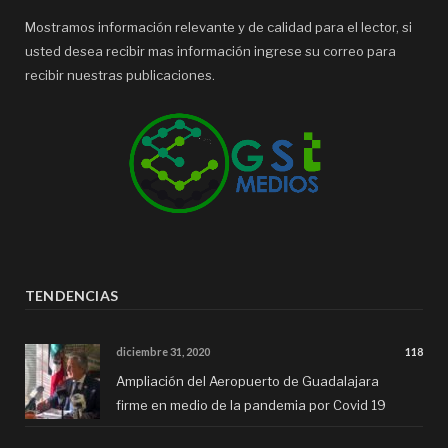
Mostramos información relevante y de calidad para el lector, si
usted desea recibir mas información ingrese su correo para
recibir nuestras publicaciones.
TENDENCIAS
diciembre 31, 2020
118
Ampliación del Aeropuerto de Guadalajara
firme en medio de la pandemia por Covid 19