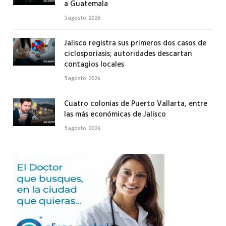
a Guatemala
5 agosto, 2026
Jalisco registra sus primeros dos casos de
ciclosporiasis; autoridades descartan
contagios locales
5 agosto, 2026
Cuatro colonias de Puerto Vallarta, entre
las más económicas de Jalisco
5 agosto, 2026