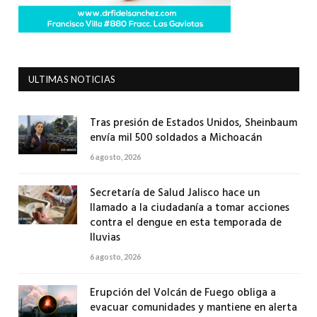
ULTIMAS NOTICIAS
Tras presión de Estados Unidos, Sheinbaum
envía mil 500 soldados a Michoacán
6 agosto, 2026
Secretaría de Salud Jalisco hace un
llamado a la ciudadanía a tomar acciones
contra el dengue en esta temporada de
lluvias
6 agosto, 2026
Erupción del Volcán de Fuego obliga a
evacuar comunidades y mantiene en alerta