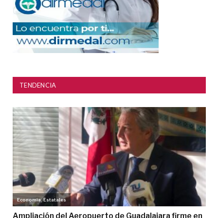
TENDENCIA