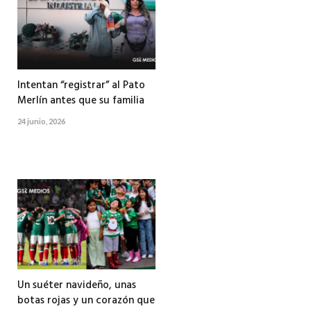
Intentan “registrar” al Pato
Merlín antes que su familia
24 junio, 2026
Un suéter navideño, unas
botas rojas y un corazón que