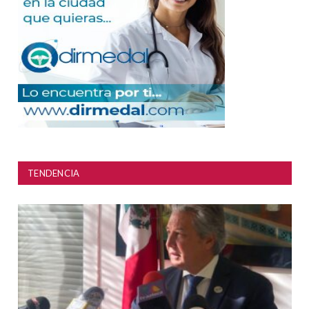
TENDENCIA