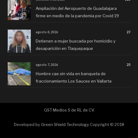
Ampliación del Aeropuerto de Guadalajara
firme en medio de la pandemia por Covid 19
agosto 8, 2026
27
Detienen a mujer buscada por homicidio y
desaparición en Tlaquepaque
agosto 7, 2026
25
Hombre cae sin vida en banqueta de
fraccionamiento Los Sauces en Vallarta
GST Medios S de RL de CV
Developed by
Green Shield Technology
Copyright © 2018