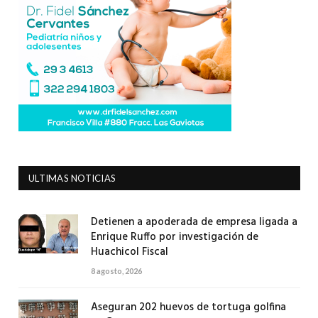
ULTIMAS NOTICIAS
Detienen a apoderada de empresa ligada a
Enrique Ruffo por investigación de
Huachicol Fiscal
8 agosto, 2026
Aseguran 202 huevos de tortuga golfina