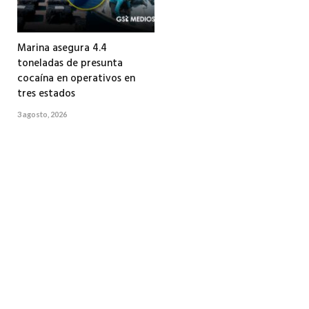
Marina asegura 4.4
toneladas de presunta
cocaína en operativos en
tres estados
3 agosto, 2026