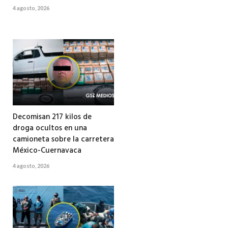
4 agosto, 2026
Decomisan 217 kilos de
droga ocultos en una
camioneta sobre la carretera
México-Cuernavaca
4 agosto, 2026