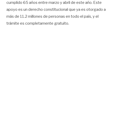
cumplido 65 años entre marzo y abril de este año. Este
apoyo es un derecho constitucional que ya es otorgado a
más de 11.2 millones de personas en todo el país, y el
trámite es completamente gratuito.