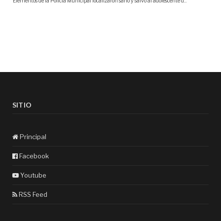
SITIO
Principal
Facebook
Youtube
RSS Feed