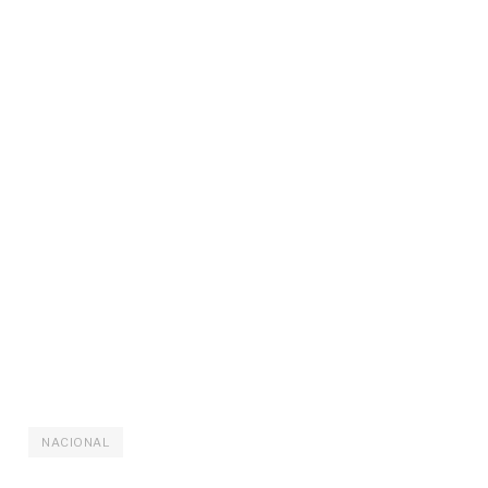
NACIONAL