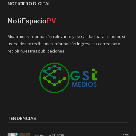
NOTICIERO DIGITAL
NotiEspacio
PV
Mostramos información relevante y de calidad para el lector, si
usted desea recibir mas información ingrese su correo para
recibir nuestras publicaciones.
TENDENCIAS
diciembre 31, 2020
123