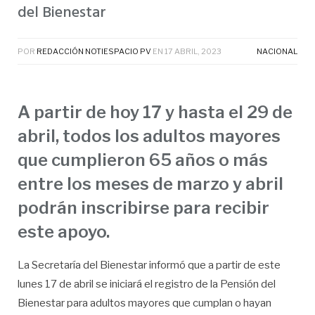
del Bienestar
POR
REDACCIÓN NOTIESPACIO PV
EN
17 ABRIL, 2023
NACIONAL
A partir de hoy 17 y hasta el 29 de
abril, todos los adultos mayores
que cumplieron 65 años o más
entre los meses de marzo y abril
podrán inscribirse para recibir
este apoyo.
La Secretaría del Bienestar informó que a partir de este
lunes 17 de abril se iniciará el registro de la Pensión del
Bienestar para adultos mayores que cumplan o hayan