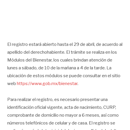
El registro estará abierto hasta el 29 de abril, de acuerdo al
apellido del derechohabiente. El trámite se realiza en los
Módulos del Bienestar, los cuales brindan atención de
lunes a sábado, de 10 de la mañana a 4 de la tarde. La
ubicación de estos módulos se puede consultar en el sitio
web
https://www.gob.mx/bienestar
.
Para realizar el registro, es necesario presentar una
identificación oficial vigente, acta de nacimiento, CURP,
comprobante de domicilio no mayor a 6 meses, así como
números telefónicos de celular y de casa. El registro se