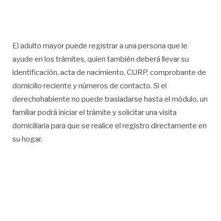
El adulto mayor puede registrar a una persona que le
ayude en los trámites, quien también deberá llevar su
identificación, acta de nacimiento, CURP, comprobante de
domicilio reciente y números de contacto. Si el
derechohabiente no puede trasladarse hasta el módulo, un
familiar podrá iniciar el trámite y solicitar una visita
domiciliaria para que se realice el registro directamente en
su hogar.