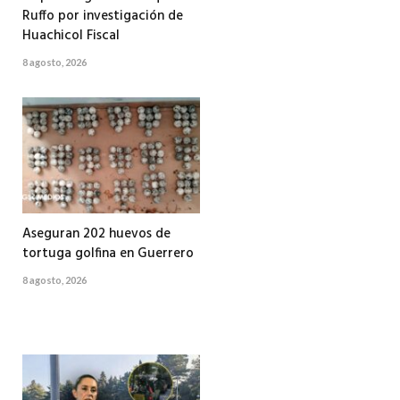
Ruffo por investigación de
Huachicol Fiscal
8 agosto, 2026
Aseguran 202 huevos de
tortuga golfina en Guerrero
8 agosto, 2026