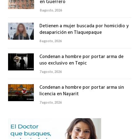
en Guerrero
8 agosto, 2026
Detienen a mujer buscada por homicidio y
desaparición en Tlaquepaque
8 agosto, 2026
Condenan a hombre por portar arma de
uso exclusivo en Tepic
7 agosto, 2026
Condenan a hombre por portar arma sin
licencia en Nayarit
7 agosto, 2026