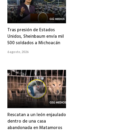
Tras presión de Estados
Unidos, Sheinbaum envía mil
500 soldados a Michoacán
6 agosto, 2026
Rescatan a un león enjaulado
dentro de una casa
abandonada en Matamoros