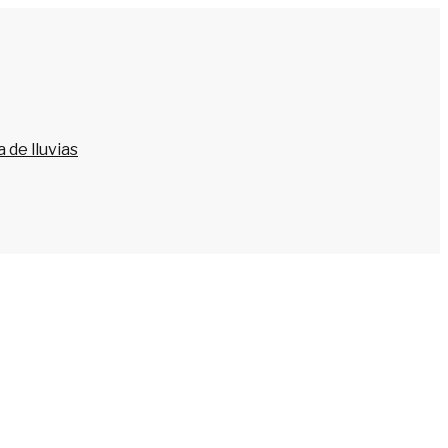
 de lluvias