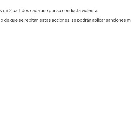
 de 2 partidos cada uno por su conducta violenta.
so de que se repitan estas acciones, se podrán aplicar sanciones 