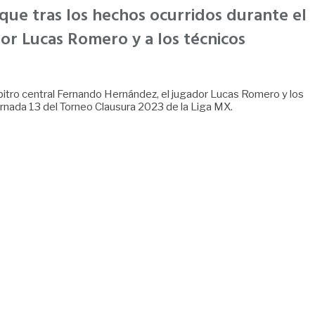
 que tras los hechos ocurridos durante el
ador Lucas Romero y a los técnicos
rbitro central Fernando Hernández, el jugador Lucas Romero y los
ornada 13 del Torneo Clausura 2023 de la Liga MX.