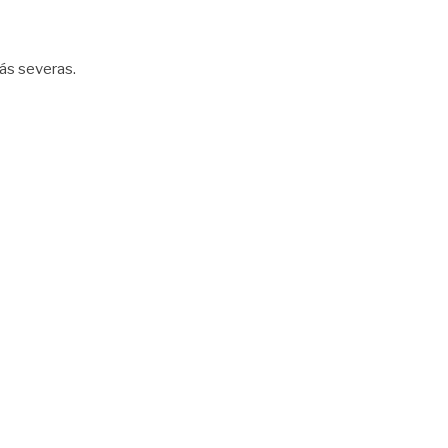
más severas.