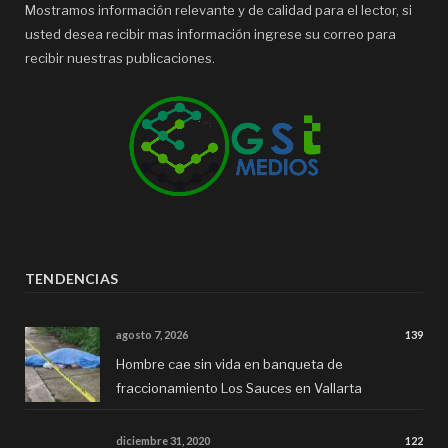
Mostramos información relevante y de calidad para el lector, si
usted desea recibir mas información ingrese su correo para
recibir nuestras publicaciones.
TENDENCIAS
agosto 7, 2026
139
Hombre cae sin vida en banqueta de
fraccionamiento Los Sauces en Vallarta
diciembre 31, 2020
122