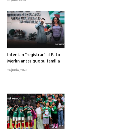
Intentan “registrar” al Pato
Merlín antes que su familia
24 junio, 2026