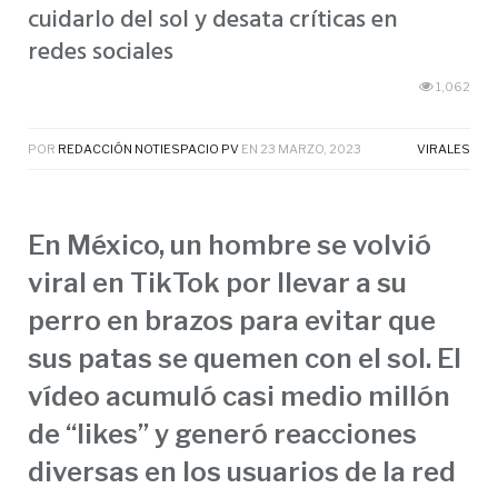
cuidarlo del sol y desata críticas en
redes sociales
1,062
POR
REDACCIÓN NOTIESPACIO PV
EN
23 MARZO, 2023
VIRALES
En México, un hombre se volvió
viral en TikTok por llevar a su
perro en brazos para evitar que
sus patas se quemen con el sol. El
vídeo acumuló casi medio millón
de “likes” y generó reacciones
diversas en los usuarios de la red