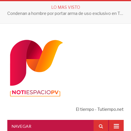
LO MAS VISTO
Condenan a hombre por portar arma de uso exclusivo en Tepic
El tiempo - Tutiempo.net
NAVEGAR