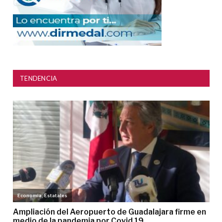
TENDENCIA