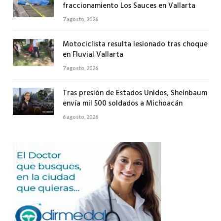
fraccionamiento Los Sauces en Vallarta
7 agosto, 2026
Motociclista resulta lesionado tras choque
en Fluvial Vallarta
7 agosto, 2026
Tras presión de Estados Unidos, Sheinbaum
envía mil 500 soldados a Michoacán
6 agosto, 2026