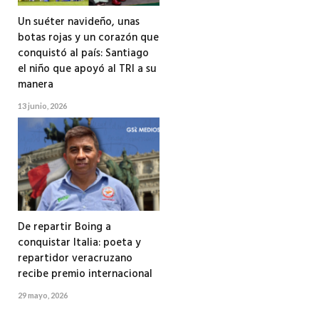
Un suéter navideño, unas
botas rojas y un corazón que
conquistó al país: Santiago
el niño que apoyó al TRI a su
manera
13 junio, 2026
De repartir Boing a
conquistar Italia: poeta y
repartidor veracruzano
recibe premio internacional
29 mayo, 2026