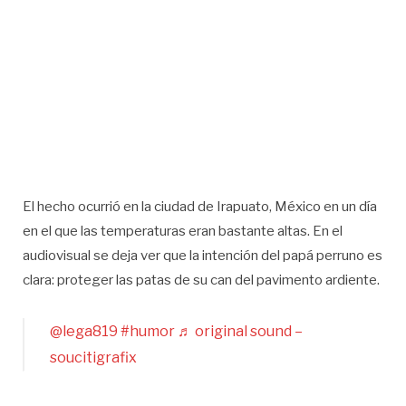
El hecho ocurrió en la ciudad de Irapuato, México en un día
en el que las temperaturas eran bastante altas. En el
audiovisual se deja ver que la intención del papá perruno es
clara: proteger las patas de su can del pavimento ardiente.
@lega819
#humor
♬ original sound –
soucitigrafix