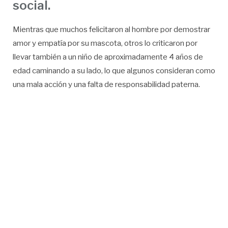
social.
Mientras que muchos felicitaron al hombre por demostrar
amor y empatía por su mascota, otros lo criticaron por
llevar también a un niño de aproximadamente 4 años de
edad caminando a su lado, lo que algunos consideran como
una mala acción y una falta de responsabilidad paterna.