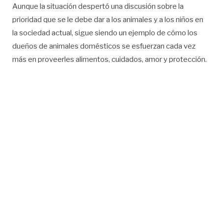
Aunque la situación despertó una discusión sobre la
prioridad que se le debe dar a los animales y a los niños en
la sociedad actual, sigue siendo un ejemplo de cómo los
dueños de animales domésticos se esfuerzan cada vez
más en proveerles alimentos, cuidados, amor y protección.