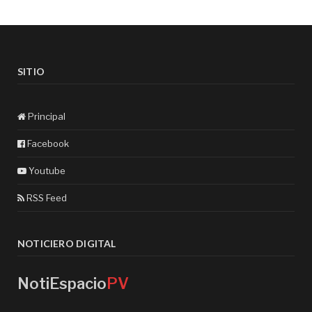
SITIO
Principal
Facebook
Youtube
RSS Feed
NOTICIERO DIGITAL
NotiEspacio
PV