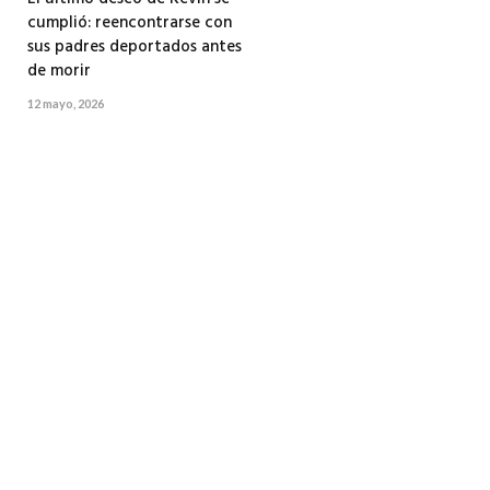
cumplió: reencontrarse con
sus padres deportados antes
de morir
12 mayo, 2026