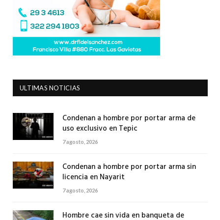
ULTIMAS NOTICIAS
Condenan a hombre por portar arma de
uso exclusivo en Tepic
7 agosto, 2026
Condenan a hombre por portar arma sin
licencia en Nayarit
7 agosto, 2026
Hombre cae sin vida en banqueta de