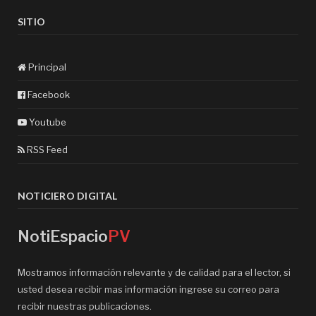
SITIO
Principal
Facebook
Youtube
RSS Feed
NOTICIERO DIGITAL
NotiEspacio
PV
Mostramos información relevante y de calidad para el lector, si
usted desea recibir mas información ingrese su correo para
recibir nuestras publicaciones.