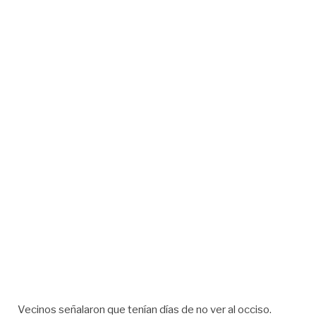
Vecinos señalaron que tenían días de no ver al occiso.