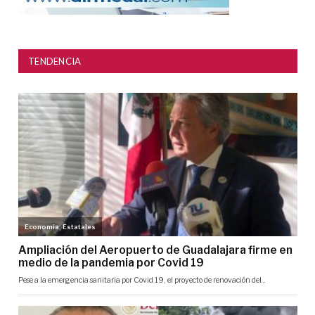
TENDENCIA