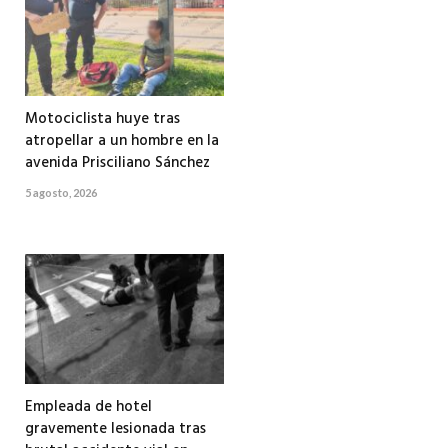
Motociclista huye tras
atropellar a un hombre en la
avenida Prisciliano Sánchez
5 agosto, 2026
Empleada de hotel
gravemente lesionada tras