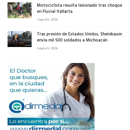
Motociclista resulta lesionado tras choque
en Fluvial Vallarta
7 agosto, 2026
Tras presión de Estados Unidos, Sheinbaum
envía mil 500 soldados a Michoacán
6 agosto, 2026