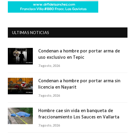
ULTIMAS NOTICIAS
Condenan a hombre por portar arma de
uso exclusivo en Tepic
7 agosto, 2026
Condenan a hombre por portar arma sin
licencia en Nayarit
7 agosto, 2026
Hombre cae sin vida en banqueta de
fraccionamiento Los Sauces en Vallarta
7 agosto, 2026