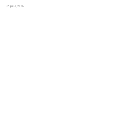
31 julio, 2026