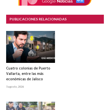
PUBLICACIONES RELACIONADAS
Cuatro colonias de Puerto
Vallarta, entre las más
económicas de Jalisco
5 agosto, 2026