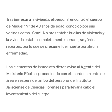
Tras ingresar a la vivienda, el personal encontró el cuerpo
de Miguel “N” de 43 años de edad, conocido por sus
vecinos como “Cruz”. No presentaba huellas de violencia y
la vivienda estaba completamente cerrada, según los
reportes, por lo que se presume fue muerte por alguna
enfermedad.
Los elementos de inmediato dieron aviso al Agente del
Ministerio Público, procediendo con el acordonamiento del
área en espera del arribo del personal del Instituto
Jalisciense de Ciencias Forenses para llevar a cabo el
levantamiento del cuerpo.