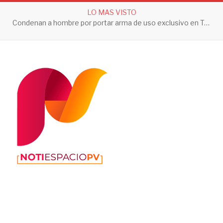
LO MAS VISTO
Condenan a hombre por portar arma de uso exclusivo en Tepic