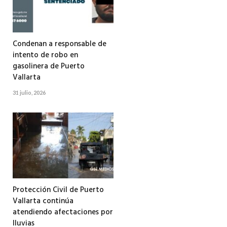
Condenan a responsable de
intento de robo en
gasolinera de Puerto
Vallarta
31 julio, 2026
Protección Civil de Puerto
Vallarta continúa
atendiendo afectaciones por
lluvias