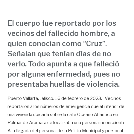
El cuerpo fue reportado por los
vecinos del fallecido hombre, a
quien conocían como “Cruz”.
Señalan que tenían días de no
verlo. Todo apunta a que falleció
por alguna enfermedad, pues no
presentaba huellas de violencia.
Puerto Vallarta, Jalisco. 16 de febrero de 2023.- Vecinos
reportaron a los números de emergencia que al interior de
una vivienda ubicada sobre la calle Océano Atlántico en
Palmar de Aramara se localizaba una persona inconsciente.
A la llegada del personal de la Policía Municipal y personal