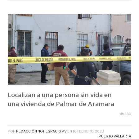
Localizan a una persona sin vida en
una vivienda de Palmar de Aramara
330
POR
REDACCIÓN NOTIESPACIO PV
EN
16 FEBRERO, 2023
PUERTO VALLARTA