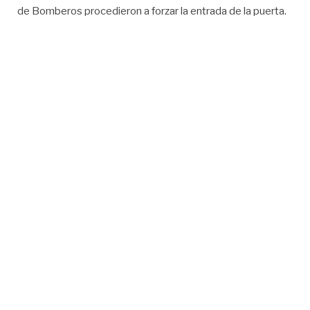
de Bomberos procedieron a forzar la entrada de la puerta.