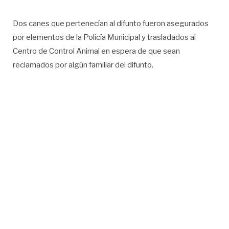
Dos canes que pertenecían al difunto fueron asegurados
por elementos de la Policía Municipal y trasladados al
Centro de Control Animal en espera de que sean
reclamados por algún familiar del difunto.