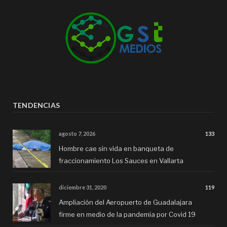
TENDENCIAS
agosto 7, 2026
133
Hombre cae sin vida en banqueta de
fraccionamiento Los Sauces en Vallarta
diciembre 31, 2020
119
Ampliación del Aeropuerto de Guadalajara
firme en medio de la pandemia por Covid 19