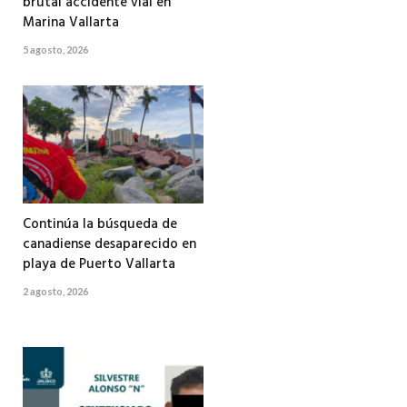
brutal accidente vial en
Marina Vallarta
5 agosto, 2026
Continúa la búsqueda de
canadiense desaparecido en
playa de Puerto Vallarta
2 agosto, 2026