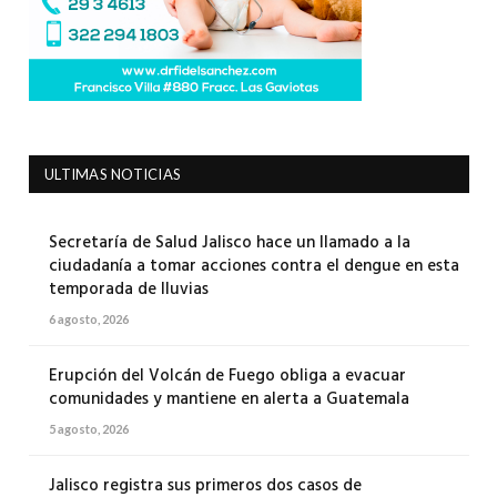
ULTIMAS NOTICIAS
Secretaría de Salud Jalisco hace un llamado a la
ciudadanía a tomar acciones contra el dengue en esta
temporada de lluvias
6 agosto, 2026
Erupción del Volcán de Fuego obliga a evacuar
comunidades y mantiene en alerta a Guatemala
5 agosto, 2026
Jalisco registra sus primeros dos casos de