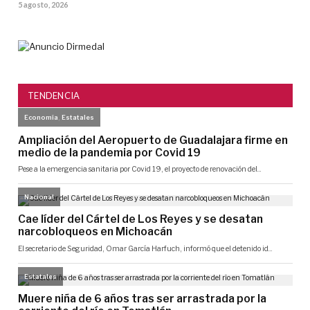
5 agosto, 2026
TENDENCIA