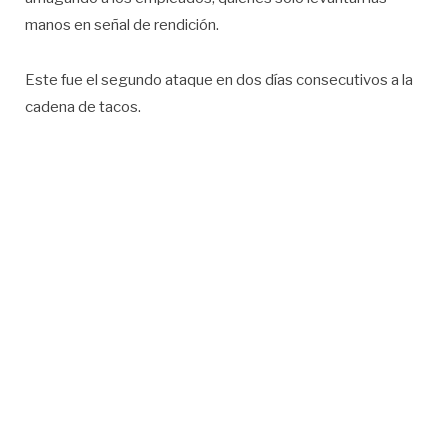
manos en señal de rendición.
Este fue el segundo ataque en dos días consecutivos a la
cadena de tacos.