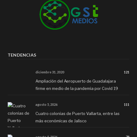
TENDENCIAS
diciembre 31, 2020
121
Ampliación del Aeropuerto de Guadalajara
firme en medio de la pandemia por Covid 19
agosto 5, 2026
111
Cuatro colonias de Puerto Vallarta, entre las
más económicas de Jalisco
agosto 5, 2026
78