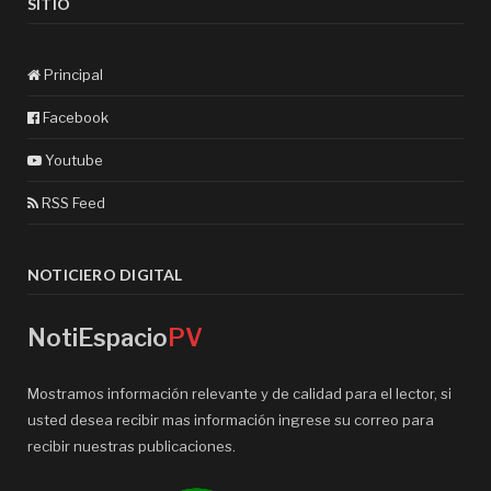
SITIO
Principal
Facebook
Youtube
RSS Feed
NOTICIERO DIGITAL
NotiEspacio
PV
Mostramos información relevante y de calidad para el lector, si
usted desea recibir mas información ingrese su correo para
recibir nuestras publicaciones.