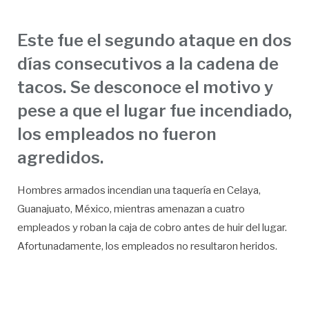
Este fue el segundo ataque en dos
días consecutivos a la cadena de
tacos. Se desconoce el motivo y
pese a que el lugar fue incendiado,
los empleados no fueron
agredidos.
Hombres armados incendian una taquería en Celaya,
Guanajuato, México, mientras amenazan a cuatro
empleados y roban la caja de cobro antes de huir del lugar.
Afortunadamente, los empleados no resultaron heridos.