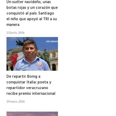
Un suéter navideño, unas
botas rojas y un corazón que
conquistó al país: Santiago
el niño que apoyó al TRI a su
manera
13 junio, 2026
De repartir Boing a
conquistar Italia: poeta y
repartidor veracruzano
recibe premio internacional
29 mayo, 2026