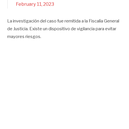
February 11, 2023
La investigación del caso fue remitida a la Fiscalía General
de Justicia. Existe un dispositivo de vigilancia para evitar
mayores riesgos.