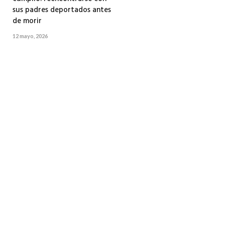
sus padres deportados antes
de morir
12 mayo, 2026