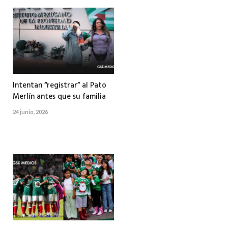
Intentan “registrar” al Pato
Merlín antes que su familia
24 junio, 2026