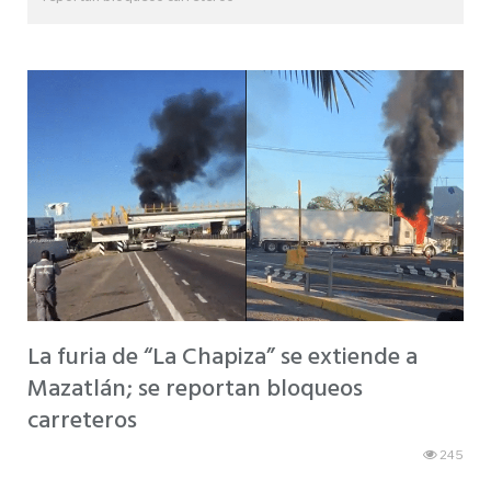
La furia de “La Chapiza” se extiende a
Mazatlán; se reportan bloqueos
carreteros
245