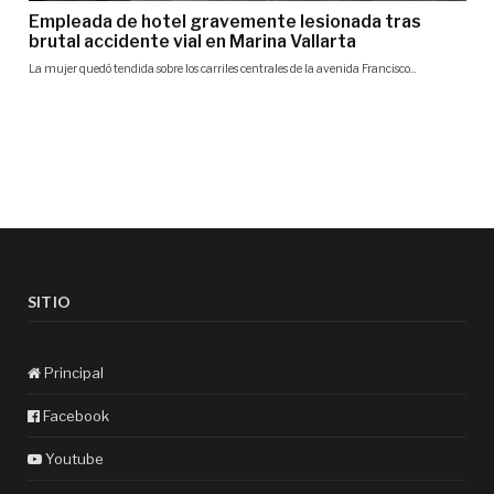
SITIO
Principal
Facebook
Youtube