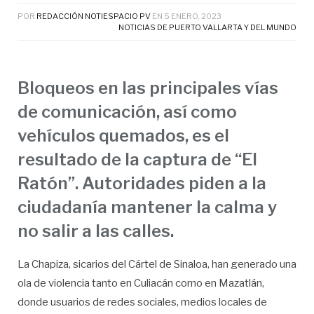
POR
REDACCIÓN NOTIESPACIO PV
EN
5 ENERO, 2023
NOTICIAS DE PUERTO VALLARTA Y DEL MUNDO
Bloqueos en las principales vías
de comunicación, así como
vehículos quemados, es el
resultado de la captura de “El
Ratón”. Autoridades piden a la
ciudadanía mantener la calma y
no salir a las calles.
La Chapiza, sicarios del Cártel de Sinaloa, han generado una
ola de violencia tanto en Culiacán como en Mazatlán,
donde usuarios de redes sociales, medios locales de