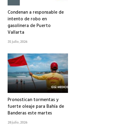
Condenan a responsable de
intento de robo en
gasolinera de Puerto
Vallarta
31 julio, 2026
Pronostican tormentas y
fuerte oleaje para Bahía de
Banderas este martes
28 julio, 2026