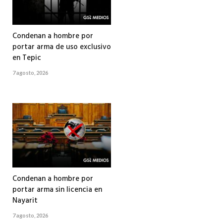
Condenan a hombre por
portar arma de uso exclusivo
en Tepic
7 agosto, 2026
Condenan a hombre por
portar arma sin licencia en
Nayarit
7 agosto, 2026