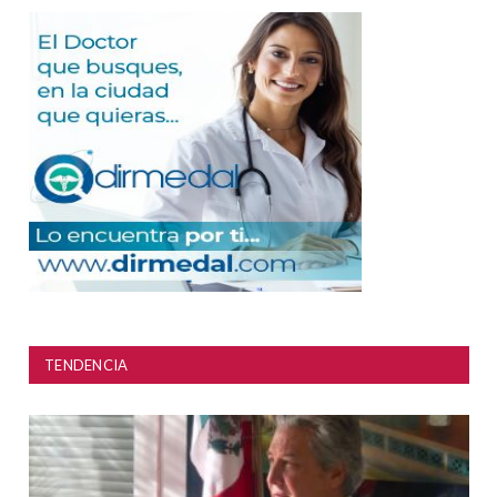
TENDENCIA