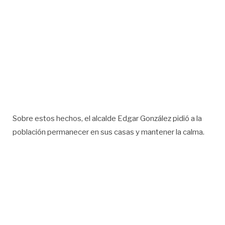
Sobre estos hechos, el alcalde Edgar González pidió a la
población permanecer en sus casas y mantener la calma.