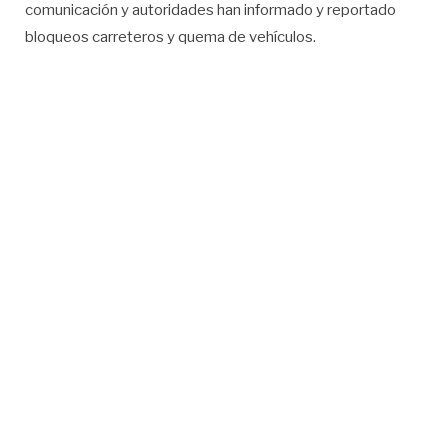
comunicación y autoridades han informado y reportado
bloqueos carreteros y quema de vehículos.