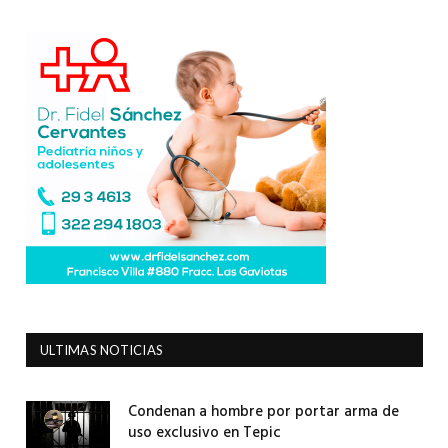
ULTIMAS NOTICIAS
Condenan a hombre por portar arma de
uso exclusivo en Tepic