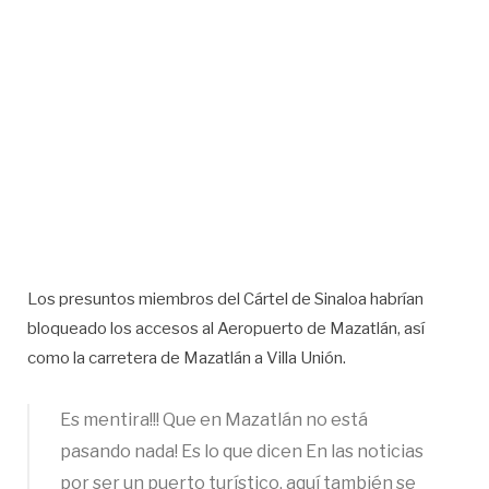
Los presuntos miembros del Cártel de Sinaloa habrían
bloqueado los accesos al Aeropuerto de Mazatlán, así
como la carretera de Mazatlán a Villa Unión.
Es mentira!!! Que en Mazatlán no está
pasando nada! Es lo que dicen En las noticias
por ser un puerto turístico, aquí también se