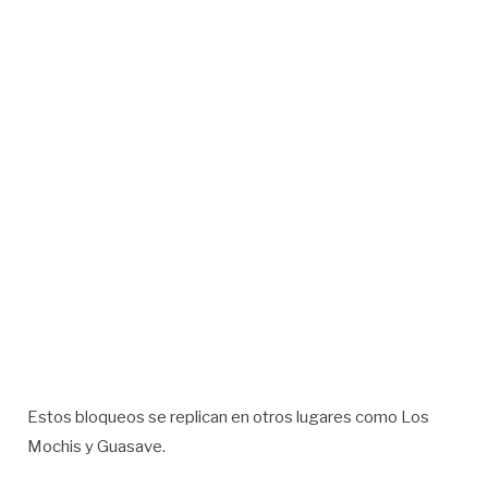
Estos bloqueos se replican en otros lugares como Los
Mochis y Guasave.