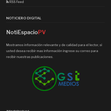
RSS Feed
NOTICIERO DIGITAL
NotiEspacio
PV
Mostramos información relevante y de calidad para el lector, si
usted desea recibir mas información ingrese su correo para
recibir nuestras publicaciones.