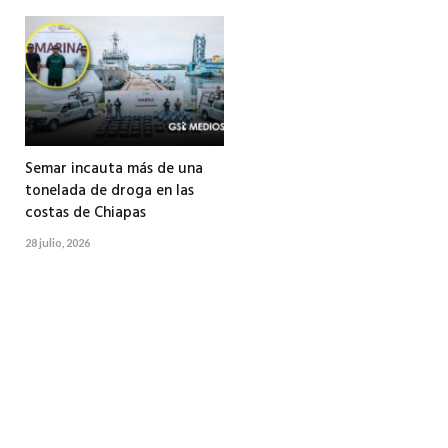
Semar incauta más de una
tonelada de droga en las
costas de Chiapas
28 julio, 2026