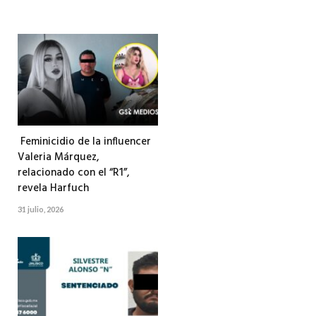
Feminicidio de la influencer
Valeria Márquez,
relacionado con el “R1”,
revela Harfuch
31 julio, 2026