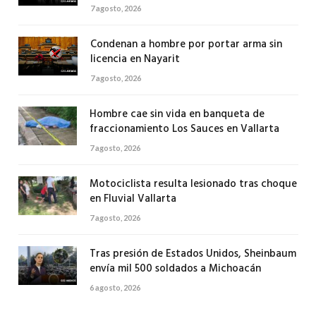
7 agosto, 2026
Condenan a hombre por portar arma sin
licencia en Nayarit
7 agosto, 2026
Hombre cae sin vida en banqueta de
fraccionamiento Los Sauces en Vallarta
7 agosto, 2026
Motociclista resulta lesionado tras choque
en Fluvial Vallarta
7 agosto, 2026
Tras presión de Estados Unidos, Sheinbaum
envía mil 500 soldados a Michoacán
6 agosto, 2026