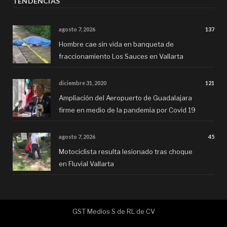
TENDENCIAS
agosto 7, 2026
137
Hombre cae sin vida en banqueta de
fraccionamiento Los Sauces en Vallarta
diciembre 31, 2020
121
Ampliación del Aeropuerto de Guadalajara
firme en medio de la pandemia por Covid 19
agosto 7, 2026
45
Motociclista resulta lesionado tras choque
en Fluvial Vallarta
GST Medios S de RL de CV