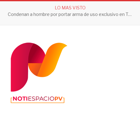
LO MAS VISTO
Condenan a hombre por portar arma sin licencia en Nayarit