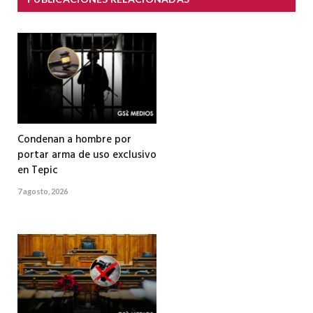
Condenan a hombre por
portar arma de uso exclusivo
en Tepic
7 agosto, 2026