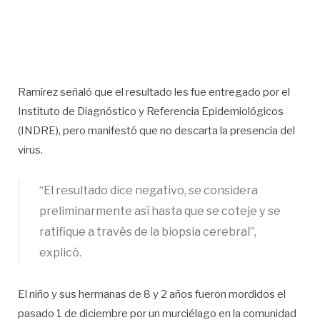
Ramírez señaló que el resultado les fue entregado por el
Instituto de Diagnóstico y Referencia Epidemiológicos
(INDRE), pero manifestó que no descarta la presencia del
virus.
“El resultado dice negativo, se considera
preliminarmente así hasta que se coteje y se
ratifique a través de la biopsia cerebral”,
explicó.
El niño y sus hermanas de 8 y 2 años fueron mordidos el
pasado 1 de diciembre por un murciélago en la comunidad