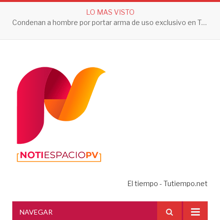
LO MAS VISTO
Condenan a hombre por portar arma de uso exclusivo en Tepic
El tiempo - Tutiempo.net
NAVEGAR