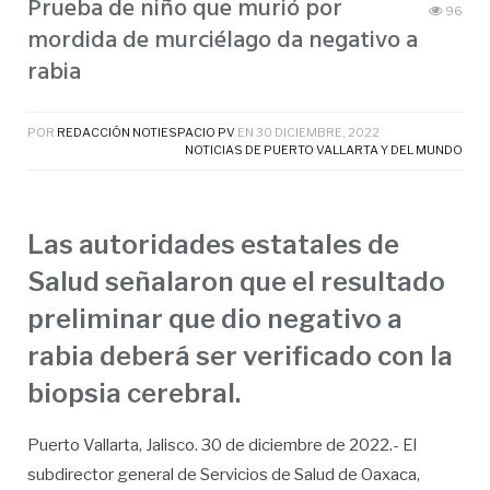
Prueba de niño que murió por
96
mordida de murciélago da negativo a
rabia
POR
REDACCIÓN NOTIESPACIO PV
EN
30 DICIEMBRE, 2022
NOTICIAS DE PUERTO VALLARTA Y DEL MUNDO
Las autoridades estatales de
Salud señalaron que el resultado
preliminar que dio negativo a
rabia deberá ser verificado con la
biopsia cerebral.
Puerto Vallarta, Jalisco. 30 de diciembre de 2022.- El
subdirector general de Servicios de Salud de Oaxaca,