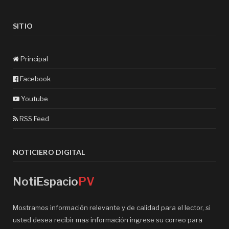
SITIO
Principal
Facebook
Youtube
RSS Feed
NOTICIERO DIGITAL
NotiEspacio
PV
Mostramos información relevante y de calidad para el lector, si
usted desea recibir mas información ingrese su correo para