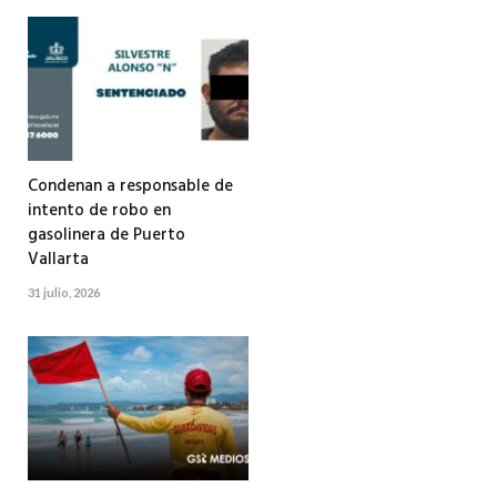
Condenan a responsable de
intento de robo en
gasolinera de Puerto
Vallarta
31 julio, 2026