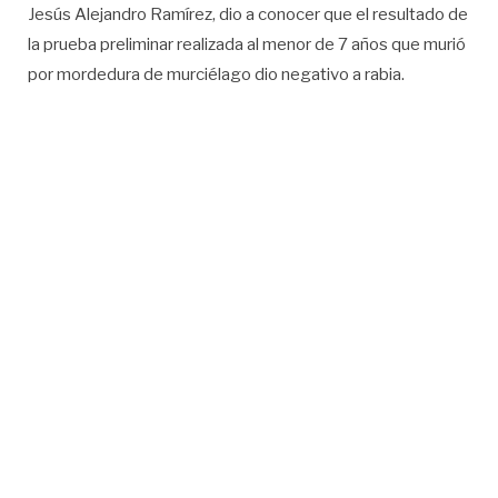
Jesús Alejandro Ramírez, dio a conocer que el resultado de
la prueba preliminar realizada al menor de 7 años que murió
por mordedura de murciélago dio negativo a rabia.