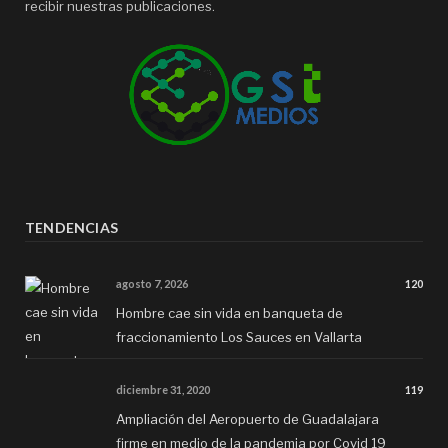
recibir nuestras publicaciones.
TENDENCIAS
agosto 7, 2026
120
Hombre cae sin vida en banqueta de
fraccionamiento Los Sauces en Vallarta
diciembre 31, 2020
119
Ampliación del Aeropuerto de Guadalajara
firme en medio de la pandemia por Covid 19