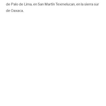
de Palo de Lima, en San Martín Texmelucan, en la sierra sur
de Oaxaca.