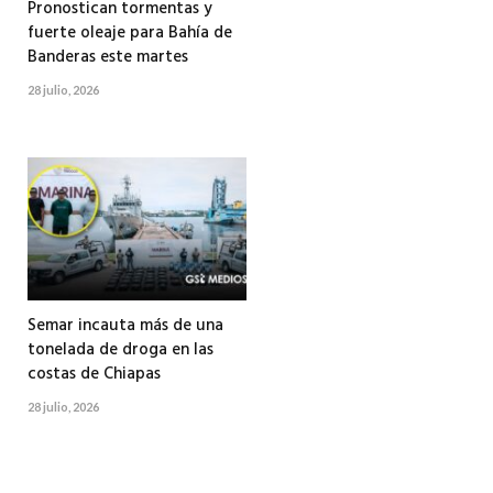
Pronostican tormentas y
fuerte oleaje para Bahía de
Banderas este martes
28 julio, 2026
Semar incauta más de una
tonelada de droga en las
costas de Chiapas
28 julio, 2026