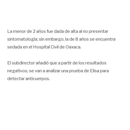
La menor de 2 años fue dada de alta al no presentar
sintomatología; sin embargo, la de 8 años se encuentra
sedada en el Hospital Civil de Oaxaca.
El subdirector añadió que a partir de los resultados
negativos, se van a analizar una prueba de Elisa para
detectar anticuerpos.