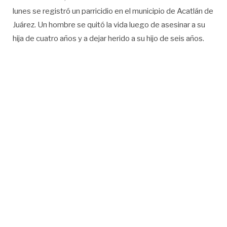
lunes se registró un parricidio en el municipio de Acatlán de
Juárez. Un hombre se quitó la vida luego de asesinar a su
hija de cuatro años y a dejar herido a su hijo de seis años.