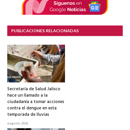
PUBLICACIONES RELACIONADAS
Secretaría de Salud Jalisco
hace un llamado a la
ciudadanía a tomar acciones
contra el dengue en esta
temporada de lluvias
6 agosto, 2026