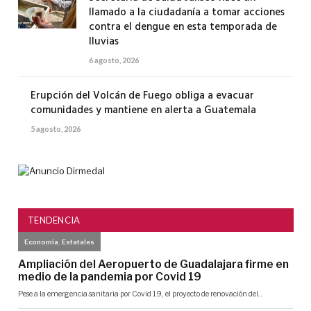
llamado a la ciudadanía a tomar acciones
contra el dengue en esta temporada de
lluvias
6 agosto, 2026
Erupción del Volcán de Fuego obliga a evacuar
comunidades y mantiene en alerta a Guatemala
5 agosto, 2026
TENDENCIA