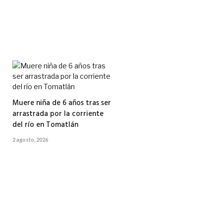
Muere niña de 6 años tras ser
arrastrada por la corriente
del río en Tomatlán
2 agosto, 2026