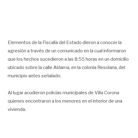
Elementos de la Fiscalía del Estado dieron a conocer la
agresión a través de un comunicado en la cual informaron
que los hechos sucedieron a las 8:55 horas en un domicilio
ubicado sobre la calle Aldama, en la colonia Resolana, del
municipio antes señalado.
Al lugar acudieron policías municipales de Villa Corona
quienes encontraron a los menores en el interior de una
vivienda.