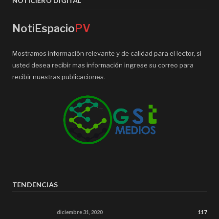
NOTICIERO DIGITAL
NotiEspacio
PV
Mostramos información relevante y de calidad para el lector, si
usted desea recibir mas información ingrese su correo para
recibir nuestras publicaciones.
TENDENCIAS
diciembre 31, 2020
117