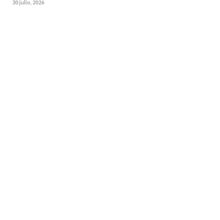
30 julio, 2026