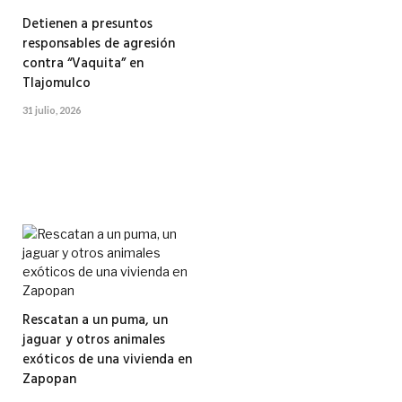
Detienen a presuntos
responsables de agresión
contra “Vaquita” en
Tlajomulco
31 julio, 2026
Rescatan a un puma, un
jaguar y otros animales
exóticos de una vivienda en
Zapopan