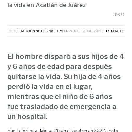
la vida en Acatlán de Juárez
672
POR
REDACCIÓN NOTIESPACIO PV
EN
26 DICIEMBRE, 2022
ESTATALES
El hombre disparó a sus hijos de 4
y 6 años de edad para después
quitarse la vida. Su hija de 4 años
perdió la vida en el lugar,
mientras que el niño de 6 años
fue trasladado de emergencia a
un hospital.
Puerto Vallarta, Jalisco. 26 de diciembre de 2022.- Este