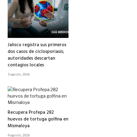
Jalisco registra sus primeros
dos casos de ciclosporiasis;
autoridades descartan
contagios locales
5 agosto, 2026
Recupera Profepa 282
huevos de tortuga golfina en
Mismaloya
4 agosto, 2026