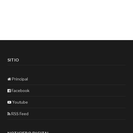
SITIO
Principal
Facebook
Youtube
RSS Feed