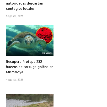
autoridades descartan
contagios locales
5 agosto, 2026
Recupera Profepa 282
huevos de tortuga golfina en
Mismaloya
4 agosto, 2026