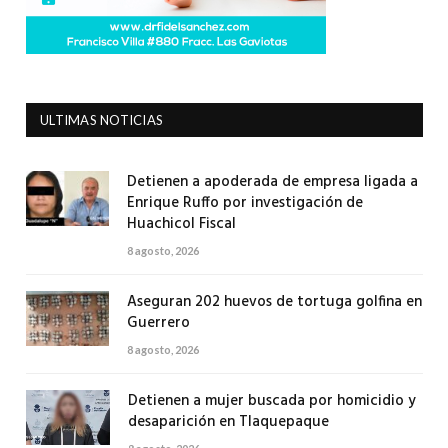
ULTIMAS NOTICIAS
Detienen a apoderada de empresa ligada a
Enrique Ruffo por investigación de
Huachicol Fiscal
8 agosto, 2026
Aseguran 202 huevos de tortuga golfina en
Guerrero
8 agosto, 2026
Detienen a mujer buscada por homicidio y
desaparición en Tlaquepaque