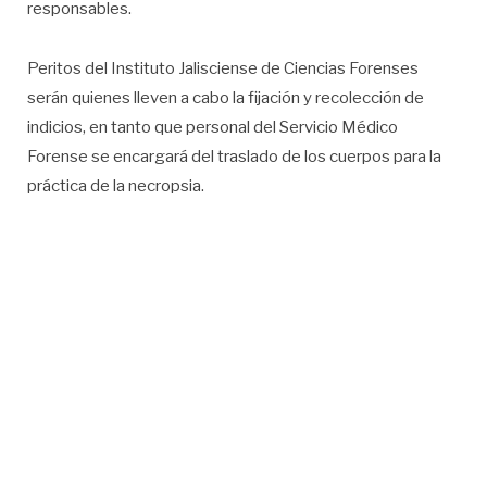
responsables.
Peritos del Instituto Jalisciense de Ciencias Forenses
serán quienes lleven a cabo la fijación y recolección de
indicios, en tanto que personal del Servicio Médico
Forense se encargará del traslado de los cuerpos para la
práctica de la necropsia.