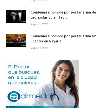
8 agosto, 2026
Condenan a hombre por portar arma de
uso exclusivo en Tepic
7 agosto, 2026
Condenan a hombre por portar arma sin
licencia en Nayarit
7 agosto, 2026