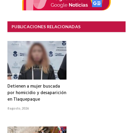
PUBLICACIONES RELACIONADAS
Detienen a mujer buscada
por homicidio y desaparición
en Tlaquepaque
8 agosto, 2026