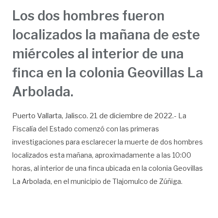
Los dos hombres fueron
localizados la mañana de este
miércoles al interior de una
finca en la colonia Geovillas La
Arbolada.
Puerto Vallarta, Jalisco. 21 de diciembre de 2022.-
La
Fiscalía del Estado comenzó con las primeras
investigaciones para esclarecer la muerte de dos hombres
localizados esta mañana, aproximadamente a las 10:00
horas, al interior de una finca ubicada en la colonia Geovillas
La Arbolada, en el municipio de Tlajomulco de Zúñiga.