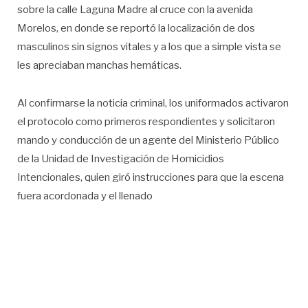
sobre la calle Laguna Madre al cruce con la avenida
Morelos, en donde se reportó la localización de dos
masculinos sin signos vitales y a los que a simple vista se
les apreciaban manchas hemáticas.
Al confirmarse la noticia criminal, los uniformados activaron
el protocolo como primeros respondientes y solicitaron
mando y conducción de un agente del Ministerio Público
de la Unidad de Investigación de Homicidios
Intencionales, quien giró instrucciones para que la escena
fuera acordonada y el llenado