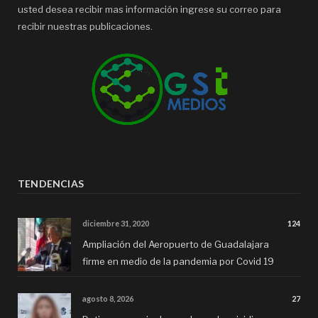
usted desea recibir mas información ingrese su correo para
recibir nuestras publicaciones.
TENDENCIAS
diciembre 31, 2020
124
Ampliación del Aeropuerto de Guadalajara
firme en medio de la pandemia por Covid 19
agosto 8, 2026
27