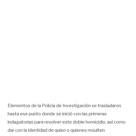
Elementos de la Policía de Investigación se trasladaron
hasta ese punto donde se inició con las primeras
indagatorias para resolver este doble homicidio, así como
dar con la identidad de quien o quienes resulten