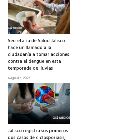
Secretaría de Salud Jalisco
hace un llamado a la
ciudadanía a tomar acciones
contra el dengue en esta
temporada de lluvias
6 agosto, 2026
Jalisco registra sus primeros
dos casos de ciclosporiasis;