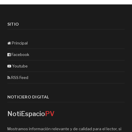
SITIO
Principal
Facebook
Youtube
RSS Feed
NOTICIERO DIGITAL
NotiEspacio
PV
Mostramos información relevante y de calidad para el lector, si