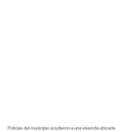
Policías del municipio acudieron a una vivienda ubicada