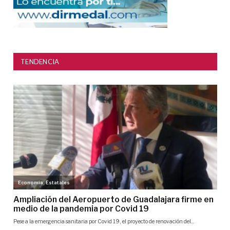
TENDENCIA