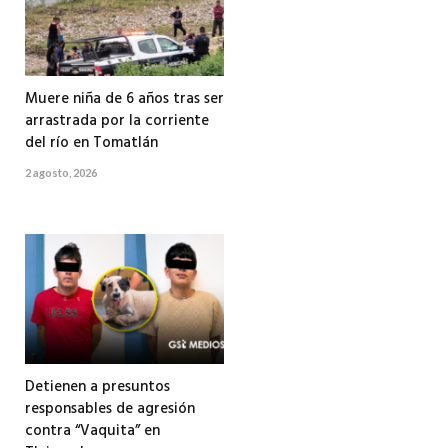
Muere niña de 6 años tras ser
arrastrada por la corriente
del río en Tomatlán
2 agosto, 2026
Detienen a presuntos
responsables de agresión
contra “Vaquita” en