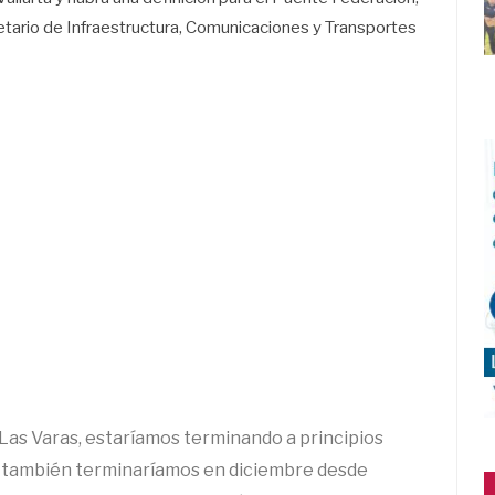
retario de Infraestructura, Comunicaciones y Transportes
as Varas, estaríamos terminando a principios
 y también terminaríamos en diciembre desde