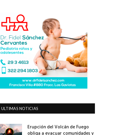
ULTIMAS NOTICIAS
Erupción del Volcán de Fuego
obliga a evacuar comunidades y