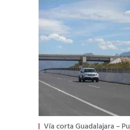
Vía corta Guadalajara – Pue