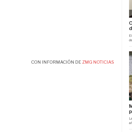
CON INFORMACIÓN DE
ZMG NOTICIAS