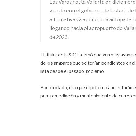
Las Varas hasta Vallarta en diciembre
viendo con el gobierno del estado de 
alternativa va a ser con la autopista
llegando hacia el aeropuerto de Valla
de 2023.”
El titular de la SICT afirmó que van muy avanzad
de los amparos que se tenían pendientes en al
lista desde el pasado gobierno.
Por otro lado, dijo que el próximo año estarán
para remediación y mantenimiento de carreteras 