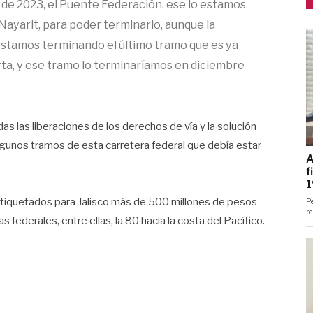
 de 2023, el Puente Federación, ese lo estamos
Nayarit, para poder terminarlo, aunque la
; estamos terminando el último tramo que es ya
rta, y ese tramo lo terminaríamos en diciembre
as las liberaciones de los derechos de vía y la solución
gunos tramos de esta carretera federal que debía estar
 etiquetados para Jalisco más de 500 millones de pesos
federales, entre ellas, la 80 hacia la costa del Pacífico.