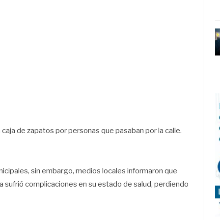
na caja de zapatos por personas que pasaban por la calle.
icipales, sin embargo, medios locales informaron que
 sufrió complicaciones en su estado de salud, perdiendo