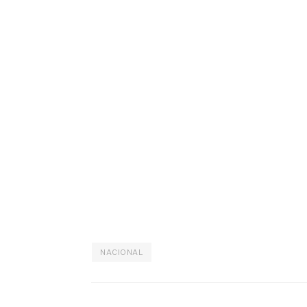
NACIONAL