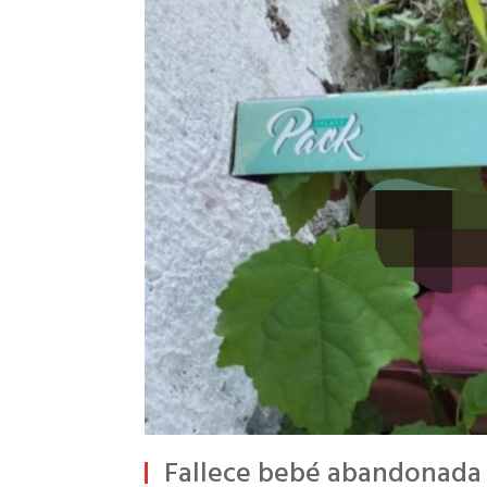
Fallece bebé abandonada 