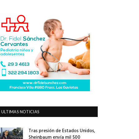
ULTIMAS NOTICIAS
Tras presión de Estados Unidos,
Sheinbaum envía mil 500