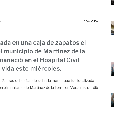
2
NACIONAL
zada en una caja de zapatos el
l municipio de Martínez de la
aneció en el Hospital Civil
 vida este miércoles.
22.- Tras ocho días de lucha, la menor que fue localizada
n el municipio de Martínez de la Torre, en Veracruz, perdió