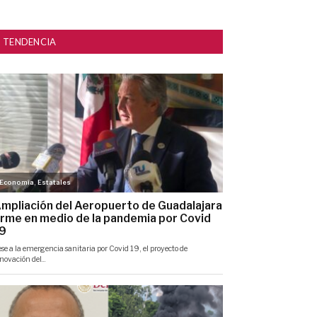
TENDENCIA