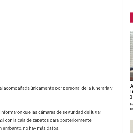
al acompañada únicamente por personal de la funeraria y
s informaron que las cámaras de seguridad del lugar
axi con la caja de zapatos para posteriormente
sin embargo, no hay más datos.