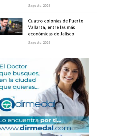
5 agosto, 2026
Cuatro colonias de Puerto
Vallarta, entre las más
económicas de Jalisco
5 agosto, 2026