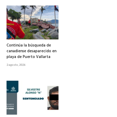
Continúa la búsqueda de
canadiense desaparecido en
playa de Puerto Vallarta
2 agosto, 2026