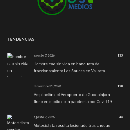
TENDENCIAS
agosto 7, 2026
135
Hombre cae sin vida en banqueta de
fraccionamiento Los Sauces en Vallarta
diciembre 31, 2020
120
Ampliación del Aeropuerto de Guadalajara
firme en medio de la pandemia por Covid 19
agosto 7, 2026
44
Motociclista resulta lesionado tras choque