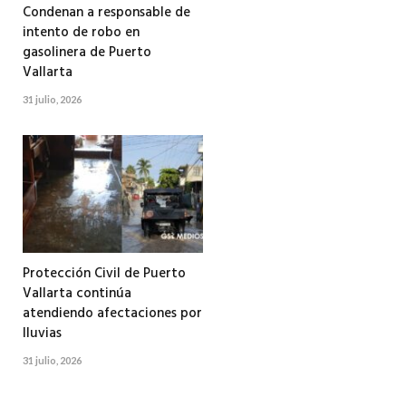
Condenan a responsable de
intento de robo en
gasolinera de Puerto
Vallarta
31 julio, 2026
Protección Civil de Puerto
Vallarta continúa
atendiendo afectaciones por
lluvias
31 julio, 2026