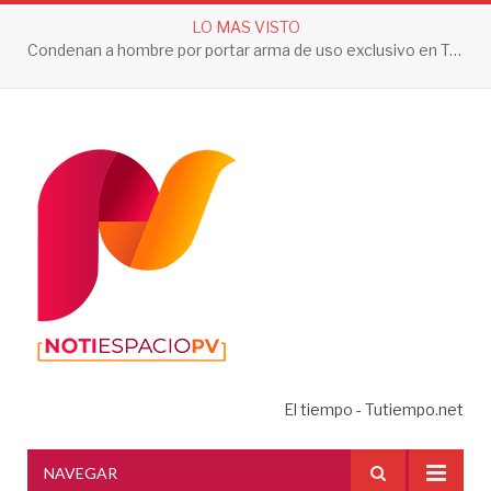
LO MAS VISTO
Condenan a hombre por portar arma de uso exclusivo en Tepic
El tiempo - Tutiempo.net
NAVEGAR