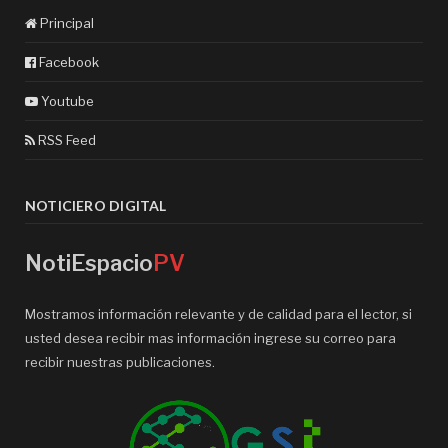
Principal
Facebook
Youtube
RSS Feed
NOTICIERO DIGITAL
NotiEspacio
PV
Mostramos información relevante y de calidad para el lector, si
usted desea recibir mas información ingrese su correo para
recibir nuestras publicaciones.