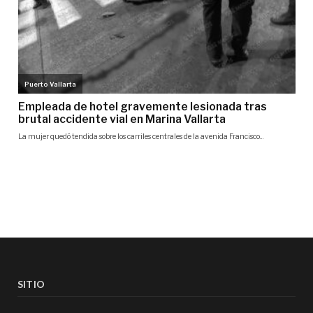
SITIO