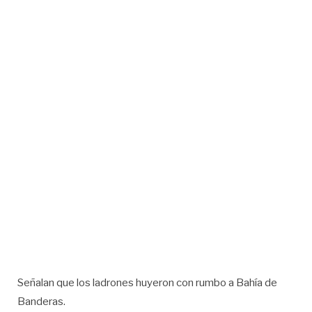
Señalan que los ladrones huyeron con rumbo a Bahía de
Banderas.