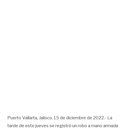
Puerto Vallarta, Jalisco. 15 de diciembre de 2022.- La
tarde de este jueves se registró un robo a mano armada