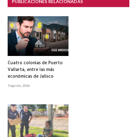
PUBLICACIONES RELACIONADAS
Cuatro colonias de Puerto
Vallarta, entre las más
económicas de Jalisco
5 agosto, 2026