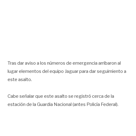
Tras dar aviso a los números de emergencia arribaron al
lugar elementos del equipo Jaguar para dar seguimiento a
este asalto.
Cabe señalar que este asalto se registró cerca de la
estación de la Guardia Nacional (antes Policía Federal).