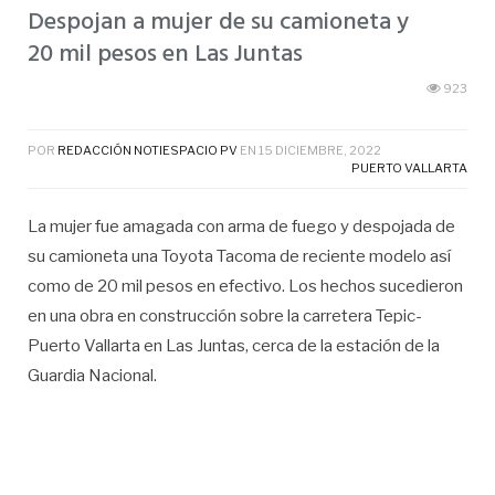
Despojan a mujer de su camioneta y
20 mil pesos en Las Juntas
923
POR
REDACCIÓN NOTIESPACIO PV
EN
15 DICIEMBRE, 2022
PUERTO VALLARTA
La mujer fue amagada con arma de fuego y despojada de
su camioneta una Toyota Tacoma de reciente modelo así
como de 20 mil pesos en efectivo. Los hechos sucedieron
en una obra en construcción sobre la carretera Tepic-
Puerto Vallarta en Las Juntas, cerca de la estación de la
Guardia Nacional.