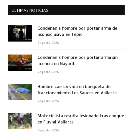
ULTIMAS NOTICIAS
Condenan a hombre por portar arma de
uso exclusivo en Tepic
7 agosto, 2026
Condenan a hombre por portar arma sin
licencia en Nayarit
7 agosto, 2026
Hombre cae sin vida en banqueta de
fraccionamiento Los Sauces en Vallarta
7 agosto, 2026
Motociclista resulta lesionado tras choque
en Fluvial Vallarta
7 agosto, 2026