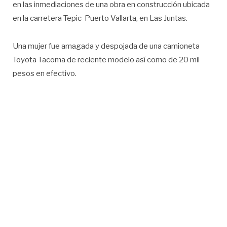
en las inmediaciones de una obra en construcción ubicada
en la carretera Tepic-Puerto Vallarta, en Las Juntas.
Una mujer fue amagada y despojada de una camioneta
Toyota Tacoma de reciente modelo así como de 20 mil
pesos en efectivo.