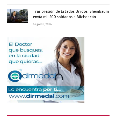
Tras presión de Estados Unidos, Sheinbaum
envía mil 500 soldados a Michoacán
6 agosto, 2026