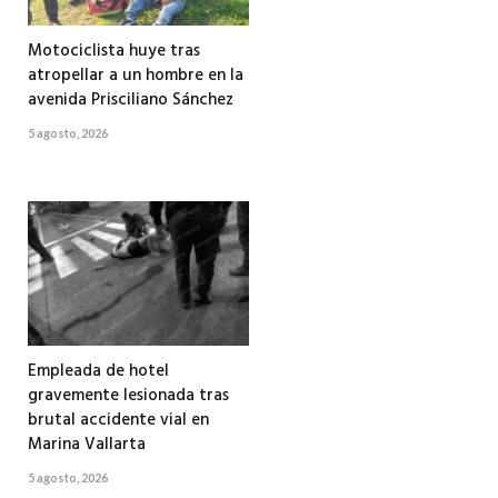
Motociclista huye tras
atropellar a un hombre en la
avenida Prisciliano Sánchez
5 agosto, 2026
Empleada de hotel
gravemente lesionada tras
brutal accidente vial en
Marina Vallarta
5 agosto, 2026