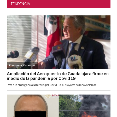
TENDENCIA