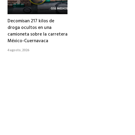
Decomisan 217 kilos de
droga ocultos en una
camioneta sobre la carretera
México-Cuernavaca
4 agosto, 2026