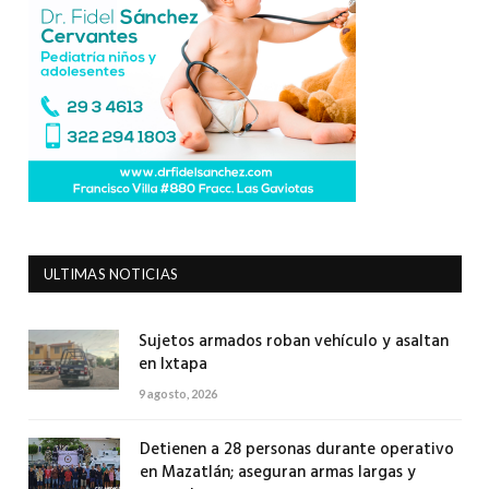
ULTIMAS NOTICIAS
Sujetos armados roban vehículo y asaltan
en Ixtapa
9 agosto, 2026
Detienen a 28 personas durante operativo
en Mazatlán; aseguran armas largas y