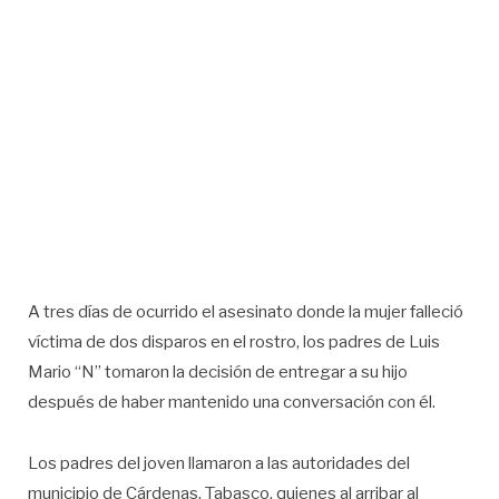
A tres días de ocurrido el asesinato donde la mujer falleció
víctima de dos disparos en el rostro, los padres de Luis
Mario “N” tomaron la decisión de entregar a su hijo
después de haber mantenido una conversación con él.
Los padres del joven llamaron a las autoridades del
municipio de Cárdenas, Tabasco, quienes al arribar al