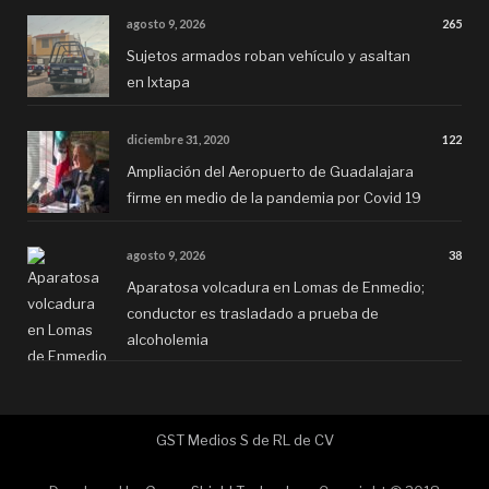
agosto 9, 2026
265
Sujetos armados roban vehículo y asaltan
en Ixtapa
diciembre 31, 2020
122
Ampliación del Aeropuerto de Guadalajara
firme en medio de la pandemia por Covid 19
agosto 9, 2026
38
Aparatosa volcadura en Lomas de Enmedio;
conductor es trasladado a prueba de
alcoholemia
GST Medios S de RL de CV