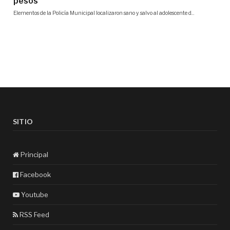
SITIO
Principal
Facebook
Youtube
RSS Feed