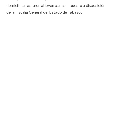
domicilio arrestaron al joven para ser puesto a disposición
de la Fiscalía General del Estado de Tabasco.