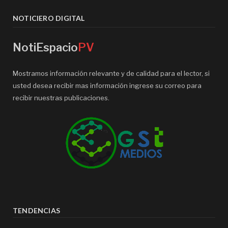
NOTICIERO DIGITAL
NotiEspacio
PV
Mostramos información relevante y de calidad para el lector, si
usted desea recibir mas información ingrese su correo para
recibir nuestras publicaciones.
TENDENCIAS