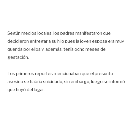
Según medios locales, los padres manifestaron que
decidieron entregar a su hijo pues la joven esposa era muy
querida por ellos y, además, tenía ocho meses de
gestación.
Los primeros reportes mencionaban que el presunto
asesino se habría suicidado, sin embargo, luego se informó
que huyó del lugar.