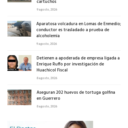
cartuchos
9 agosto, 2026
Aparatosa volcadura en Lomas de Enmedio;
conductor es trasladado a prueba de
alcoholemia
9 agosto, 2026
Detienen a apoderada de empresa ligada a
Enrique Ruffo por investigación de
Huachicol Fiscal
8 agosto, 2026
Aseguran 202 huevos de tortuga golfina
en Guerrero
8 agosto, 2026