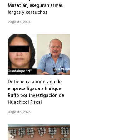
Mazatlán; aseguran armas
largas y cartuchos
9 agosto, 2026
Detienen a apoderada de
empresa ligada a Enrique
Ruffo por investigación de
Huachicol Fiscal
8 agosto, 2026