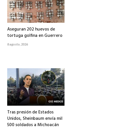
Aseguran 202 huevos de
tortuga golfina en Guerrero
8 agosto, 2026
Tras presión de Estados
Unidos, Sheinbaum envía mil
500 soldados a Michoacán