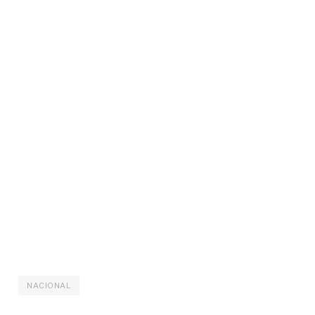
NACIONAL