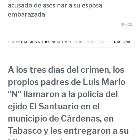
acusado de asesinar a su esposa
embarazada
522
POR
REDACCIÓN NOTIESPACIO PV
EN
13 DICIEMBRE, 2022
NACIONAL
A los tres días del crimen, los
propios padres de Luis Mario
“N” llamaron a la policía del
ejido El Santuario en el
municipio de Cárdenas, en
Tabasco y les entregaron a su