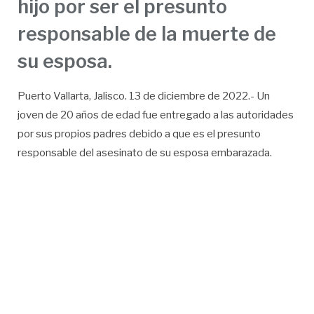
hijo por ser el presunto
responsable de la muerte de
su esposa.
Puerto Vallarta, Jalisco. 13 de diciembre de 2022.- Un
joven de 20 años de edad fue entregado a las autoridades
por sus propios padres debido a que es el presunto
responsable del asesinato de su esposa embarazada.