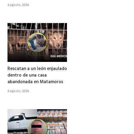
6 agosto, 2026
Rescatan a un león enjaulado
dentro de una casa
abandonada en Matamoros
4 agosto, 2026