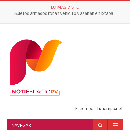
LO MAS VISTO
Sujetos armados roban vehículo y asaltan en Ixtapa
El tiempo - Tutiempo.net
NAVEGAR