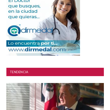
TENDENCIA