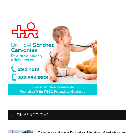
ULTIMAS NOTICIAS