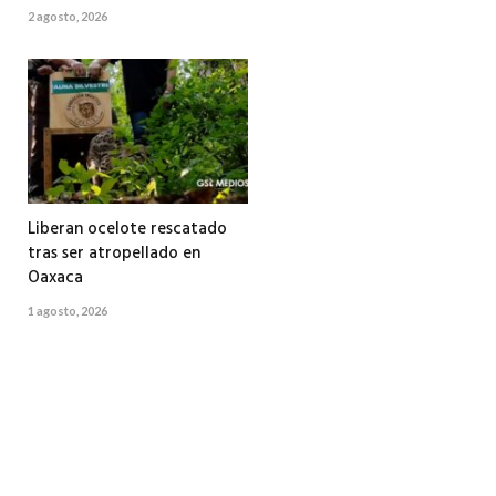
2 agosto, 2026
Liberan ocelote rescatado
tras ser atropellado en
Oaxaca
1 agosto, 2026