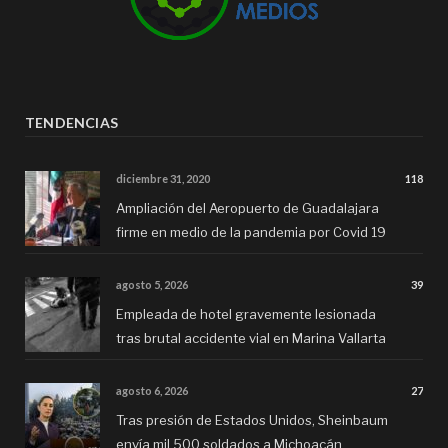
TENDENCIAS
diciembre 31, 2020
118
Ampliación del Aeropuerto de Guadalajara
firme en medio de la pandemia por Covid 19
agosto 5, 2026
39
Empleada de hotel gravemente lesionada
tras brutal accidente vial en Marina Vallarta
agosto 6, 2026
27
Tras presión de Estados Unidos, Sheinbaum
envía mil 500 soldados a Michoacán