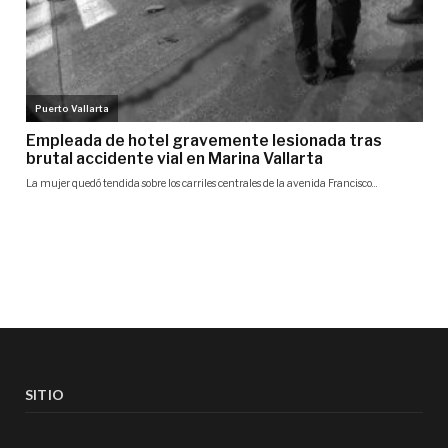
SITIO