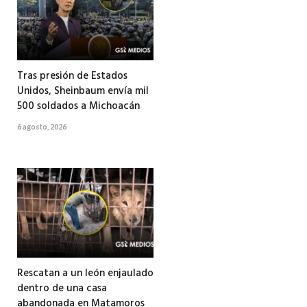
Tras presión de Estados
Unidos, Sheinbaum envía mil
500 soldados a Michoacán
6 agosto, 2026
Rescatan a un león enjaulado
dentro de una casa
abandonada en Matamoros