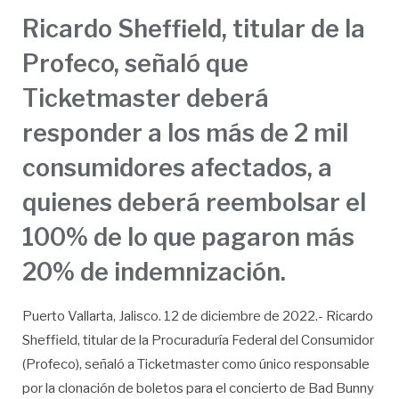
Ricardo Sheffield, titular de la
Profeco, señaló que
Ticketmaster deberá
responder a los más de 2 mil
consumidores afectados, a
quienes deberá reembolsar el
100% de lo que pagaron más
20% de indemnización.
Puerto Vallarta, Jalisco. 12 de diciembre de 2022.- Ricardo
Sheffield, titular de la Procuraduría Federal del Consumidor
(Profeco), señaló a Ticketmaster como único responsable
por la clonación de boletos para el concierto de Bad Bunny