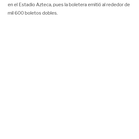
en el Estadio Azteca, pues la boletera emitió al rededor de
mil 600 boletos dobles.