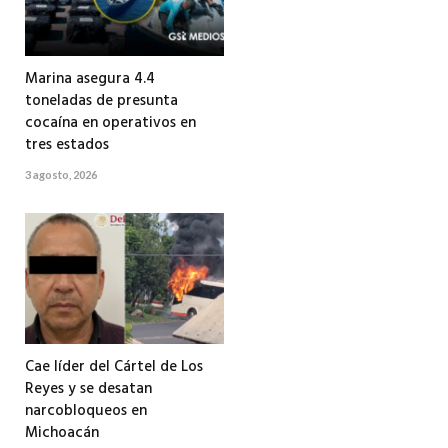
Marina asegura 4.4
toneladas de presunta
cocaína en operativos en
tres estados
3 agosto, 2026
Cae líder del Cártel de Los
Reyes y se desatan
narcobloqueos en
Michoacán