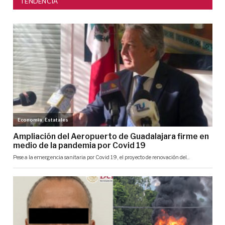
TENDENCIA