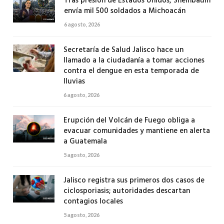
Tras presión de Estados Unidos, Sheinbaum
envía mil 500 soldados a Michoacán
6 agosto, 2026
Secretaría de Salud Jalisco hace un
llamado a la ciudadanía a tomar acciones
contra el dengue en esta temporada de
lluvias
6 agosto, 2026
Erupción del Volcán de Fuego obliga a
evacuar comunidades y mantiene en alerta
a Guatemala
5 agosto, 2026
Jalisco registra sus primeros dos casos de
ciclosporiasis; autoridades descartan
contagios locales
5 agosto, 2026