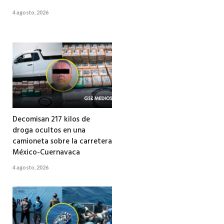
4 agosto, 2026
Decomisan 217 kilos de
droga ocultos en una
camioneta sobre la carretera
México-Cuernavaca
4 agosto, 2026