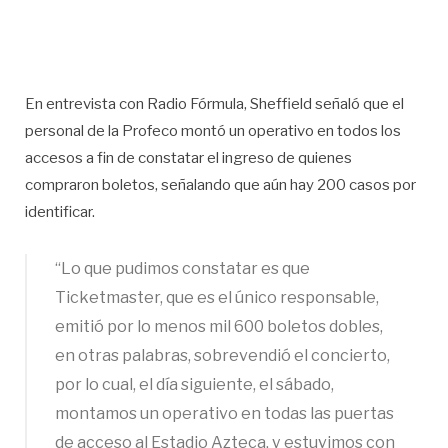
En entrevista con Radio Fórmula, Sheffield señaló que el
personal de la Profeco montó un operativo en todos los
accesos a fin de constatar el ingreso de quienes
compraron boletos, señalando que aún hay 200 casos por
identificar.
“Lo que pudimos constatar es que
Ticketmaster, que es el único responsable,
emitió por lo menos mil 600 boletos dobles,
en otras palabras, sobrevendió el concierto,
por lo cual, el día siguiente, el sábado,
montamos un operativo en todas las puertas
de acceso al Estadio Azteca, y estuvimos con