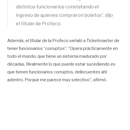
distintos funcionarios constatando el
ingreso de quienes compraron boletos”, dijo
el titular de Profeco.
Además, el titular de la Profeco señaló a Ticketmaster de
tener funcionarios “corruptos”. “Opera prácticamente en
todo el mundo, que tiene un sistema madurado por
décadas. Realmente lo que puede estar sucediendo es
que tienen funcionarios corruptos, delincuentes ahí
adentro. Porque me parece muy selectivo”, afirmó.