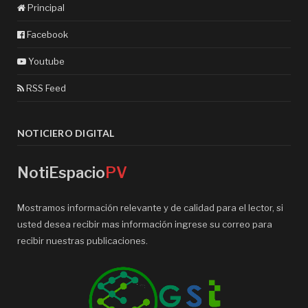
Principal
Facebook
Youtube
RSS Feed
NOTICIERO DIGITAL
NotiEspacio
PV
Mostramos información relevante y de calidad para el lector, si
usted desea recibir mas información ingrese su correo para
recibir nuestras publicaciones.