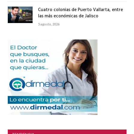
Cuatro colonias de Puerto Vallarta, entre
las más económicas de Jalisco
5 agosto, 2026