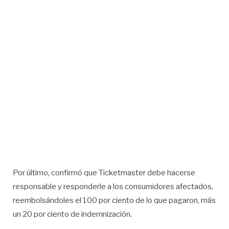
Por último, confirmó que Ticketmaster debe hacerse
responsable y responderle a los consumidores afectados,
reembolsándoles el 100 por ciento de lo que pagaron, más
un 20 por ciento de indemnización.