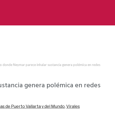
o donde Neymar parece inhalar sustancia genera polémica en redes
ustancia genera polémica en redes
as de Puerto Vallarta y del Mundo
,
Virales