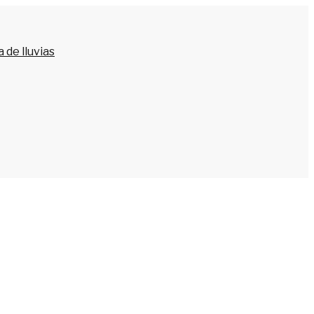
 de lluvias