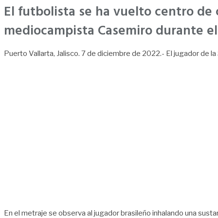
El futbolista se ha vuelto centro de
mediocampista Casemiro durante el p
Puerto Vallarta, Jalisco. 7 de diciembre de 2022.- El jugador de la
En el metraje se observa al jugador brasileño inhalando una susta