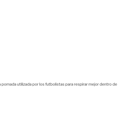
omada utilizada por los futbolistas para respirar mejor dentro de l