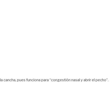
a cancha, pues funciona para “congestión nasal y abrir el pecho”.