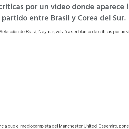
 criticas por un video donde aparece 
artido entre Brasil y Corea del Sur.
 Selección de Brasil, Neymar, volvió a ser blanco de criticas por un v
ncia que el mediocampista del Manchester United, Casemiro, pone en 