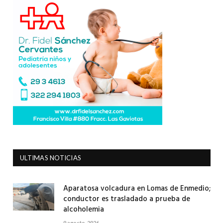
ULTIMAS NOTICIAS
Aparatosa volcadura en Lomas de Enmedio;
conductor es trasladado a prueba de
alcoholemia
9 agosto, 2026