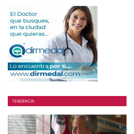
TENDENCIA