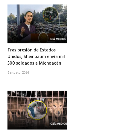
Tras presión de Estados
Unidos, Sheinbaum envía mil
500 soldados a Michoacán
6 agosto, 2026