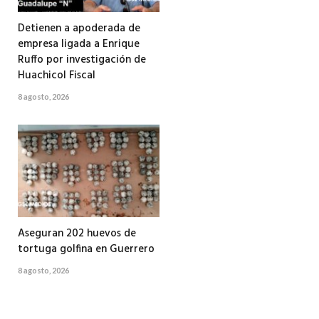
Detienen a apoderada de
empresa ligada a Enrique
Ruffo por investigación de
Huachicol Fiscal
8 agosto, 2026
Aseguran 202 huevos de
tortuga golfina en Guerrero
8 agosto, 2026