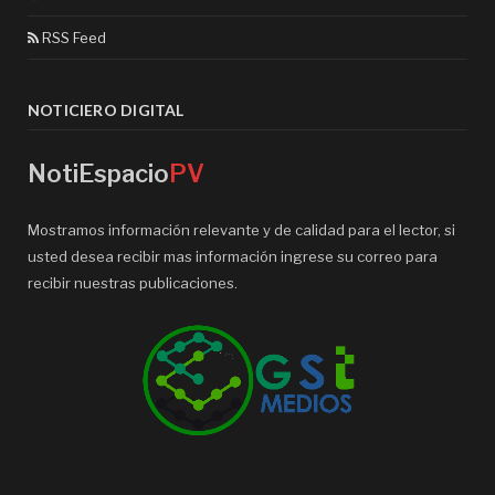
RSS Feed
NOTICIERO DIGITAL
NotiEspacio
PV
Mostramos información relevante y de calidad para el lector, si
usted desea recibir mas información ingrese su correo para
recibir nuestras publicaciones.