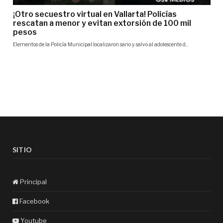
SITIO
Principal
Facebook
Youtube