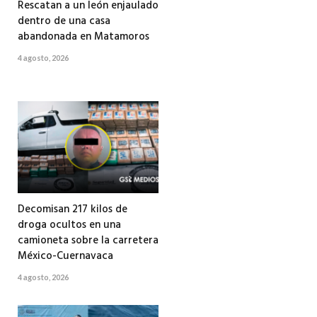
Rescatan a un león enjaulado
dentro de una casa
abandonada en Matamoros
4 agosto, 2026
Decomisan 217 kilos de
droga ocultos en una
camioneta sobre la carretera
México-Cuernavaca
4 agosto, 2026