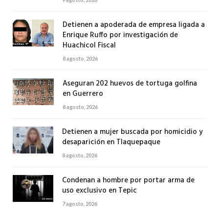
Detienen a apoderada de empresa ligada a
Enrique Ruffo por investigación de
Huachicol Fiscal
8 agosto, 2026
Aseguran 202 huevos de tortuga golfina
en Guerrero
8 agosto, 2026
Detienen a mujer buscada por homicidio y
desaparición en Tlaquepaque
8 agosto, 2026
Condenan a hombre por portar arma de
uso exclusivo en Tepic
7 agosto, 2026