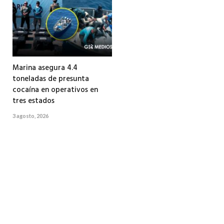
Marina asegura 4.4
toneladas de presunta
cocaína en operativos en
tres estados
3 agosto, 2026