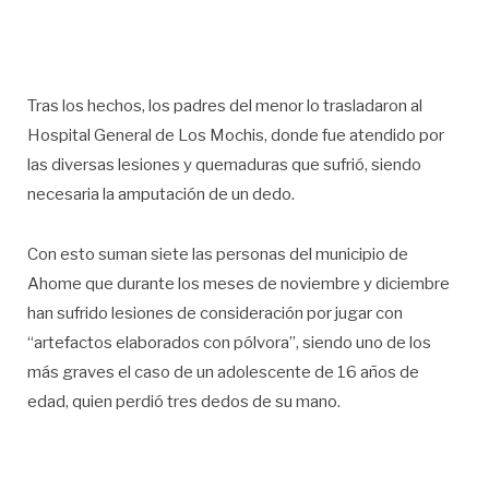
Tras los hechos, los padres del menor lo trasladaron al
Hospital General de Los Mochis, donde fue atendido por
las diversas lesiones y quemaduras que sufrió, siendo
necesaria la amputación de un dedo.
Con esto suman siete las personas del municipio de
Ahome que durante los meses de noviembre y diciembre
han sufrido lesiones de consideración por jugar con
“artefactos elaborados con pólvora”, siendo uno de los
más graves el caso de un adolescente de 16 años de
edad, quien perdió tres dedos de su mano.