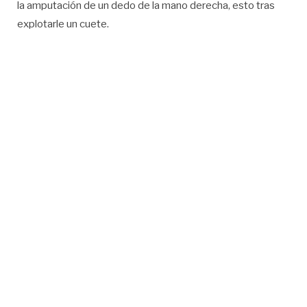
la amputación de un dedo de la mano derecha, esto tras
explotarle un cuete.