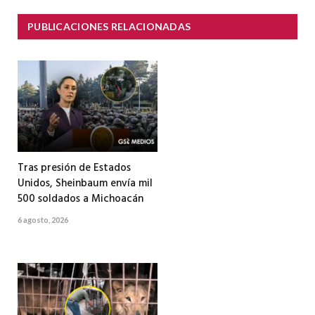
PUBLICACIONES RELACIONADAS
Tras presión de Estados
Unidos, Sheinbaum envía mil
500 soldados a Michoacán
6 agosto, 2026