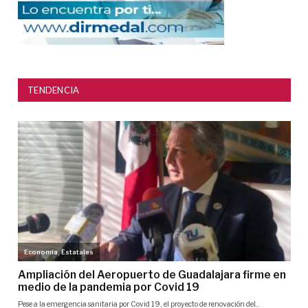
TENDENCIA