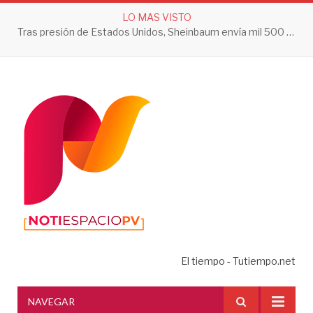
LO MAS VISTO
Tras presión de Estados Unidos, Sheinbaum envía mil 500 soldados a Michoacán
El tiempo - Tutiempo.net
NAVEGAR