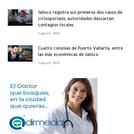
Jalisco registra sus primeros dos casos de
ciclosporiasis; autoridades descartan
contagios locales
5 agosto, 2026
Cuatro colonias de Puerto Vallarta, entre
las más económicas de Jalisco
5 agosto, 2026