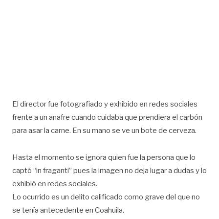
El director fue fotografiado y exhibido en redes sociales
frente a un anafre cuando cuidaba que prendiera el carbón
para asar la carne. En su mano se ve un bote de cerveza.
Hasta el momento se ignora quien fue la persona que lo
captó “in fraganti” pues la imagen no deja lugar a dudas y lo
exhibió en redes sociales.
Lo ocurrido es un delito calificado como grave del que no
se tenía antecedente en Coahuila.