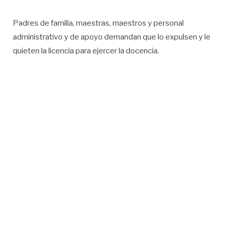
Padres de familia, maestras, maestros y personal
administrativo y de apoyo demandan que lo expulsen y le
quieten la licencia para ejercer la docencia.