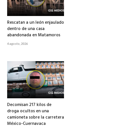
Rescatan a un león enjaulado
dentro de una casa
abandonada en Matamoros
4 agosto, 2026
Decomisan 217 kilos de
droga ocultos en una
camioneta sobre la carretera
México-Cuernavaca