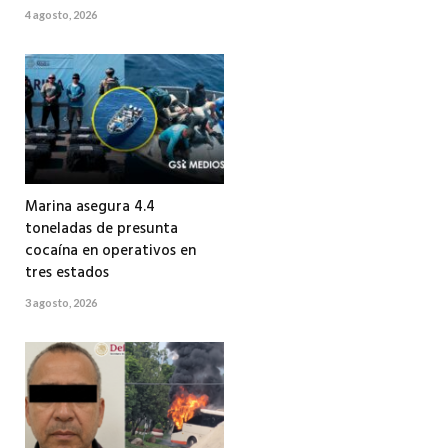
4 agosto, 2026
Marina asegura 4.4
toneladas de presunta
cocaína en operativos en
tres estados
3 agosto, 2026