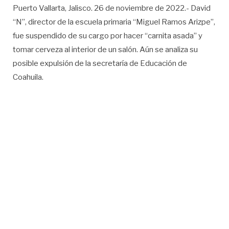
Puerto Vallarta, Jalisco. 26 de noviembre de 2022.- David
“N”, director de la escuela primaria “Miguel Ramos Arizpe”,
fue suspendido de su cargo por hacer “carnita asada” y
tomar cerveza al interior de un salón. Aún se analiza su
posible expulsión de la secretaría de Educación de
Coahuila.