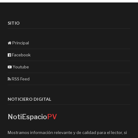
SITIO
Principal
Facebook
Youtube
RSS Feed
NOTICIERO DIGITAL
NotiEspacio
PV
Mostramos información relevante y de calidad para el lector, si