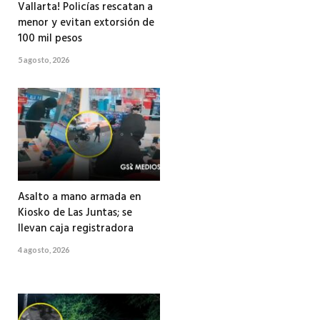
Vallarta! Policías rescatan a
menor y evitan extorsión de
100 mil pesos
5 agosto, 2026
Asalto a mano armada en
Kiosko de Las Juntas; se
llevan caja registradora
4 agosto, 2026