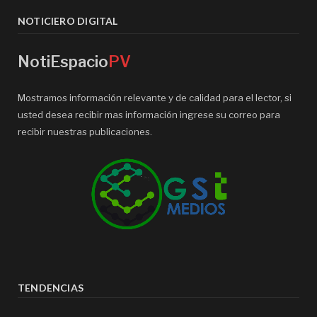
NOTICIERO DIGITAL
NotiEspacio
PV
Mostramos información relevante y de calidad para el lector, si
usted desea recibir mas información ingrese su correo para
recibir nuestras publicaciones.
TENDENCIAS