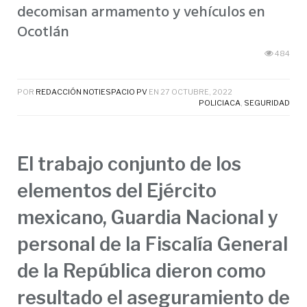
decomisan armamento y vehículos en
Ocotlán
484
POR
REDACCIÓN NOTIESPACIO PV
EN
27 OCTUBRE, 2022
POLICIACA
,
SEGURIDAD
El trabajo conjunto de los
elementos del Ejército
mexicano, Guardia Nacional y
personal de la Fiscalía General
de la República dieron como
resultado el aseguramiento de