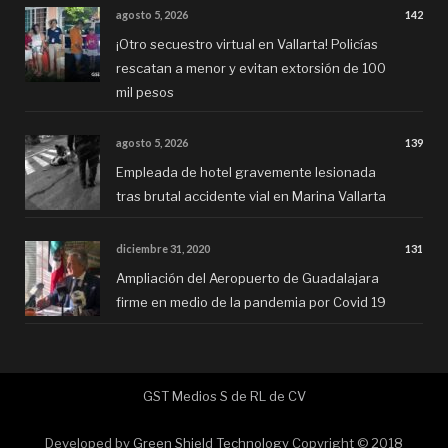
agosto 5, 2026
142
¡Otro secuestro virtual en Vallarta! Policías
rescatan a menor y evitan extorsión de 100
mil pesos
agosto 5, 2026
139
Empleada de hotel gravemente lesionada
tras brutal accidente vial en Marina Vallarta
diciembre 31, 2020
131
Ampliación del Aeropuerto de Guadalajara
firme en medio de la pandemia por Covid 19
GST Medios S de RL de CV
Developed by
Green Shield Technology
Copyright © 2018