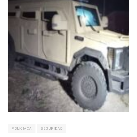
POLICIACA
SEGURIDAD