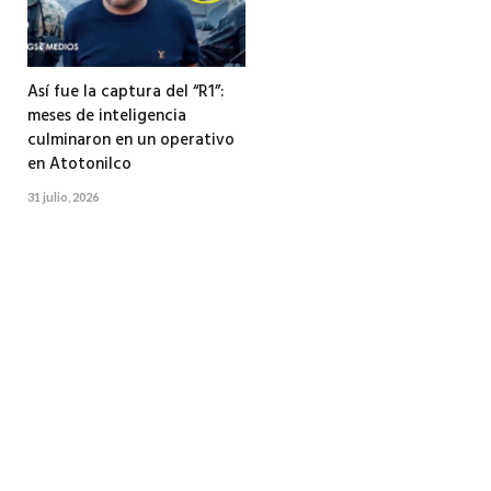
Así fue la captura del “R1”:
meses de inteligencia
culminaron en un operativo
en Atotonilco
31 julio, 2026