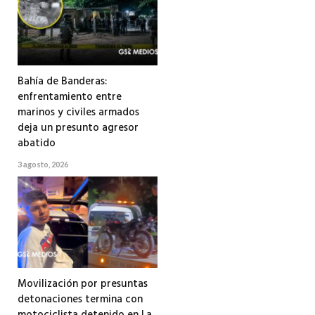
Bahía de Banderas:
enfrentamiento entre
marinos y civiles armados
deja un presunto agresor
abatido
3 agosto, 2026
Movilización por presuntas
detonaciones termina con