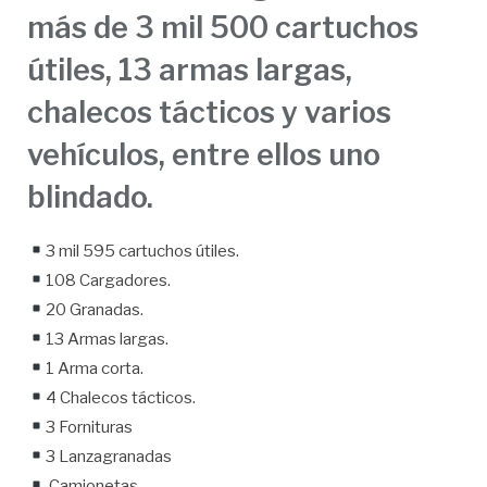
más de 3 mil 500 cartuchos
útiles, 13 armas largas,
chalecos tácticos y varios
vehículos, entre ellos uno
blindado.
3 mil 595 cartuchos útiles.
108 Cargadores.
20 Granadas.
13 Armas largas.
1 Arma corta.
4 Chalecos tácticos.
3 Fornituras
3 Lanzagranadas
Camionetas.