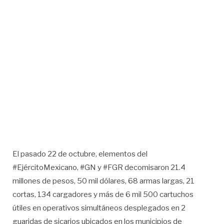
El pasado 22 de octubre, elementos del
#EjércitoMexicano, #GN y #FGR decomisaron 21.4
millones de pesos, 50 mil dólares, 68 armas largas, 21
cortas, 134 cargadores y más de 6 mil 500 cartuchos
útiles en operativos simultáneos desplegados en 2
guaridas de sicarios ubicados en los municipios de