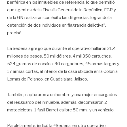
periférica en los inmuebles de referencia, lo que permitió
que agentes de la Fiscalía General de la República, FGR y
de la GN realizaran con éxito las diligencias, logrando la
detención de dos individuos en flagrancia delictiva”,
precisó.
La Sedena agregó que durante el operativo hallaron 21.4
millones de pesos, 50 mil dólares, 4 mil 350 cartuchos,
524 gramos de cocaína, 90 cargadores, 45 armas largas y
17 armas cortas, al interior de la casa ubicada en la Colonia
Lomas de Polanco, en Guadalajara, Jalisco.
También, capturaron a un hombre y una mujer encargados
del resguardo del inmueble, además, decomisaron 2
motocicletas, 1 fusil Barret calibre 50 mm., y un vehículo.
Paralelamente, indicó la #Sedena, en otro operativo