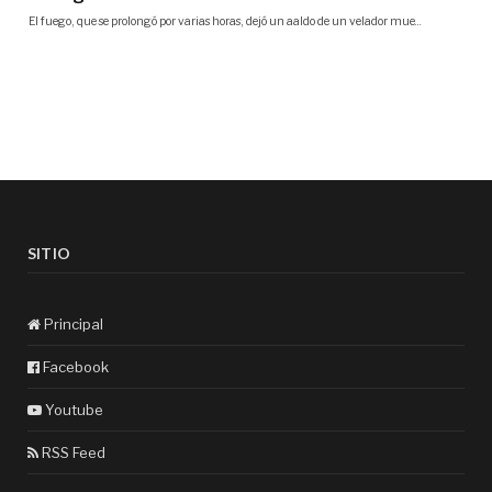
SITIO
Principal
Facebook
Youtube
RSS Feed