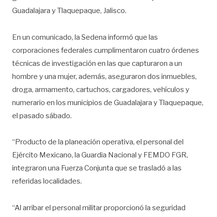
Guadalajara y Tlaquepaque, Jalisco.
En un comunicado, la Sedena informó que las
corporaciones federales cumplimentaron cuatro órdenes
técnicas de investigación en las que capturaron a un
hombre y una mujer, además, aseguraron dos inmuebles,
droga, armamento, cartuchos, cargadores, vehículos y
numerario en los municipios de Guadalajara y Tlaquepaque,
el pasado sábado.
“Producto de la planeación operativa, el personal del
Ejército Mexicano, la Guardia Nacional y FEMDO FGR,
integraron una Fuerza Conjunta que se trasladó a las
referidas localidades.
“Al arribar el personal militar proporcionó la seguridad