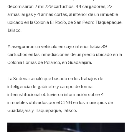
decomisaron 2 mil 229 cartuchos, 44 cargadores, 22
armas largas y 4 armas cortas, al interior de un inmueble
ubicado en la Colonia El Rocío, de San Pedro Tlaquepaque,
Jalisco.
Y, aseguraron un vehículo en cuyo interior había 39
cartuchos en las inmediaciones de un predio ubicado en la
Colonia Lomas de Polanco, en Guadalajara.
La Sedena señaló que basado en los trabajos de
inteligencia de gabinete y campo de forma
interinstitucional obtuvieron información sobre 4
inmuebles utilizados por el CJNG en los municipios de
Guadalajara y Tlaquepaque, Jalisco.