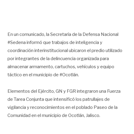
En un comunicado, la Secretaría de la Defensa Nacional
#Sedena informó que trabajos de inteligencia y
coordinación interinstitucional ubicaron el predio utilizado
por integrantes de la delincuencia organizada para
almacenar armamento, cartuchos, vehículos y equipo
táctico en el municipio de #Ocotlán.
Elementos del Ejército, GN y FGR integraron una Fuerza
de Tarea Conjunta que intensificó los patrullajes de
vigilancia y reconocimientos en el poblado Paseo de la
Comunidad en el municipio de Ocotlán, Jalisco.