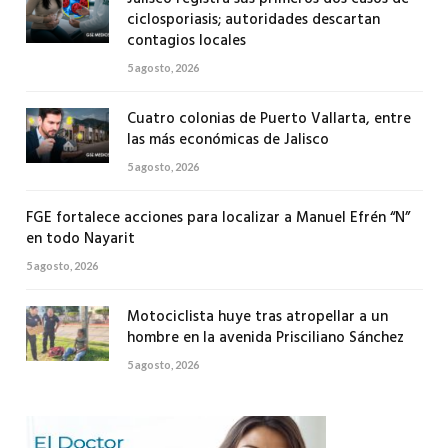
ciclosporiasis; autoridades descartan
contagios locales
5 agosto, 2026
Cuatro colonias de Puerto Vallarta, entre
las más económicas de Jalisco
5 agosto, 2026
FGE fortalece acciones para localizar a Manuel Efrén “N”
en todo Nayarit
5 agosto, 2026
Motociclista huye tras atropellar a un
hombre en la avenida Prisciliano Sánchez
5 agosto, 2026