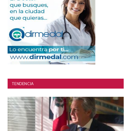
TENDENCIA