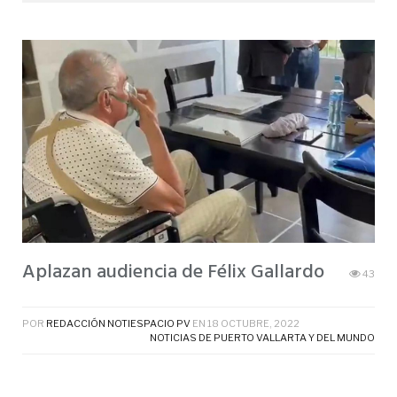
Aplazan audiencia de Félix Gallardo
43
POR
REDACCIÓN NOTIESPACIO PV
EN
18 OCTUBRE, 2022
NOTICIAS DE PUERTO VALLARTA Y DEL MUNDO