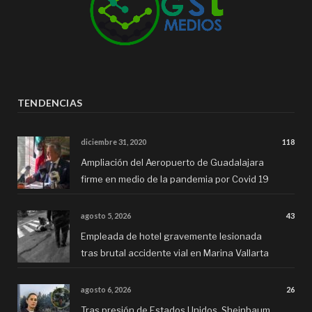
TENDENCIAS
diciembre 31, 2020
118
Ampliación del Aeropuerto de Guadalajara
firme en medio de la pandemia por Covid 19
agosto 5, 2026
43
Empleada de hotel gravemente lesionada
tras brutal accidente vial en Marina Vallarta
agosto 6, 2026
26
Tras presión de Estados Unidos, Sheinbaum