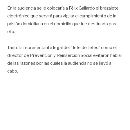
En la audiencia se le colocaría a Félix Gallardo el brazalete
electrónico que servirá para vigilar el cumplimiento de la
prisión domiciliaria en el domicilio que fue destinado para
ello.
Tanto la representante legal del “Jefe de Jefes” como el
director de Prevención y Reinserción Social evitaron hablar
de las razones por las cuales la audiencia no se llevó a
cabo.