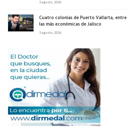
5 agosto, 2026
Cuatro colonias de Puerto Vallarta, entre
las más económicas de Jalisco
5 agosto, 2026