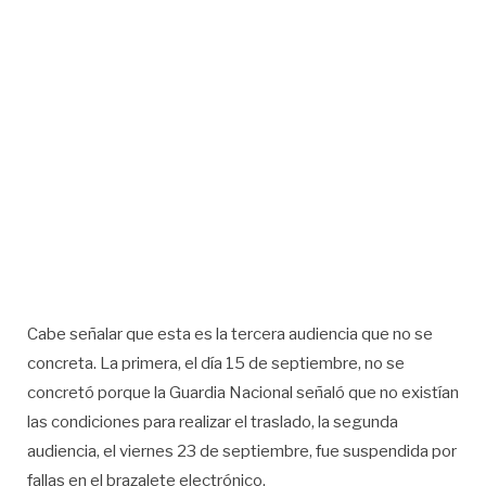
Cabe señalar que esta es la tercera audiencia que no se
concreta. La primera, el día 15 de septiembre, no se
concretó porque la Guardia Nacional señaló que no existían
las condiciones para realizar el traslado, la segunda
audiencia, el viernes 23 de septiembre, fue suspendida por
fallas en el brazalete electrónico.