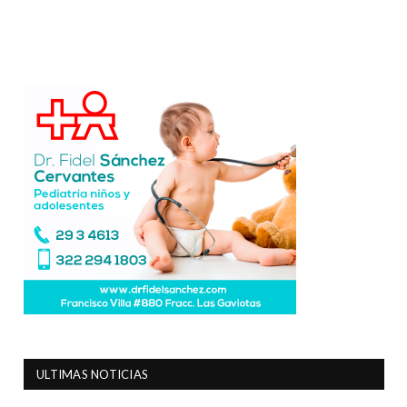
ULTIMAS NOTICIAS