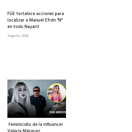
FGE fortalece acciones para
localizar a Manuel Efrén “N”
en todo Nayarit
5 agosto, 2026
Feminicidio de la influencer
Valeria Márquez,