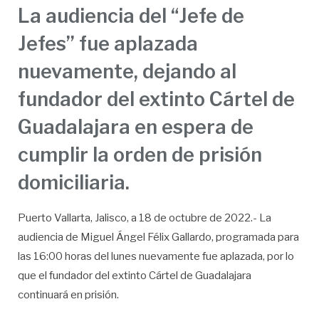
La audiencia del “Jefe de
Jefes” fue aplazada
nuevamente, dejando al
fundador del extinto Cártel de
Guadalajara en espera de
cumplir la orden de prisión
domiciliaria.
Puerto Vallarta, Jalisco, a 18 de octubre de 2022.- La
audiencia de Miguel Ángel Félix Gallardo, programada para
las 16:00 horas del lunes nuevamente fue aplazada, por lo
que el fundador del extinto Cártel de Guadalajara
continuará en prisión.