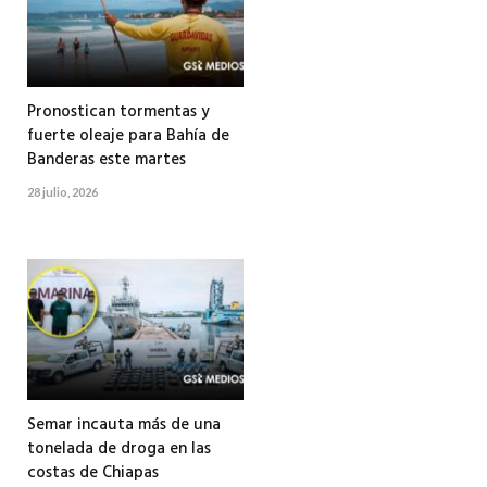
Pronostican tormentas y
fuerte oleaje para Bahía de
Banderas este martes
28 julio, 2026
Semar incauta más de una
tonelada de droga en las
costas de Chiapas