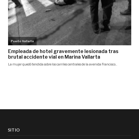
SITIO