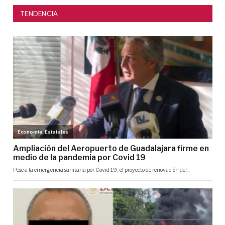
TENDENCIA