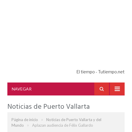
El tiempo - Tutiempo.net
NAVEGAR
Noticias de Puerto Vallarta
»
Página de inicio
Noticias de Puerto Vallarta y del
»
Mundo
Aplazan audiencia de Félix Gallardo