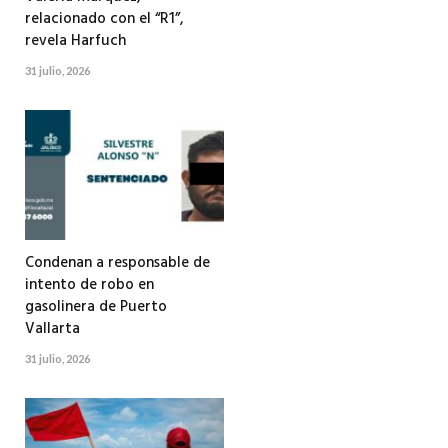
relacionado con el “R1”,
revela Harfuch
31 julio, 2026
Condenan a responsable de
intento de robo en
gasolinera de Puerto
Vallarta
31 julio, 2026