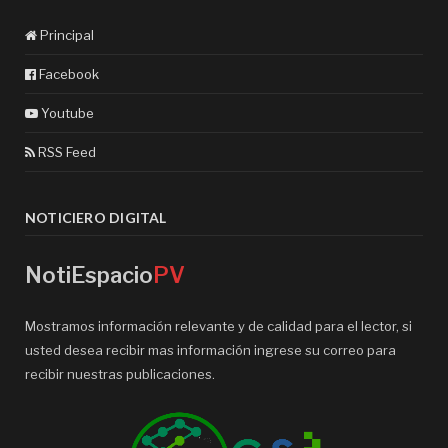
Principal
Facebook
Youtube
RSS Feed
NOTICIERO DIGITAL
NotiEspacio
PV
Mostramos información relevante y de calidad para el lector, si
usted desea recibir mas información ingrese su correo para
recibir nuestras publicaciones.