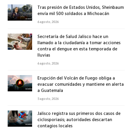
Tras presión de Estados Unidos, Sheinbaum
envía mil 500 soldados a Michoacán
6 agosto, 2026
Secretaría de Salud Jalisco hace un
llamado a la ciudadanía a tomar acciones
contra el dengue en esta temporada de
lluvias
6 agosto, 2026
Erupción del Volcán de Fuego obliga a
evacuar comunidades y mantiene en alerta
a Guatemala
5 agosto, 2026
Jalisco registra sus primeros dos casos de
ciclosporiasis; autoridades descartan
contagios locales