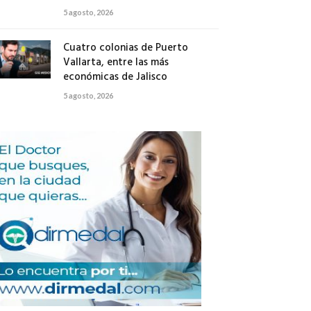
5 agosto, 2026
Cuatro colonias de Puerto
Vallarta, entre las más
económicas de Jalisco
5 agosto, 2026