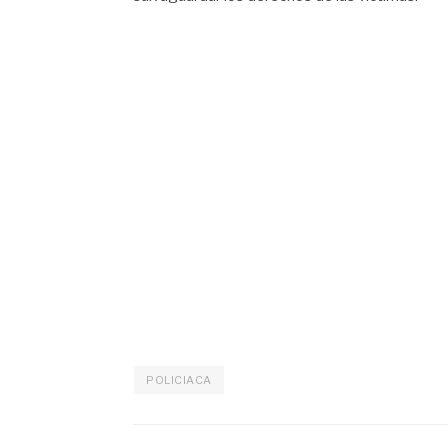
POLICIACA