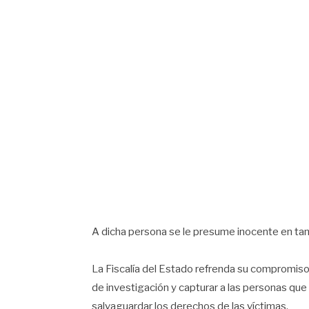
A dicha persona se le presume inocente en tan
La Fiscalía del Estado refrenda su compromiso 
de investigación y capturar a las personas que 
salvaguardar los derechos de las víctimas.