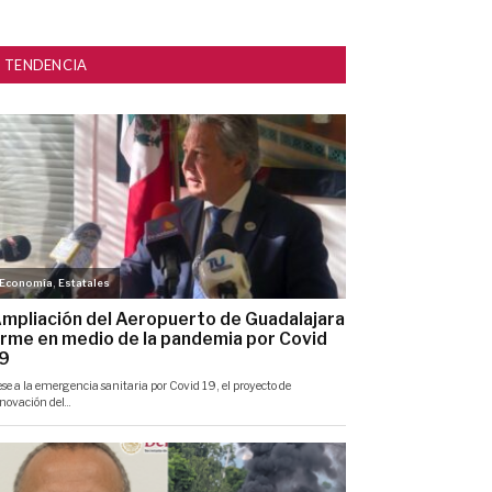
TENDENCIA