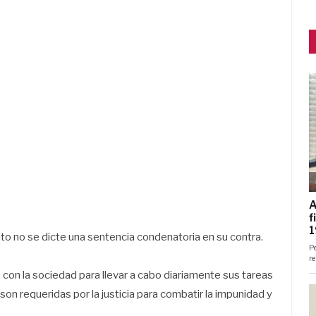
to no se dicte una sentencia condenatoria en su contra.
con la sociedad para llevar a cabo diariamente sus tareas
son requeridas por la justicia para combatir la impunidad y