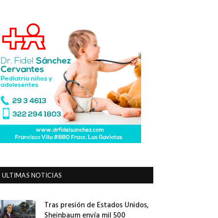
ULTIMAS NOTICIAS
Tras presión de Estados Unidos,
Sheinbaum envía mil 500