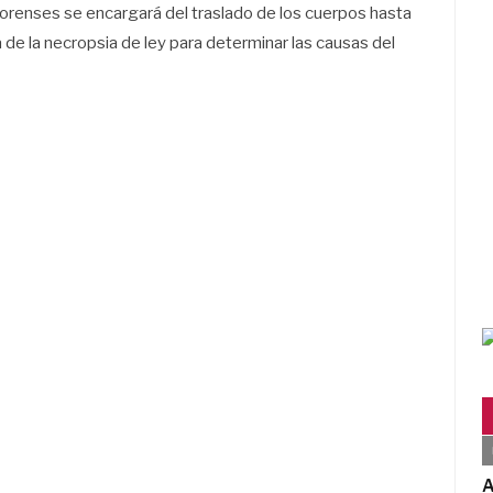
 Forenses se encargará del traslado de los cuerpos hasta
a de la necropsia de ley para determinar las causas del