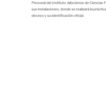
Personal del Instituto Jalisciense de Ciencias
sus instalaciones, donde se realizará la práctic
deceso y su identificación oficial.