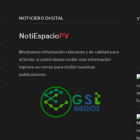
NOTICIERO DIGITAL
T
NotiEspacio
PV
Mostramos información relevante y de calidad para
el lector, si usted desea recibir mas información
ingrese su correo para recibir nuestras
publicaciones.