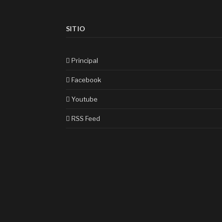
SITIO
Principal
Facebook
Youtube
RSS Feed