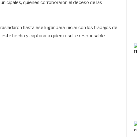
municipales, quienes corroboraron el deceso de las
rasladaron hasta ese lugar para iniciar con los trabajos de
e este hecho y capturar a quien resulte responsable.