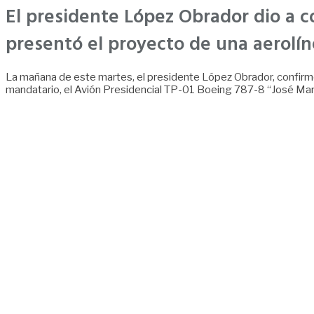
El presidente López Obrador dio a 
presentó el proyecto de una aerolínea
La mañana de este martes, el presidente López Obrador, confirmó 
mandatario, el Avión Presidencial TP-01 Boeing 787-8 “José Mar