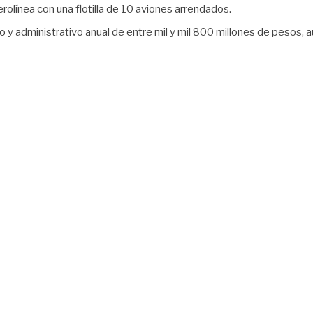
rolínea con una flotilla de 10 aviones arrendados.
vo y administrativo anual de entre mil y mil 800 millones de pesos,