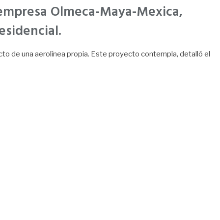
la empresa Olmeca-Maya-Mexica,
esidencial.
to de una aerolínea propia. Este proyecto contempla, detalló el