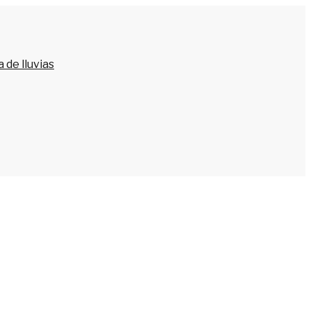
 de lluvias