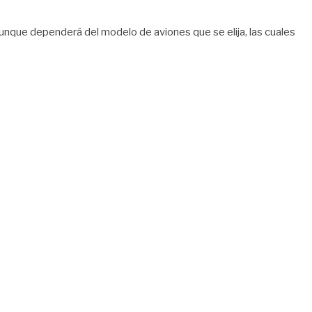
 aunque dependerá del modelo de aviones que se elija, las cuales