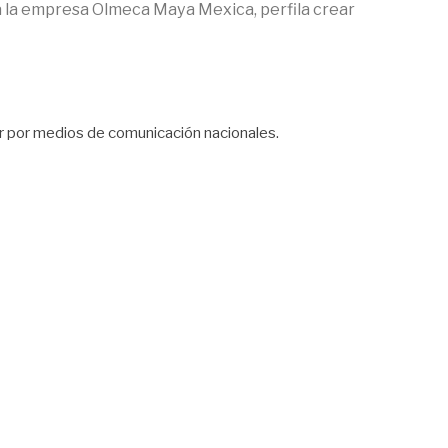
ía la empresa Olmeca Maya Mexica, perfila crear
er por medios de comunicación nacionales.