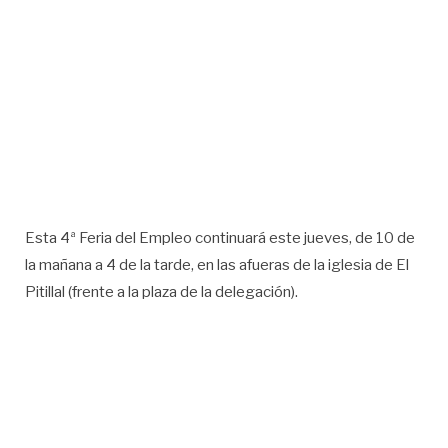
Esta 4ª Feria del Empleo continuará este jueves, de 10 de
la mañana a 4 de la tarde, en las afueras de la iglesia de El
Pitillal (frente a la plaza de la delegación).