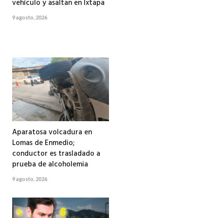
vehículo y asaltan en Ixtapa
9 agosto, 2026
Aparatosa volcadura en
Lomas de Enmedio;
conductor es trasladado a
prueba de alcoholemia
9 agosto, 2026