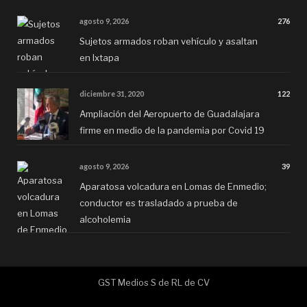
agosto 9, 2026
276
Sujetos armados roban vehículo y asaltan
en Ixtapa
diciembre 31, 2020
122
Ampliación del Aeropuerto de Guadalajara
firme en medio de la pandemia por Covid 19
agosto 9, 2026
39
Aparatosa volcadura en Lomas de Enmedio;
conductor es trasladado a prueba de
alcoholemia
GST Medios S de RL de CV