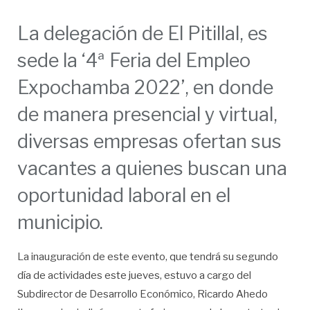
La delegación de El Pitillal, es
sede la ‘4ª Feria del Empleo
Expochamba 2022’, en donde
de manera presencial y virtual,
diversas empresas ofertan sus
vacantes a quienes buscan una
oportunidad laboral en el
municipio.
La inauguración de este evento, que tendrá su segundo
día de actividades este jueves, estuvo a cargo del
Subdirector de Desarrollo Económico, Ricardo Ahedo