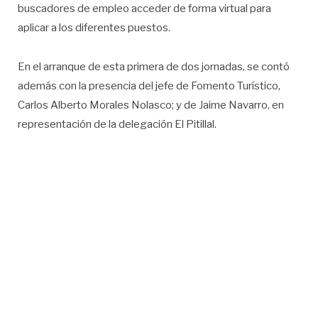
buscadores de empleo acceder de forma virtual para
aplicar a los diferentes puestos.
En el arranque de esta primera de dos jornadas, se contó
además con la presencia del jefe de Fomento Turístico,
Carlos Alberto Morales Nolasco; y de Jaime Navarro, en
representación de la delegación El Pitillal.