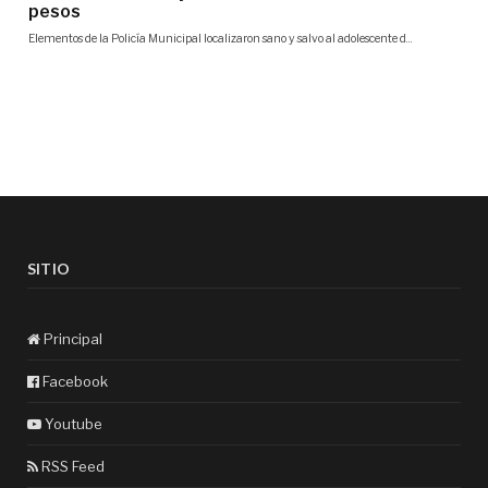
SITIO
Principal
Facebook
Youtube
RSS Feed