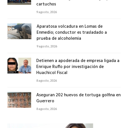
cartuchos
9 agosto, 2026
Aparatosa volcadura en Lomas de
Enmedio; conductor es trasladado a
prueba de alcoholemia
9 agosto, 2026
Detienen a apoderada de empresa ligada a
Enrique Ruffo por investigación de
Huachicol Fiscal
8 agosto, 2026
Aseguran 202 huevos de tortuga golfina en
Guerrero
8 agosto, 2026