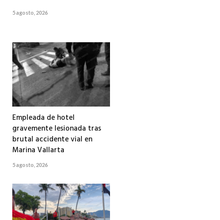
5 agosto, 2026
Empleada de hotel
gravemente lesionada tras
brutal accidente vial en
Marina Vallarta
5 agosto, 2026