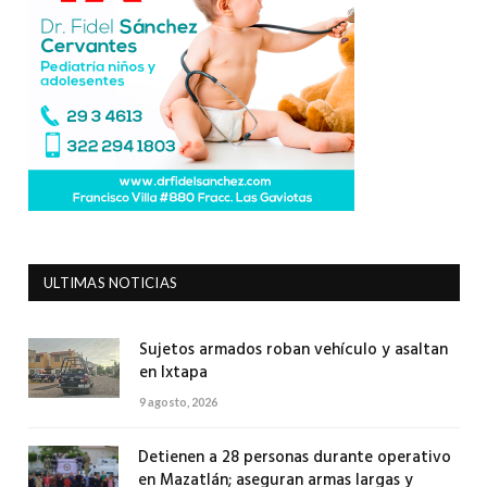
ULTIMAS NOTICIAS
Sujetos armados roban vehículo y asaltan
en Ixtapa
9 agosto, 2026
Detienen a 28 personas durante operativo
en Mazatlán; aseguran armas largas y