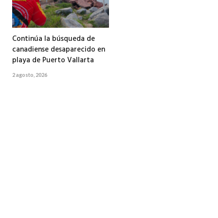
Continúa la búsqueda de
canadiense desaparecido en
playa de Puerto Vallarta
2 agosto, 2026