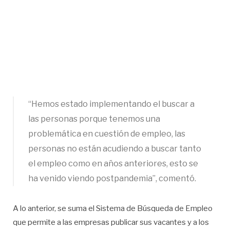
“Hemos estado implementando el buscar a
las personas porque tenemos una
problemática en cuestión de empleo, las
personas no están acudiendo a buscar tanto
el empleo como en años anteriores, esto se
ha venido viendo postpandemia”, comentó.
A lo anterior, se suma el Sistema de Búsqueda de Empleo
que permite a las empresas publicar sus vacantes y a los