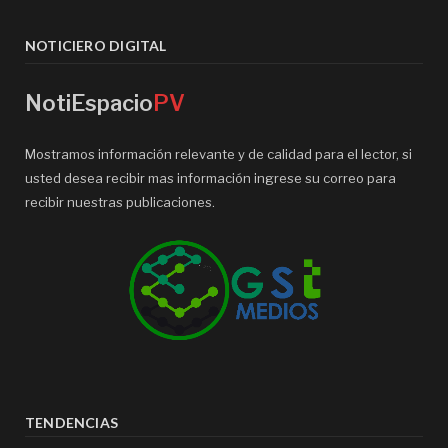
NOTICIERO DIGITAL
NotiEspacio
PV
Mostramos información relevante y de calidad para el lector, si
usted desea recibir mas información ingrese su correo para
recibir nuestras publicaciones.
TENDENCIAS