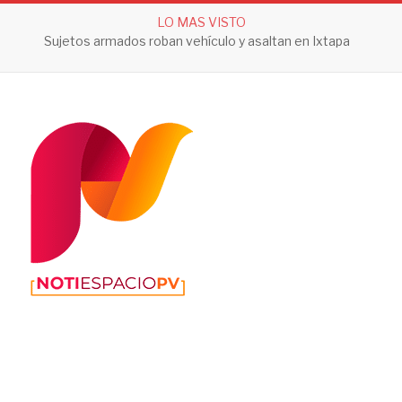
LO MAS VISTO
Sujetos armados roban vehículo y asaltan en Ixtapa