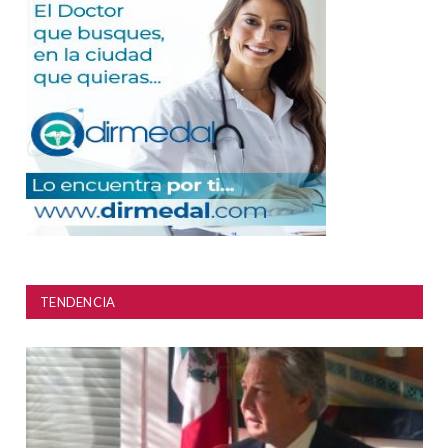
TENDENCIA