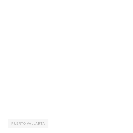
PUERTO VALLARTA