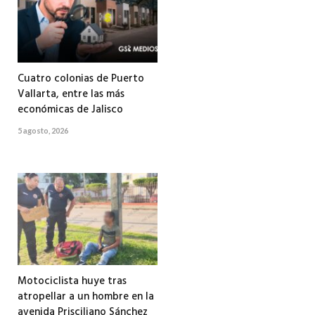
Cuatro colonias de Puerto
Vallarta, entre las más
económicas de Jalisco
5 agosto, 2026
Motociclista huye tras
atropellar a un hombre en la
avenida Prisciliano Sánchez