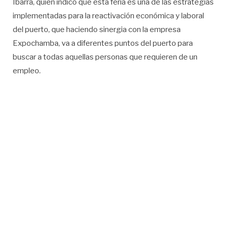
Ibarra, quien indicó que esta feria es una de las estrategias
implementadas para la reactivación económica y laboral
del puerto, que haciendo sinergia con la empresa
Expochamba, va a diferentes puntos del puerto para
buscar a todas aquellas personas que requieren de un
empleo.