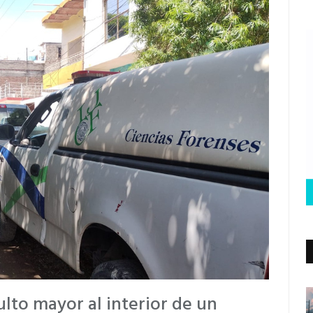
ulto mayor al interior de un