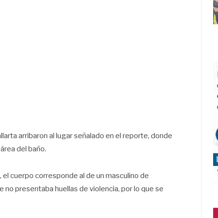
larta arribaron al lugar señalado en el reporte, donde
área del baño.
 el cuerpo corresponde al de un masculino de
o presentaba huellas de violencia, por lo que se