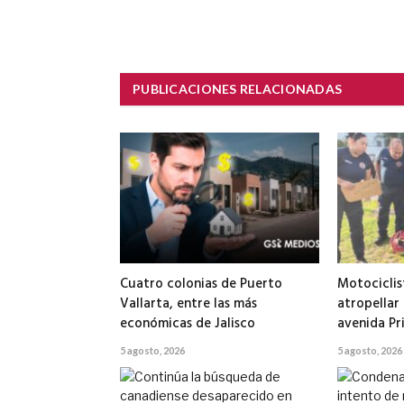
PUBLICACIONES RELACIONADAS
Cuatro colonias de Puerto
Motociclis
Vallarta, entre las más
atropellar
económicas de Jalisco
avenida Pr
5 agosto, 2026
5 agosto, 2026