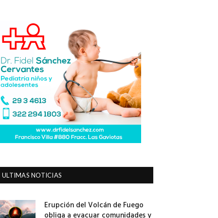
ULTIMAS NOTICIAS
Erupción del Volcán de Fuego
obliga a evacuar comunidades y