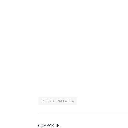
PUERTO VALLARTA
COMPARTIR.