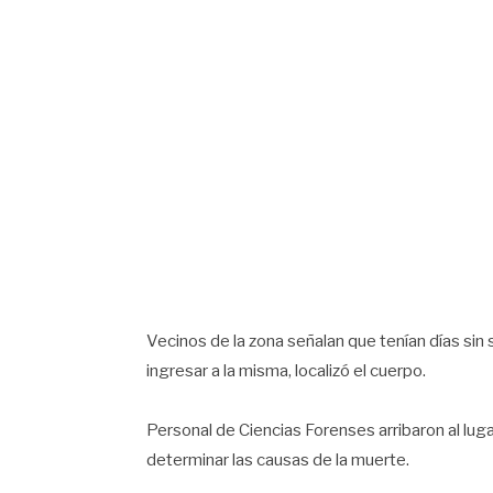
Vecinos de la zona señalan que tenían días sin s
ingresar a la misma, localizó el cuerpo.
Personal de Ciencias Forenses arribaron al lugar
determinar las causas de la muerte.