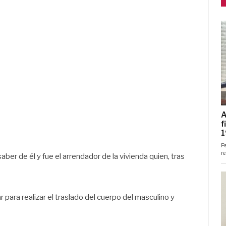
aber de él y fue el arrendador de la vivienda quien, tras
 para realizar el traslado del cuerpo del masculino y