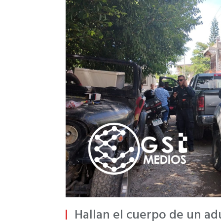
Hallan el cuerpo de un ad