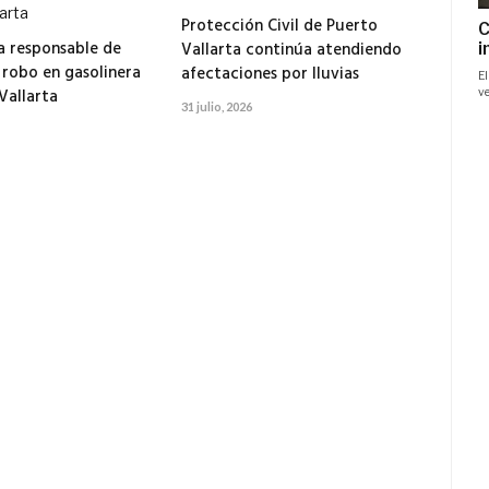
Protección Civil de Puerto
 responsable de
Vallarta continúa atendiendo
 robo en gasolinera
afectaciones por lluvias
Vallarta
31 julio, 2026