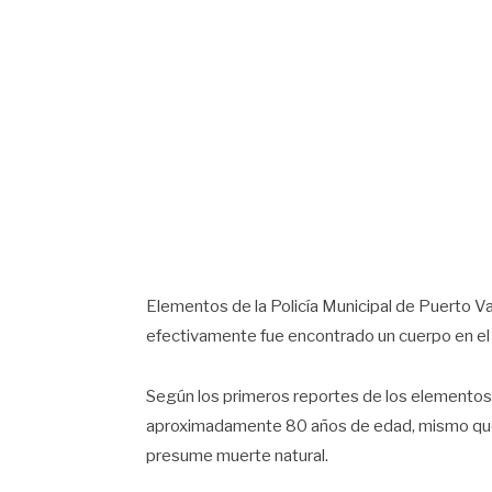
Elementos de la Policía Municipal de Puerto Val
efectivamente fue encontrado un cuerpo en el 
Según los primeros reportes de los elementos,
aproximadamente 80 años de edad, mismo que n
presume muerte natural.