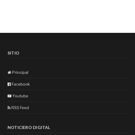
SITIO
Principal
Facebook
Youtube
RSS Feed
NOTICIERO DIGITAL