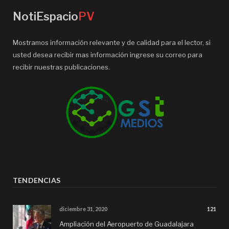
NotiEspacio
PV
Mostramos información relevante y de calidad para el lector, si
usted desea recibir mas información ingrese su correo para
recibir nuestras publicaciones.
TENDENCIAS
diciembre 31, 2020
121
Ampliación del Aeropuerto de Guadalajara