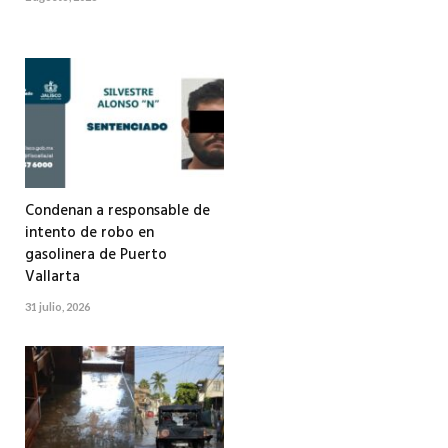
Condenan a responsable de
intento de robo en
gasolinera de Puerto
Vallarta
31 julio, 2026