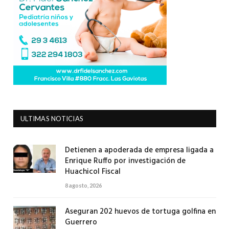
ULTIMAS NOTICIAS
Detienen a apoderada de empresa ligada a
Enrique Ruffo por investigación de
Huachicol Fiscal
8 agosto, 2026
Aseguran 202 huevos de tortuga golfina en
Guerrero