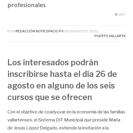
profesionales
897
POR
REDACCIÓN NOTIESPACIO PV
EN
18 AGOSTO, 2022
PUERTO VALLARTA
Los interesados podrán
inscribirse hasta el día 26 de
agosto en alguno de los seis
cursos que se ofrecen
Con el objetivo de coadyuvar en la economía de las familias
vallartenses, el Sistema DIF Municipal que preside María
de Jesús López Delgado, extiende la invitación a la