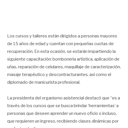
Los cursos y talleres están dirigidos a personas mayores
de 15 años de edad y cuentan con pequeñas cuotas de
recuperación. En esta ocasión, se estarán impartiendo la
siguiente capacitación: bombonería artística, aplicación de
uñas, reparación de celulares, maquillaje de caracterización,
masaje terapéutico y descontracturantes, así como el
diplomado de manicurista profesional.
La presidenta del organismo asistencial destacó que “es a
través de los cursos que se busca brindar ‘herramientas’ a
personas que deseen aprender un nuevo oficio o incluso,
que requieren un ingreso, recibiendo clases dinámicas por