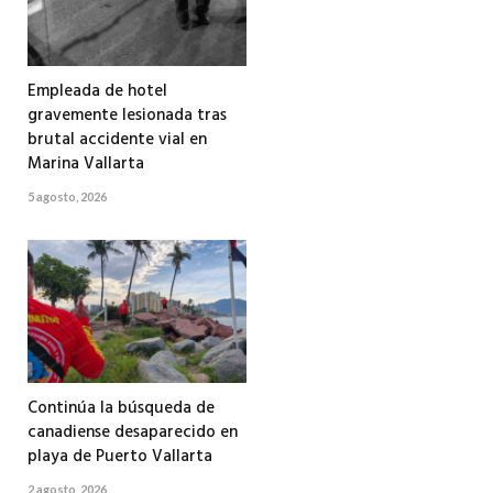
Empleada de hotel
gravemente lesionada tras
brutal accidente vial en
Marina Vallarta
5 agosto, 2026
Continúa la búsqueda de
canadiense desaparecido en
playa de Puerto Vallarta
2 agosto, 2026