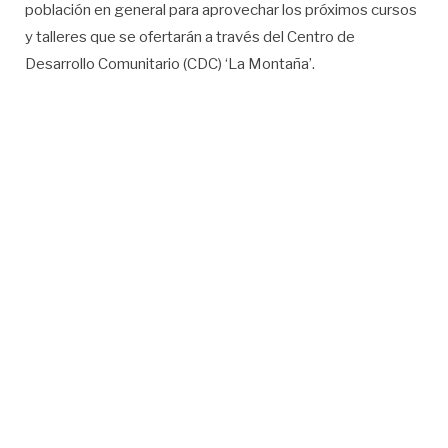
población en general para aprovechar los próximos cursos
y talleres que se ofertarán a través del Centro de
Desarrollo Comunitario (CDC) ‘La Montaña’.