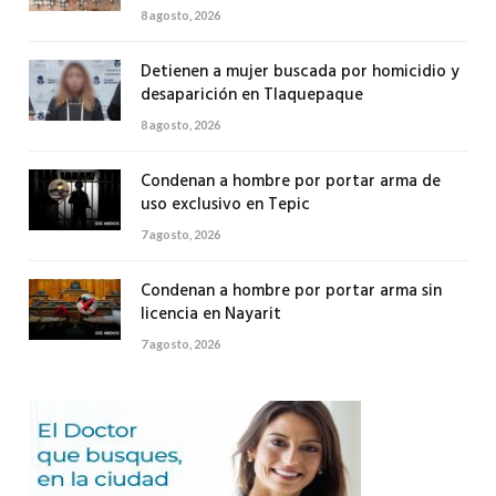
8 agosto, 2026
Detienen a mujer buscada por homicidio y
desaparición en Tlaquepaque
8 agosto, 2026
Condenan a hombre por portar arma de
uso exclusivo en Tepic
7 agosto, 2026
Condenan a hombre por portar arma sin
licencia en Nayarit
7 agosto, 2026