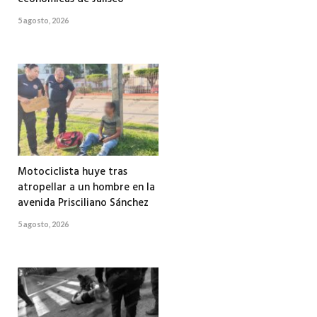
5 agosto, 2026
Motociclista huye tras
atropellar a un hombre en la
avenida Prisciliano Sánchez
5 agosto, 2026