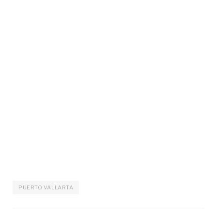
PUERTO VALLARTA