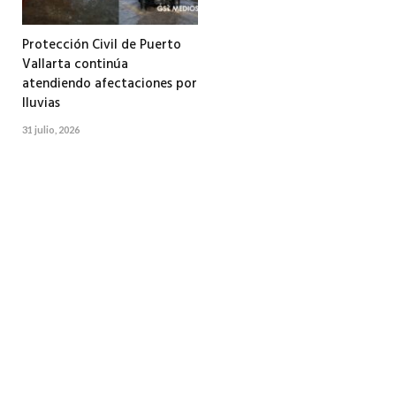
Protección Civil de Puerto
Vallarta continúa
atendiendo afectaciones por
lluvias
31 julio, 2026