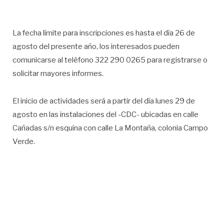
La fecha límite para inscripciones es hasta el día 26 de
agosto del presente año, los interesados pueden
comunicarse al teléfono 322 290 0265 para registrarse o
solicitar mayores informes.
El inicio de actividades será a partir del día lunes 29 de
agosto en las instalaciones del -CDC- ubicadas en calle
Cañadas s/n esquina con calle La Montaña, colonia Campo
Verde.