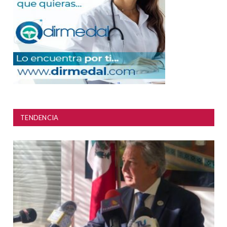
TENDENCIA