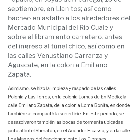
septiembre, en Llanitos; así como
bacheo en asfalto a los alrededores del
Mercado Municipal del Río Cuale y
sobre el libramiento carretero, antes
del ingreso al túnel chico, así como en
las calles
Venustiano Carranza y
Aguacate, en la colonia Emiliano
Zapata.
Asimismo, se hizo la limpieza y raspado de las calles
Polonia y Las Torres, en la colonia Lomas de En Medio; la
calle Emiliano Zapata, de la colonia Loma Bonita, en donde
también se compactó la superficie. En este periodo, se
desazolvaron también las bocas de tormenta ubicadas
junto al hotel Sheraton, en el Andador Picasso, y en la calle
Los Mangos del fraccionamiento Los Cipreses.