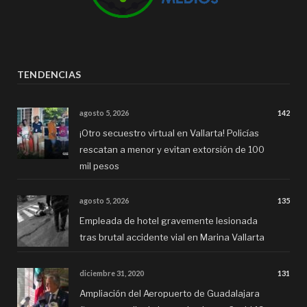
TENDENCIAS
agosto 5, 2026
142
¡Otro secuestro virtual en Vallarta! Policías
rescatan a menor y evitan extorsión de 100
mil pesos
agosto 5, 2026
135
Empleada de hotel gravemente lesionada
tras brutal accidente vial en Marina Vallarta
diciembre 31, 2020
131
Ampliación del Aeropuerto de Guadalajara