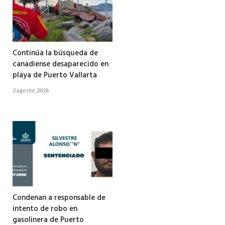
Continúa la búsqueda de
canadiense desaparecido en
playa de Puerto Vallarta
2 agosto, 2026
Condenan a responsable de
intento de robo en
gasolinera de Puerto