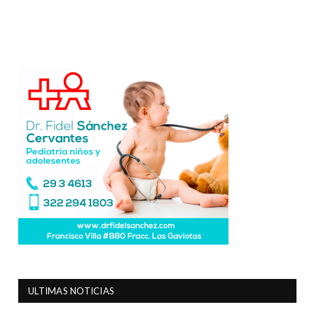
ULTIMAS NOTICIAS