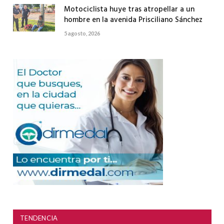
Motociclista huye tras atropellar a un
hombre en la avenida Prisciliano Sánchez
5 agosto, 2026
TENDENCIA