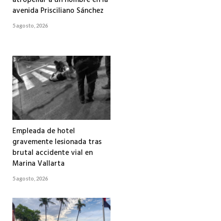
avenida Prisciliano Sánchez
5 agosto, 2026
Empleada de hotel
gravemente lesionada tras
brutal accidente vial en
Marina Vallarta
5 agosto, 2026