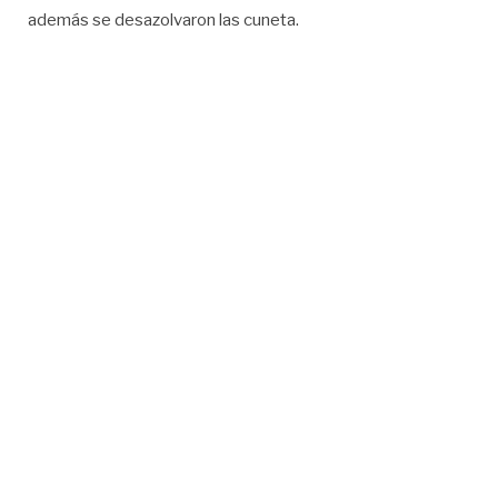
además se desazolvaron las cuneta.