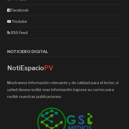
Facebook
Youtube
RSS Feed
NOTICIERO DIGITAL
NotiEspacio
PV
Mostramos información relevante y de calidad para el lector, si
usted desea recibir mas información ingrese su correo para
recibir nuestras publicaciones.