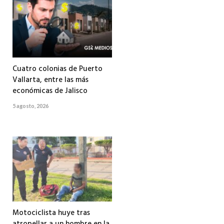
Cuatro colonias de Puerto
Vallarta, entre las más
económicas de Jalisco
5 agosto, 2026
Motociclista huye tras
atropellar a un hombre en la