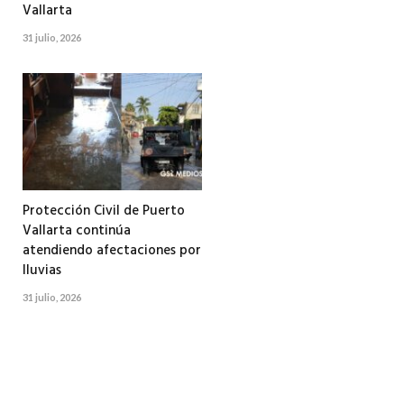
Vallarta
31 julio, 2026
Protección Civil de Puerto
Vallarta continúa
atendiendo afectaciones por
lluvias
31 julio, 2026