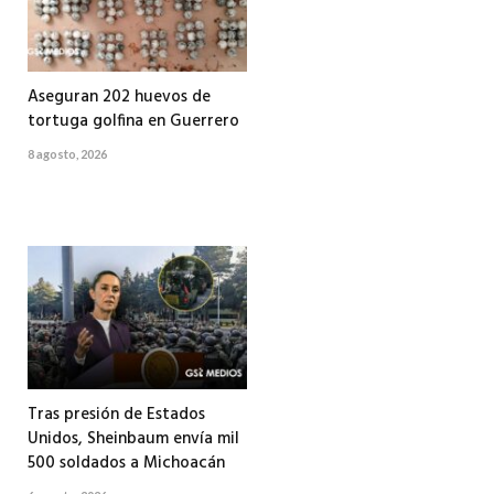
Aseguran 202 huevos de
tortuga golfina en Guerrero
8 agosto, 2026
Tras presión de Estados
Unidos, Sheinbaum envía mil
500 soldados a Michoacán