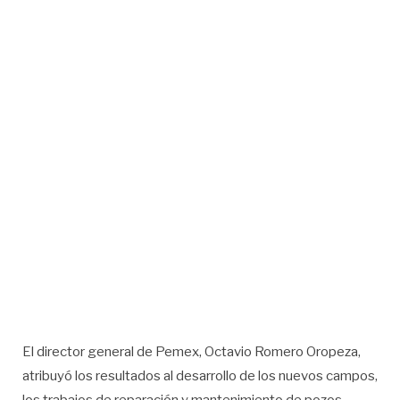
El director general de Pemex, Octavio Romero Oropeza,
atribuyó los resultados al desarrollo de los nuevos campos,