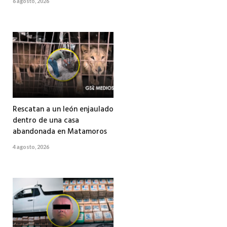
6 agosto, 2026
Rescatan a un león enjaulado
dentro de una casa
abandonada en Matamoros
4 agosto, 2026