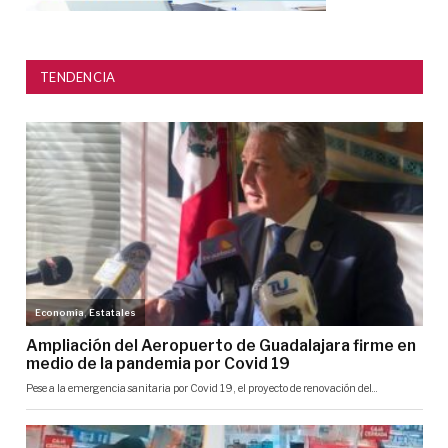
TENDENCIA