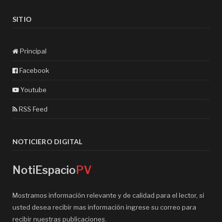
SITIO
Principal
Facebook
Youtube
RSS Feed
NOTICIERO DIGITAL
NotiEspacio
PV
Mostramos información relevante y de calidad para el lector, si
usted desea recibir mas información ingrese su correo para
recibir nuestras publicaciones.