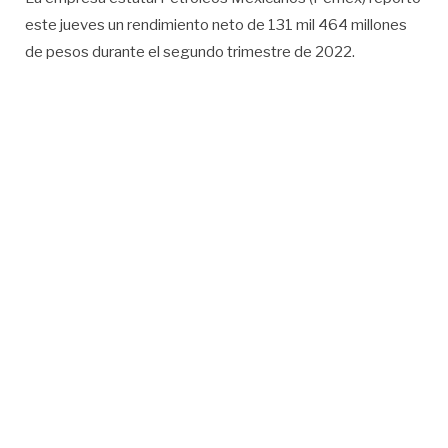
este jueves un rendimiento neto de 131 mil 464 millones
de pesos durante el segundo trimestre de 2022.