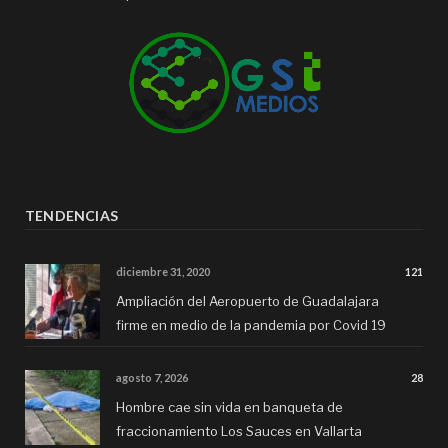
TENDENCIAS
diciembre 31, 2020
121
Ampliación del Aeropuerto de Guadalajara
firme en medio de la pandemia por Covid 19
agosto 7, 2026
28
Hombre cae sin vida en banqueta de
fraccionamiento Los Sauces en Vallarta