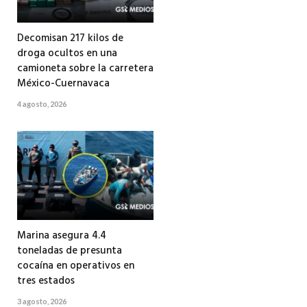
Decomisan 217 kilos de
droga ocultos en una
camioneta sobre la carretera
México-Cuernavaca
4 agosto, 2026
Marina asegura 4.4
toneladas de presunta
cocaína en operativos en
tres estados
3 agosto, 2026