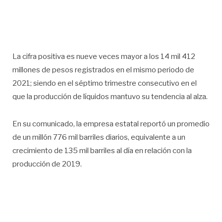
La cifra positiva es nueve veces mayor a los 14 mil 412
millones de pesos registrados en el mismo periodo de
2021; siendo en el séptimo trimestre consecutivo en el
que la producción de líquidos mantuvo su tendencia al alza.
En su comunicado, la empresa estatal reportó un promedio
de un millón 776 mil barriles diarios, equivalente a un
crecimiento de 135 mil barriles al día en relación con la
producción de 2019.