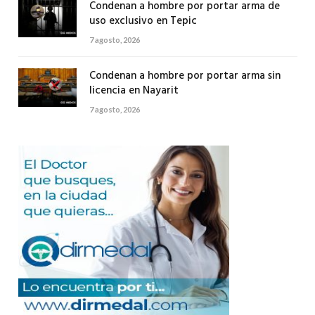
Condenan a hombre por portar arma de
uso exclusivo en Tepic
7 agosto, 2026
Condenan a hombre por portar arma sin
licencia en Nayarit
7 agosto, 2026