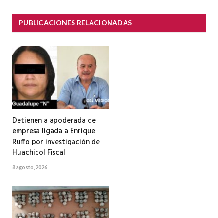
PUBLICACIONES RELACIONADAS
Detienen a apoderada de
empresa ligada a Enrique
Ruffo por investigación de
Huachicol Fiscal
8 agosto, 2026