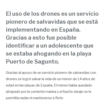
El uso de los drones es un servicio
pionero de salvavidas que se está
implementando en España.
Gracias a esto fue posible
identificar a un adolescente que
se estaba ahogando en la playa
Puerto de Sagunto.
Gracias al apoyo de un servicio pionero de salvavidas con
drones se logró salvar la vida de un menor de 14 años de
edad en las playas de España. El menor había quedado
atrapado por la corriente marina y el fuerte oleaje no le
permitía nadar ni mantenerse a flote.