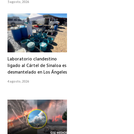
5 agosto, 2026
Laboratorio clandestino
ligado al Cártel de Sinaloa es
desmantelado en Los Ángeles
4 agosto, 2026