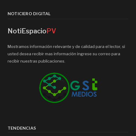
NOTICIERO DIGITAL
NotiEspacio
PV
Mostramos información relevante y de calidad para el lector, si
usted desea recibir mas información ingrese su correo para
recibir nuestras publicaciones.
TENDENCIAS