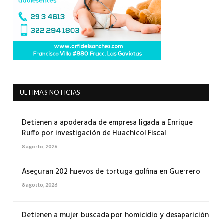
ULTIMAS NOTICIAS
Detienen a apoderada de empresa ligada a Enrique
Ruffo por investigación de Huachicol Fiscal
8 agosto, 2026
Aseguran 202 huevos de tortuga golfina en Guerrero
8 agosto, 2026
Detienen a mujer buscada por homicidio y desaparición