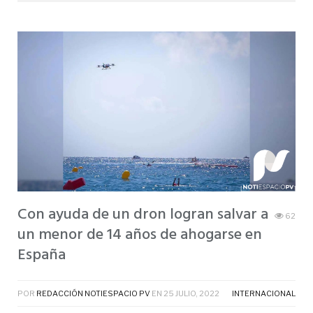
Con ayuda de un dron logran salvar a
62
un menor de 14 años de ahogarse en
España
POR
REDACCIÓN NOTIESPACIO PV
EN
25 JULIO, 2022
INTERNACIONAL