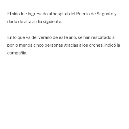
El niño fue ingresado al hospital del Puerto de Sagunto y
dado de alta al día siguiente.
En lo que va del verano de este año, se han rescatado a
por lo menos cinco personas gracias a los drones, indicó la
compañía.