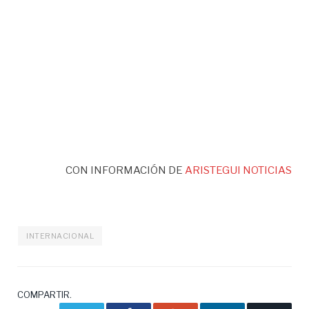
CON INFORMACIÓN DE
ARISTEGUI NOTICIAS
INTERNACIONAL
COMPARTIR.