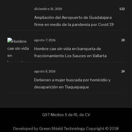
diciembre 31, 2020
122
Ampliación del Aeropuerto de Guadalajara
firme en medio de la pandemia por Covid 19
agosto 7, 2026
28
Hombre cae sin vida en banqueta de
fraccionamiento Los Sauces en Vallarta
agosto 8, 2026
24
Detienen a mujer buscada por homicidio y
desaparición en Tlaquepaque
GST Medios S de RL de CV
Developed by
Green Shield Technology
Copyright © 2018