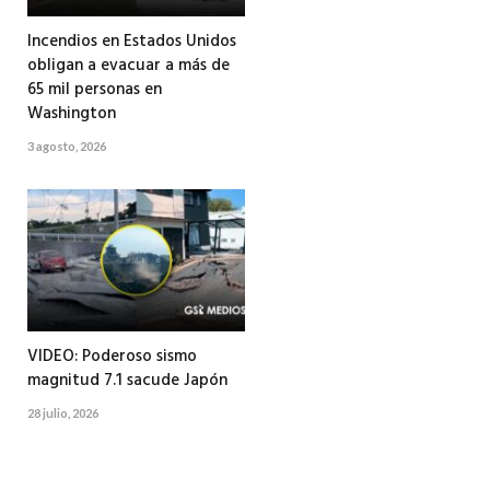
Incendios en Estados Unidos
obligan a evacuar a más de
65 mil personas en
Washington
3 agosto, 2026
VIDEO: Poderoso sismo
magnitud 7.1 sacude Japón
28 julio, 2026