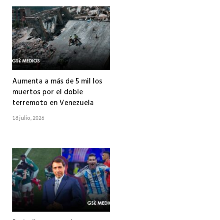
Aumenta a más de 5 mil los
muertos por el doble
terremoto en Venezuela
18 julio, 2026