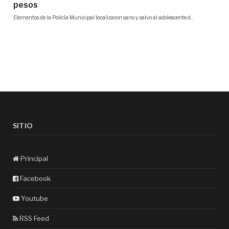
SITIO
Principal
Facebook
Youtube
RSS Feed