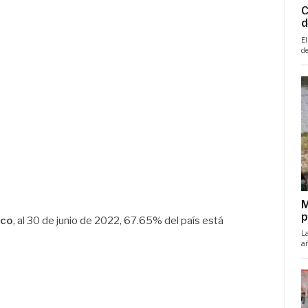
ico
, al 30 de junio de 2022, 67.65% del país está