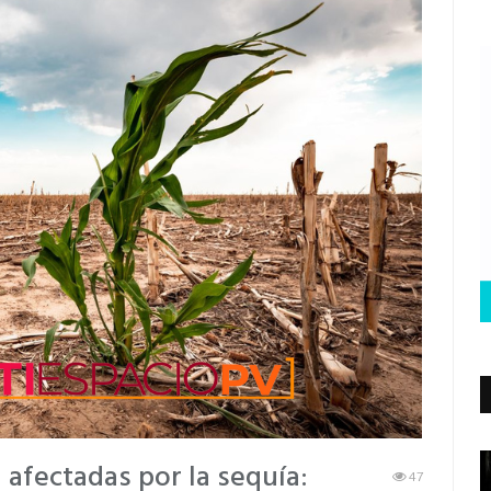
afectadas por la sequía:
47