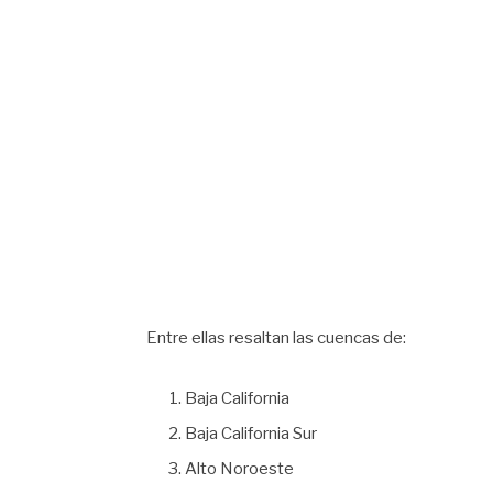
Entre ellas resaltan las cuencas de:
Baja California
Baja California Sur
Alto Noroeste