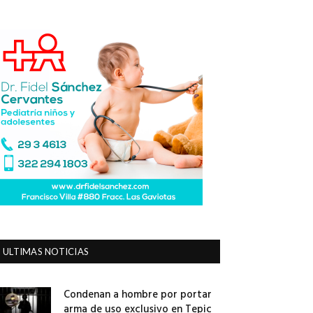
ULTIMAS NOTICIAS
Condenan a hombre por portar
arma de uso exclusivo en Tepic