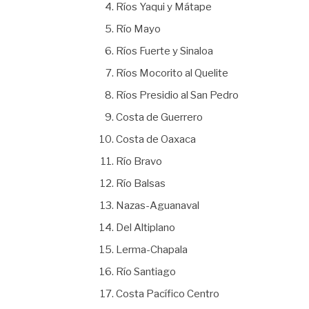
Ríos Yaqui y Mátape
Río Mayo
Ríos Fuerte y Sinaloa
Ríos Mocorito al Quelite
Ríos Presidio al San Pedro
Costa de Guerrero
Costa de Oaxaca
Río Bravo
Río Balsas
Nazas-Aguanaval
Del Altiplano
Lerma-Chapala
Río Santiago
Costa Pacífico Centro