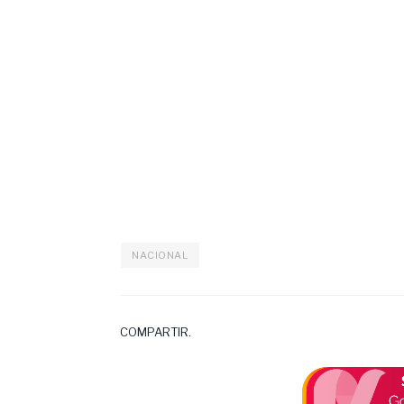
NACIONAL
COMPARTIR.