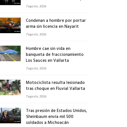
7 agosto, 2026
Condenan a hombre por portar
arma sin licencia en Nayarit
7 agosto, 2026
Hombre cae sin vida en
banqueta de fraccionamiento
Los Sauces en Vallarta
7 agosto, 2026
Motociclista resulta lesionado
tras choque en Fluvial Vallarta
7 agosto, 2026
Tras presión de Estados Unidos,
Sheinbaum envía mil 500
soldados a Michoacán