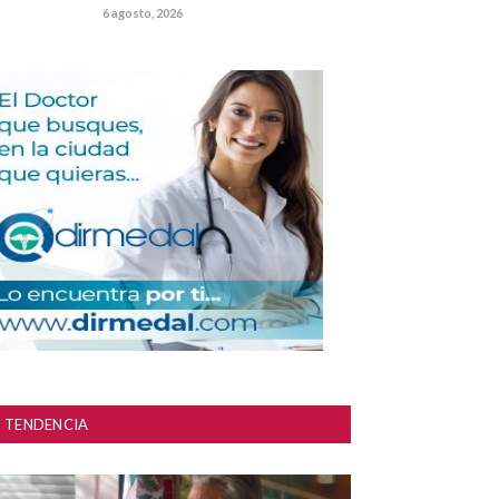
6 agosto, 2026
TENDENCIA