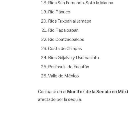
Ríos San Fernando-Soto la Marina
Río Pánuco
Ríos Tuxpan al Jamapa
Río Papaloapan
Río Coatzacoalcos
Costa de Chiapas
Ríos Grijalva y Usumacinta
Península de Yucatán
Valle de México
Con base en el
Monitor de la Sequía en Méx
afectado por la sequía.