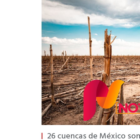
26 cuencas de México son 