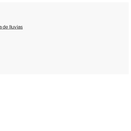
 de lluvias