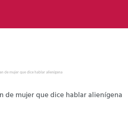
n de mujer que dice hablar alienígena
 de mujer que dice hablar alienígena