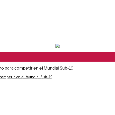
competir en el Mundial Sub-19