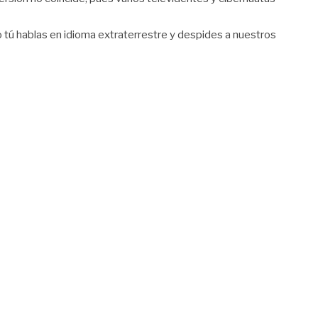
o tú hablas en idioma extraterrestre y despides a nuestros