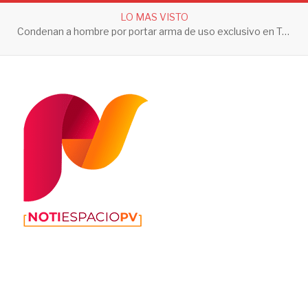
LO MAS VISTO
Condenan a hombre por portar arma de uso exclusivo en Tepic