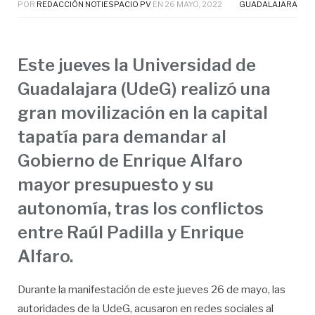
POR
REDACCIÓN NOTIESPACIO PV
EN
26 MAYO, 2022
GUADALAJARA
Este jueves la Universidad de
Guadalajara (UdeG) realizó una
gran movilización en la capital
tapatía para demandar al
Gobierno de Enrique Alfaro
mayor presupuesto y su
autonomía, tras los conflictos
entre Raúl Padilla y Enrique
Alfaro.
Durante la manifestación de este jueves 26 de mayo, las
autoridades de la UdeG, acusaron en redes sociales al