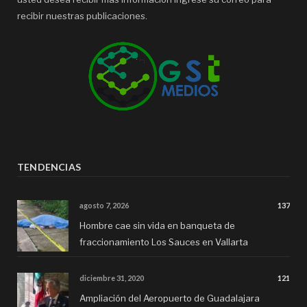
recibir nuestras publicaciones.
TENDENCIAS
agosto 7, 2026
137
Hombre cae sin vida en banqueta de
fraccionamiento Los Sauces en Vallarta
diciembre 31, 2020
121
Ampliación del Aeropuerto de Guadalajara