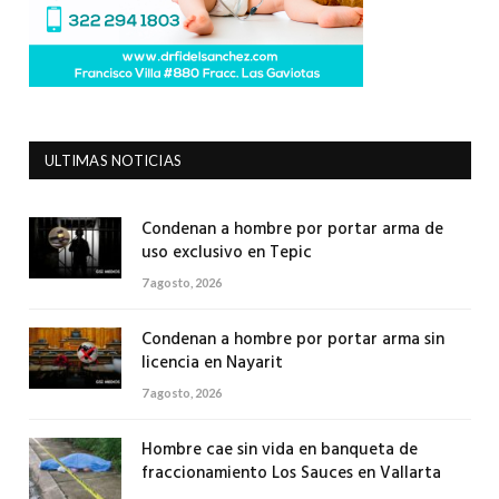
ULTIMAS NOTICIAS
Condenan a hombre por portar arma de
uso exclusivo en Tepic
7 agosto, 2026
Condenan a hombre por portar arma sin
licencia en Nayarit
7 agosto, 2026
Hombre cae sin vida en banqueta de
fraccionamiento Los Sauces en Vallarta