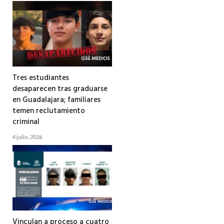
Tres estudiantes
desaparecen tras graduarse
en Guadalajara; familiares
temen reclutamiento
criminal
4 julio, 2026
Vinculan a proceso a cuatro