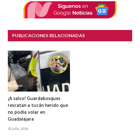
PUBLICACIONES RELACIONADAS
¡A salvo! Guardabosques
rescatan a tucán herido que
no podía volar en
Guadalajara
31 julio, 2026