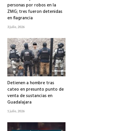
personas por robos en la
ZMG; tres fueron detenidas
en flagrancia
3 julio, 2026
Detienen a hombre tras
cateo en presunto punto de
venta de sustancias en
Guadalajara
1 julio, 2026