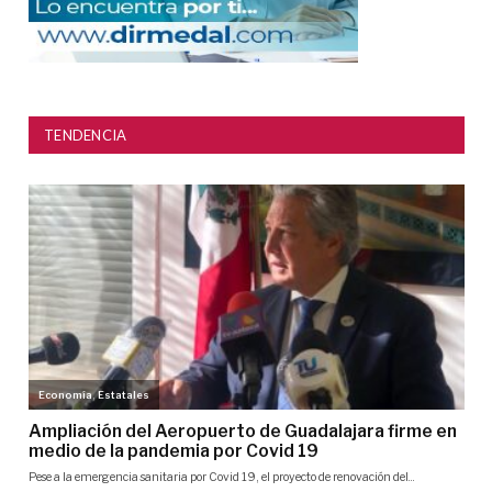
TENDENCIA