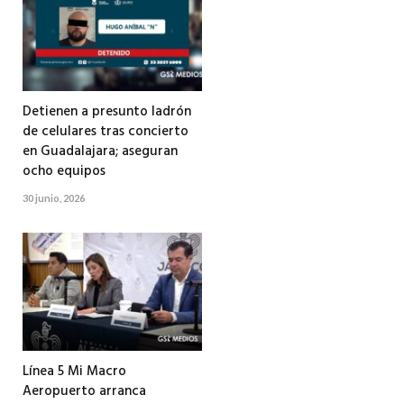
Detienen a presunto ladrón
de celulares tras concierto
en Guadalajara; aseguran
ocho equipos
30 junio, 2026
Línea 5 Mi Macro
Aeropuerto arranca