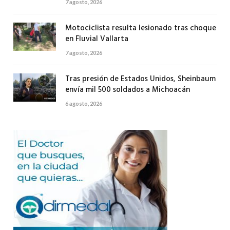
7 agosto, 2026
Motociclista resulta lesionado tras choque
en Fluvial Vallarta
7 agosto, 2026
Tras presión de Estados Unidos, Sheinbaum
envía mil 500 soldados a Michoacán
6 agosto, 2026