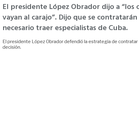
El presidente López Obrador dijo a “los 
vayan al carajo”. Dijo que se contratarán
necesario traer especialistas de Cuba.
El presidente López Obrador defendió la estrategia de contratar 50
decisión.