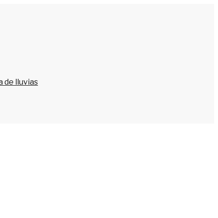
 de lluvias