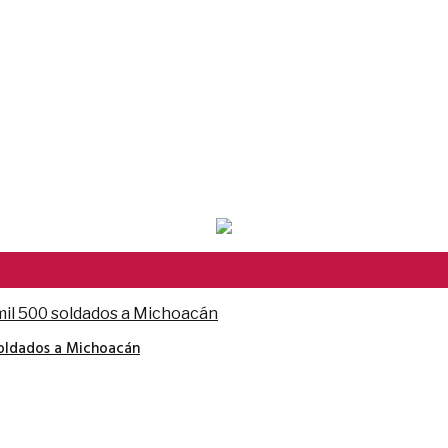
soldados a Michoacán