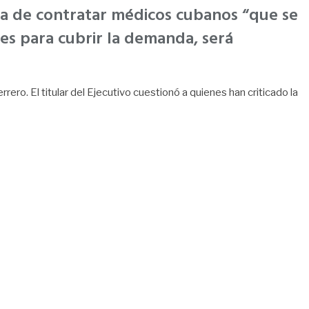
gia de contratar médicos cubanos “que se
tes para cubrir la demanda, será
ro. El titular del Ejecutivo cuestionó a quienes han criticado la