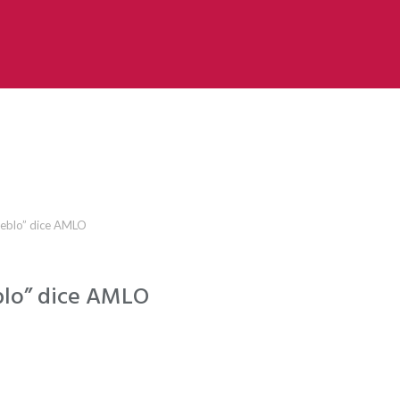
pueblo” dice AMLO
eblo” dice AMLO