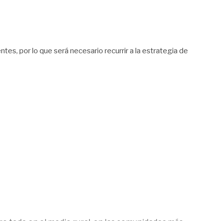
es, por lo que será necesario recurrir a la estrategia de