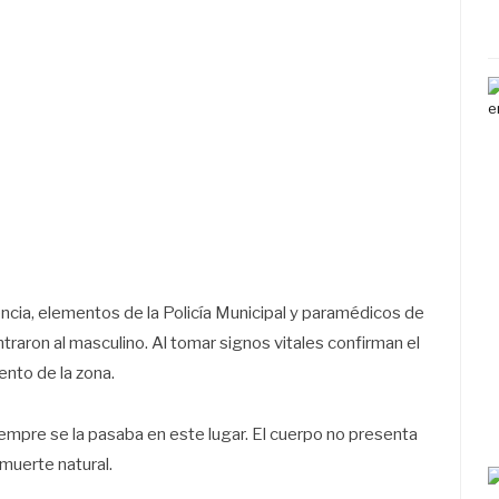
cia, elementos de la Policía Municipal y paramédicos de
traron al masculino. Al tomar signos vitales confirman el
ento de la zona.
mpre se la pasaba en este lugar. El cuerpo no presenta
 muerte natural.