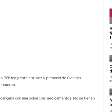
io Público y este a su vez al personal de Ciencias
el cuerpo.
 cargaba con una bolsa con medicamentos. No se tienen