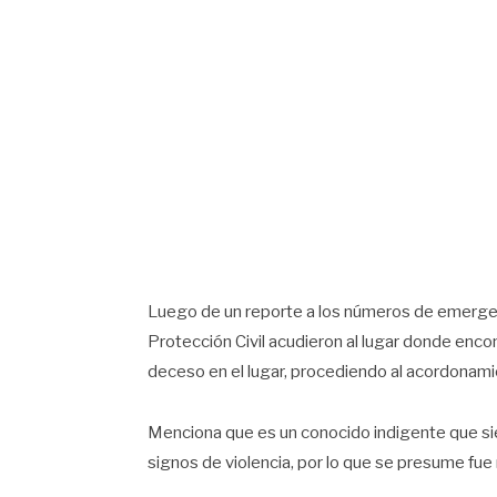
Luego de un reporte a los números de emergen
Protección Civil acudieron al lugar donde encon
deceso en el lugar, procediendo al acordonami
Menciona que es un conocido indigente que sie
signos de violencia, por lo que se presume fue