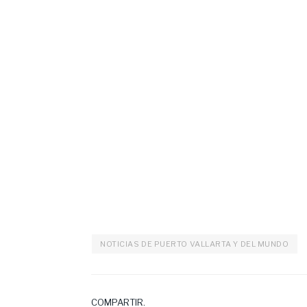
NOTICIAS DE PUERTO VALLARTA Y DEL MUNDO
COMPARTIR.