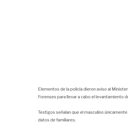
Elementos de la policía dieron aviso al Minister
Forenses para llevar a cabo el levantamiento d
Testigos señalan que el masculino únicamente
datos de familiares.