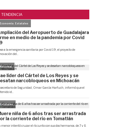
TENDENCIA