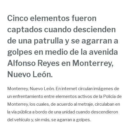
Cinco elementos fueron
captados cuando descienden
de una patrulla y se agarran a
golpes en medio de la avenida
Alfonso Reyes en Monterrey,
Nuevo León.
Monterrey, Nuevo León. En internet circulan imágenes de
un enfrentamiento entre elementos activos de la Policía de
Monterrey, los cuales, de acuerdo al metraje, circulaban en
la vía pública a bordo de una unidad cuando descendieron
del vehículo y, sin más, se agarran a golpes.