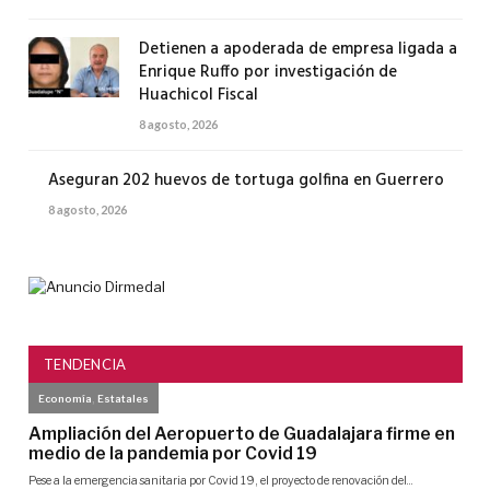
Detienen a apoderada de empresa ligada a
Enrique Ruffo por investigación de
Huachicol Fiscal
8 agosto, 2026
Aseguran 202 huevos de tortuga golfina en Guerrero
8 agosto, 2026
TENDENCIA