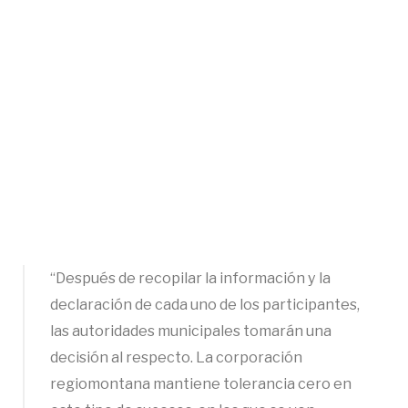
“Después de recopilar la información y la
declaración de cada uno de los participantes,
las autoridades municipales tomarán una
decisión al respecto. La corporación
regiomontana mantiene tolerancia cero en