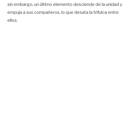
sin embargo, un último elemento desciende de la unidad y
empuja a sus compañeros, lo que desata la trifulca entre
ellos.