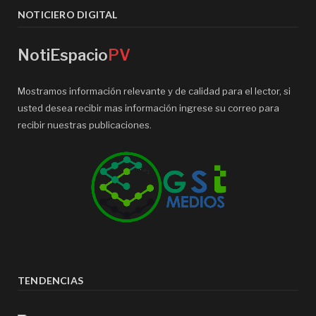
NOTICIERO DIGITAL
NotiEspacio
PV
Mostramos información relevante y de calidad para el lector, si
usted desea recibir mas información ingrese su correo para
recibir nuestras publicaciones.
TENDENCIAS