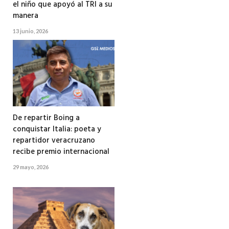
el niño que apoyó al TRI a su
manera
13 junio, 2026
De repartir Boing a
conquistar Italia: poeta y
repartidor veracruzano
recibe premio internacional
29 mayo, 2026