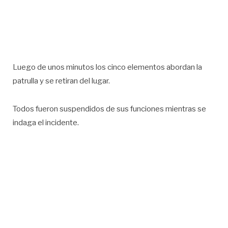
Luego de unos minutos los cinco elementos abordan la
patrulla y se retiran del lugar.
Todos fueron suspendidos de sus funciones mientras se
indaga el incidente.