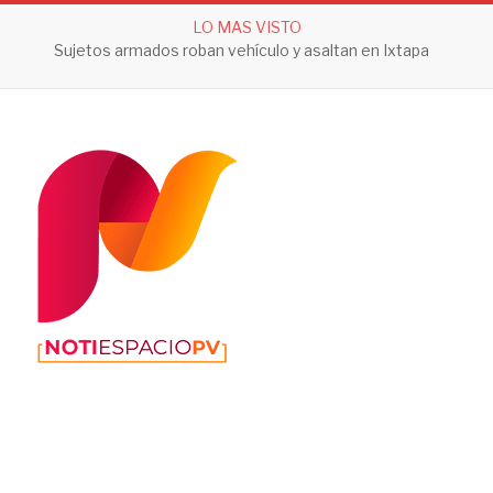
LO MAS VISTO
Sujetos armados roban vehículo y asaltan en Ixtapa