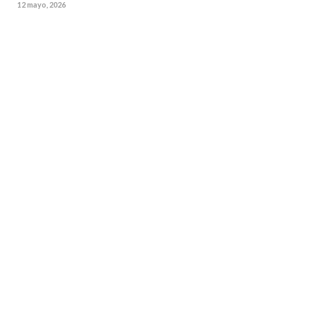
12 mayo, 2026