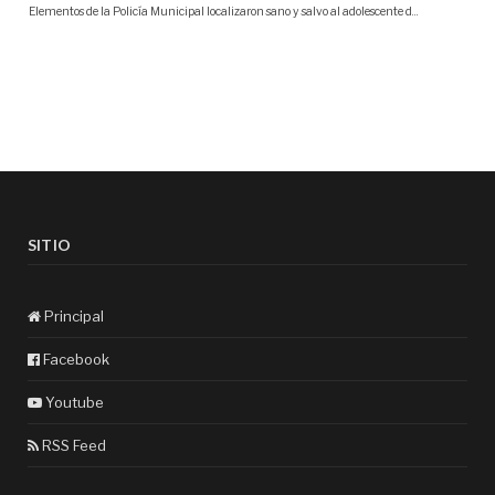
SITIO
Principal
Facebook
Youtube
RSS Feed