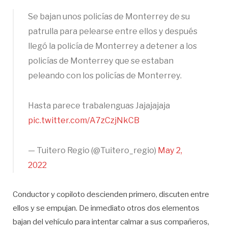
Se bajan unos policías de Monterrey de su
patrulla para pelearse entre ellos y después
llegó la policía de Monterrey a detener a los
policías de Monterrey que se estaban
peleando con los policías de Monterrey.
Hasta parece trabalenguas Jajajajaja
pic.twitter.com/A7zCzjNkCB
— Tuitero Regio (@Tuitero_regio)
May 2,
2022
Conductor y copiloto descienden primero, discuten entre
ellos y se empujan. De inmediato otros dos elementos
bajan del vehículo para intentar calmar a sus compañeros,