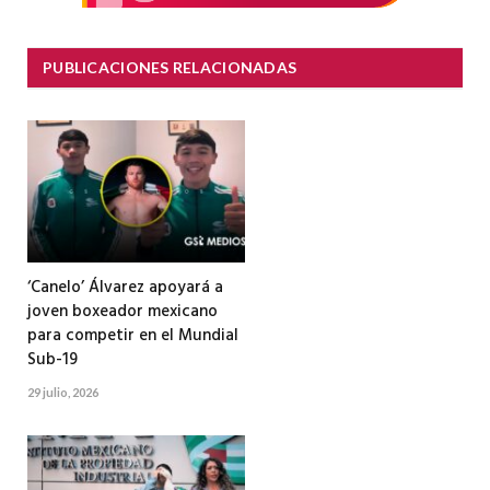
PUBLICACIONES RELACIONADAS
‘Canelo’ Álvarez apoyará a
joven boxeador mexicano
para competir en el Mundial
Sub-19
29 julio, 2026