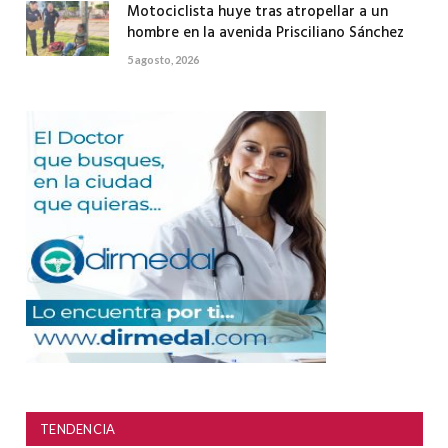
Motociclista huye tras atropellar a un
hombre en la avenida Prisciliano Sánchez
5 agosto, 2026
TENDENCIA