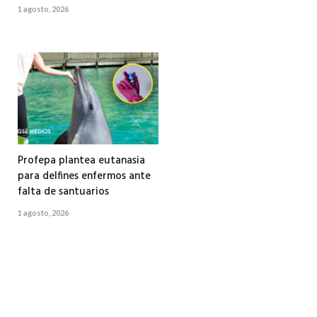
1 agosto, 2026
Profepa plantea eutanasia
para delfines enfermos ante
falta de santuarios
1 agosto, 2026