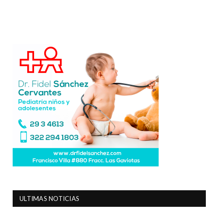
ULTIMAS NOTICIAS