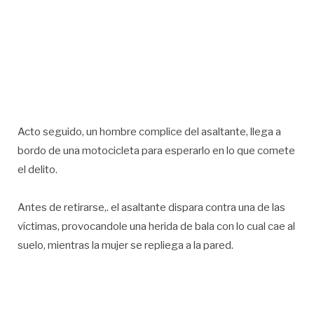
Acto seguido, un hombre complice del asaltante, llega a
bordo de una motocicleta para esperarlo en lo que comete
el delito.
Antes de retirarse,. el asaltante dispara contra una de las
víctimas, provocandole una herida de bala con lo cual cae al
suelo, mientras la mujer se repliega a la pared.