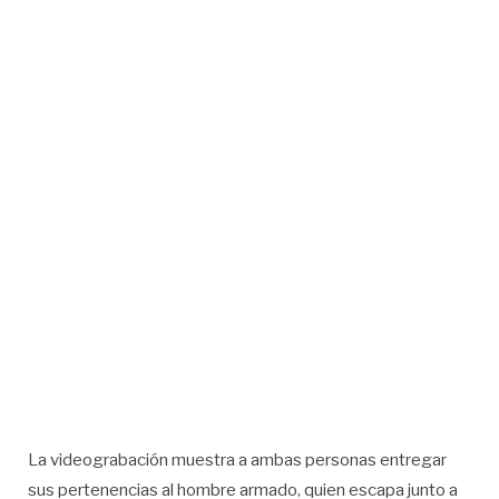
La videograbación muestra a ambas personas entregar
sus pertenencias al hombre armado, quien escapa junto a