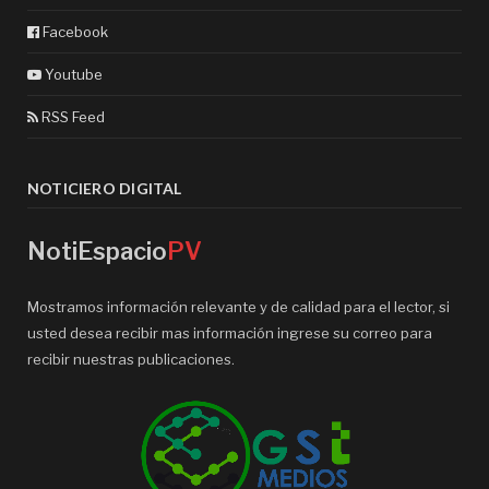
Facebook
Youtube
RSS Feed
NOTICIERO DIGITAL
NotiEspacio
PV
Mostramos información relevante y de calidad para el lector, si
usted desea recibir mas información ingrese su correo para
recibir nuestras publicaciones.