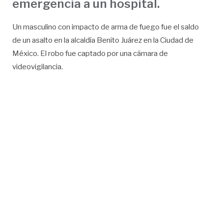
emergencia a un hospital.
Un masculino con impacto de arma de fuego fue el saldo
de un asalto en la alcaldía Benito Juárez en la Ciudad de
México. El robo fue captado por una cámara de
videovigilancia.