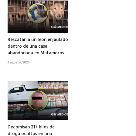
Rescatan a un león enjaulado
dentro de una casa
abandonada en Matamoros
4 agosto, 2026
Decomisan 217 kilos de
droga ocultos en una