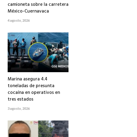
camioneta sobre la carretera
México-Cuernavaca
4 agosto, 2026
Marina asegura 4.4
toneladas de presunta
cocaína en operativos en
tres estados
3 agosto, 2026