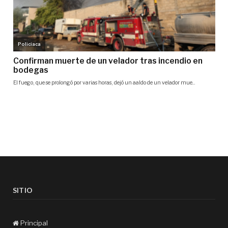
SITIO
Principal