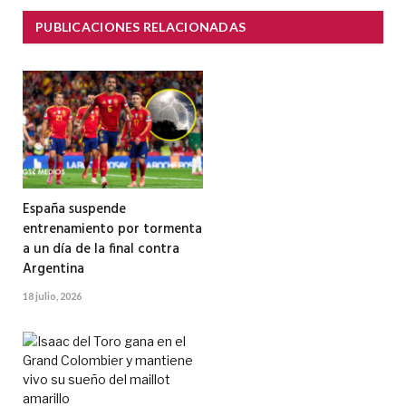
PUBLICACIONES RELACIONADAS
España suspende
entrenamiento por tormenta
a un día de la final contra
Argentina
18 julio, 2026