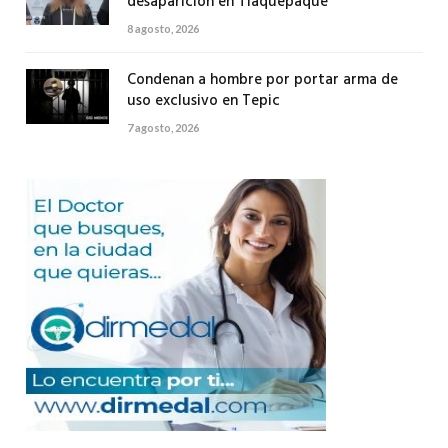
desaparición en Tlaquepaque
8 agosto, 2026
Condenan a hombre por portar arma de
uso exclusivo en Tepic
7 agosto, 2026