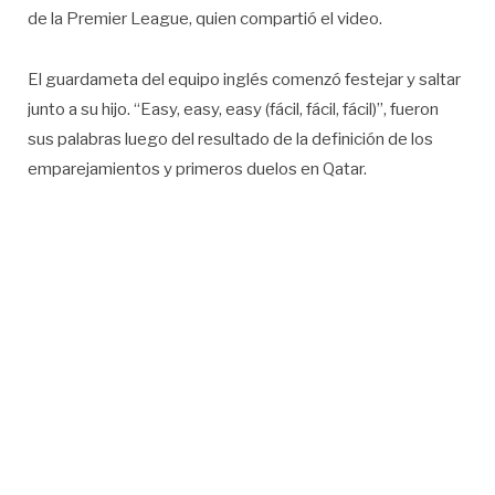
de la Premier League, quien compartió el video.
El guardameta del equipo inglés comenzó festejar y saltar
junto a su hijo. “Easy, easy, easy (fácil, fácil, fácil)”, fueron
sus palabras luego del resultado de la definición de los
emparejamientos y primeros duelos en Qatar.