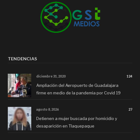
TENDENCIAS
diciembre 31, 2020
124
Ampliación del Aeropuerto de Guadalajara
firme en medio de la pandemia por Covid 19
agosto 8, 2026
27
Detienen a mujer buscada por homicidio y
desaparición en Tlaquepaque