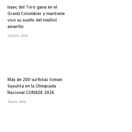
Isaac del Toro gana en el
Grand Colombier y mantiene
vivo su sueño del maillot
amarillo
13 junio, 2026
Más de 200 surfistas toman
Sayulita en la Olimpiada
Nacional CONADE 2026
2 junio, 2026