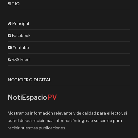
SITIO
Principal
Facebook
Youtube
RSS Feed
NOTICIERO DIGITAL
NotiEspacio
PV
Mostramos información relevante y de calidad para el lector, si
usted desea recibir mas información ingrese su correo para
recibir nuestras publicaciones.