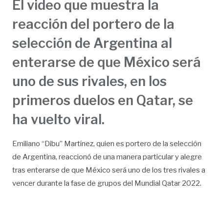
El video que muestra la
reacción del portero de la
selección de Argentina al
enterarse de que México será
uno de sus rivales, en los
primeros duelos en Qatar, se
ha vuelto viral.
Emiliano “Dibu” Martínez, quien es portero de la selección
de Argentina, reaccionó de una manera particular y alegre
tras enterarse de que México será uno de los tres rivales a
vencer durante la fase de grupos del Mundial Qatar 2022.