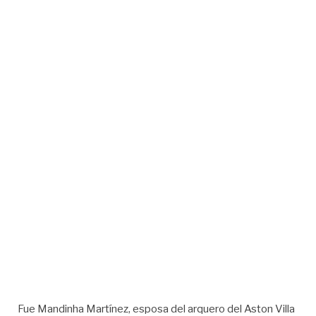
Fue Mandinha Martínez, esposa del arquero del Aston Villa