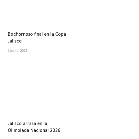
Bochornoso final en la Copa
Jalisco
1 junio, 2026
Jalisco arrasa en la
Olimpiada Nacional 2026