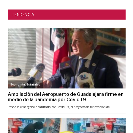
TENDENCIA