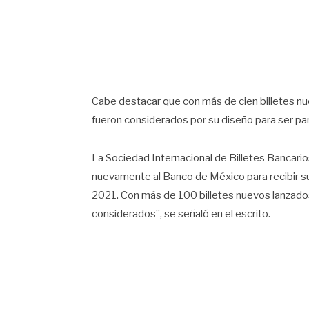
Cabe destacar que con más de cien billetes n
fueron considerados por su diseño para ser pa
La Sociedad Internacional de Billetes Bancar
nuevamente al Banco de México para recibir su 
2021. Con más de 100 billetes nuevos lanzado
considerados”, se señaló en el escrito.