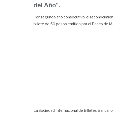
del Año”.
Por segundo año consecutivo, el reconocimient
billete de 50 pesos emitido por el Banco de M
La Sociedad Internacional de Billetes Bancari