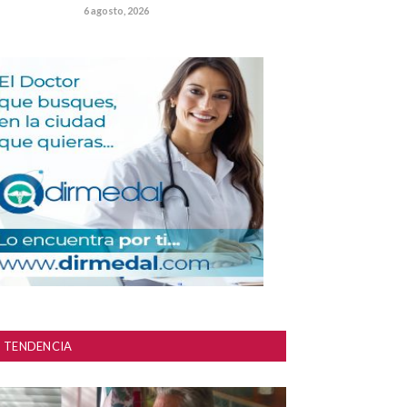
6 agosto, 2026
TENDENCIA