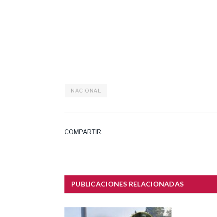
NACIONAL
COMPARTIR.
PUBLICACIONES RELACIONADAS