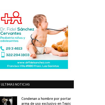
ULTIMAS NOTICIAS
Condenan a hombre por portar
arma de uso exclusivo en Tepic