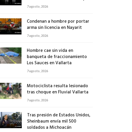
7 agosto, 2026
Condenan a hombre por portar
arma sin licencia en Nayarit
7 agosto, 2026
Hombre cae sin vida en
banqueta de fraccionamiento
Los Sauces en Vallarta
7 agosto, 2026
Motociclista resulta lesionado
tras choque en Fluvial Vallarta
7 agosto, 2026
Tras presión de Estados Unidos,
Sheinbaum envía mil 500
soldados a Michoacán