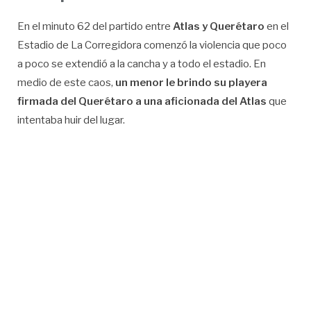
En el minuto 62 del partido entre
Atlas y Querétaro
en el
Estadio de La Corregidora comenzó la violencia que poco
a poco se extendió a la cancha y a todo el estadio. En
medio de este caos,
un menor le brindo su playera
firmada del Querétaro a una aficionada del Atlas
que
intentaba huir del lugar.