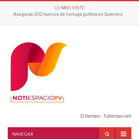
LO MAS VISTO
Aseguran 202 huevos de tortuga golfina en Guerrero
El tiempo - Tutiempo.net
NAVEGAR