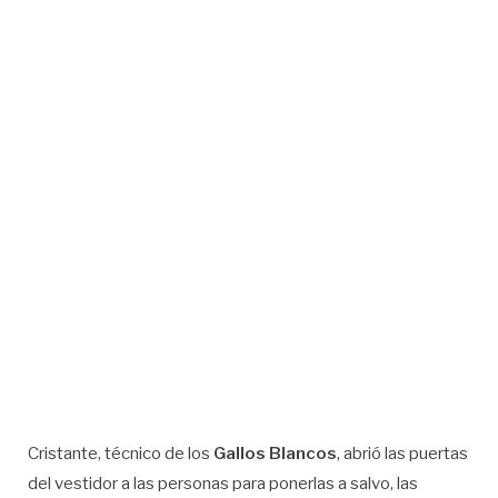
Cristante, técnico de los
Gallos Blancos
, abrió las puertas
del vestidor a las personas para ponerlas a salvo, las