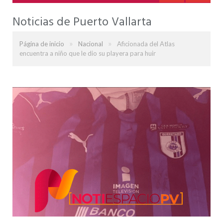
Noticias de Puerto Vallarta
»
»
Página de inicio
Nacional
Aficionada del Atlas
encuentra a niño que le dio su playera para huir