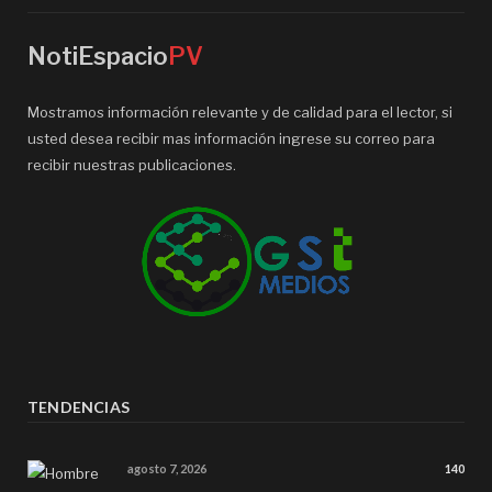
NotiEspacio
PV
Mostramos información relevante y de calidad para el lector, si
usted desea recibir mas información ingrese su correo para
recibir nuestras publicaciones.
TENDENCIAS
agosto 7, 2026
140