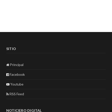
SITIO
Principal
Facebook
Youtube
RSS Feed
NOTICIERO DIGITAL