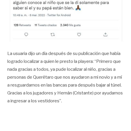
La usuaria dijo un día después de su publicación que había
logrado localizar a quien le presto la playera: “Primero que
nada gracias a todos, ya pude localizar al niño, gracias a
personas de Querétaro que nos ayudaron a mi novio y a mí
a resguardarnos en las bancas para después bajar al túnel.
Gracias a los jugadores y Hernán (Cristante) por ayudarnos
a ingresar a los vestidores”.