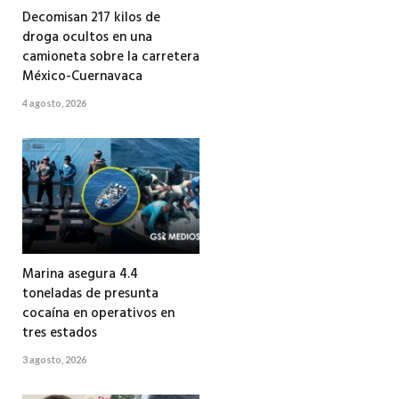
Decomisan 217 kilos de
droga ocultos en una
camioneta sobre la carretera
México-Cuernavaca
4 agosto, 2026
Marina asegura 4.4
toneladas de presunta
cocaína en operativos en
tres estados
3 agosto, 2026