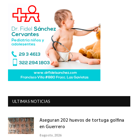
ULTIMAS NOTICIAS
Aseguran 202 huevos de tortuga golfina
en Guerrero
8 agosto, 2026