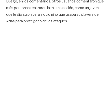
Luego, en los comentarios, otros usuarios comentaron que
más personas realizaron la misma acción, como un joven
que le dio su playera a otro niño que usaba su playera del
Atlas para protegerlo de los ataques.