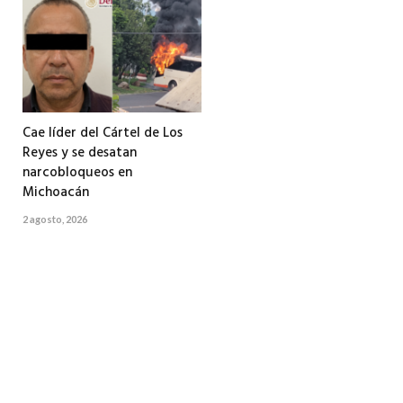
Cae líder del Cártel de Los
Reyes y se desatan
narcobloqueos en
Michoacán
2 agosto, 2026