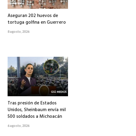
Aseguran 202 huevos de
tortuga golfina en Guerrero
8 agosto, 2026
Tras presión de Estados
Unidos, Sheinbaum envía mil
500 soldados a Michoacán
6 agosto, 2026