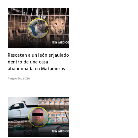
Rescatan a un león enjaulado
dentro de una casa
abandonada en Matamoros
4 agosto, 2026