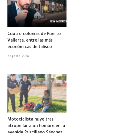
Cuatro colonias de Puerto
Vallarta, entre las más
económicas de Jalisco
5 agosto, 2026
Motociclista huye tras
atropellar a un hombre en la
avenida Prisciliano Sánchez