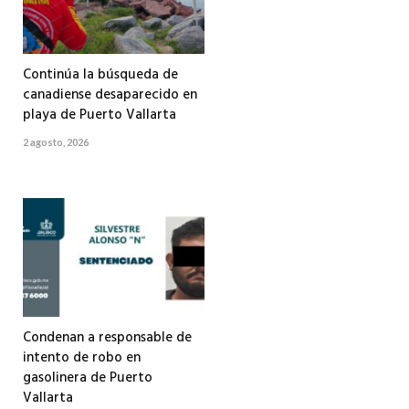
Continúa la búsqueda de
canadiense desaparecido en
playa de Puerto Vallarta
2 agosto, 2026
Condenan a responsable de
intento de robo en
gasolinera de Puerto
Vallarta