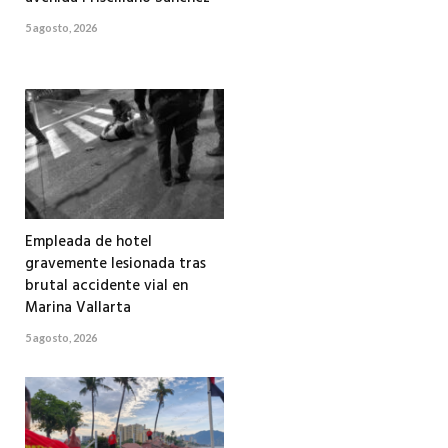
5 agosto, 2026
Empleada de hotel
gravemente lesionada tras
brutal accidente vial en
Marina Vallarta
5 agosto, 2026