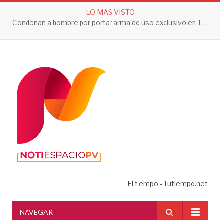
LO MAS VISTO
Condenan a hombre por portar arma de uso exclusivo en Tepic
El tiempo - Tutiempo.net
NAVEGAR