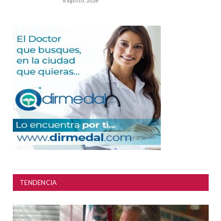
6 agosto, 2026
TENDENCIA