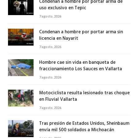
Condenan a hombre por portar arma de
uso exclusivo en Tepic
7 agosto, 2026
Condenan a hombre por portar arma sin
licencia en Nayarit
7 agosto, 2026
Hombre cae sin vida en banqueta de
fraccionamiento Los Sauces en Vallarta
7 agosto, 2026
Motociclista resulta lesionado tras choque
en Fluvial Vallarta
7 agosto, 2026
Tras presión de Estados Unidos, Sheinbaum
envía mil 500 soldados a Michoacán