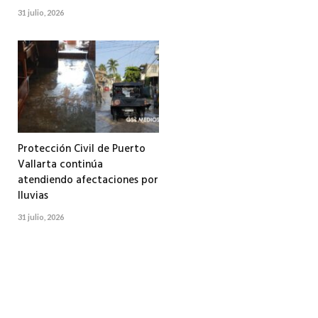
31 julio, 2026
Protección Civil de Puerto
Vallarta continúa
atendiendo afectaciones por
lluvias
31 julio, 2026