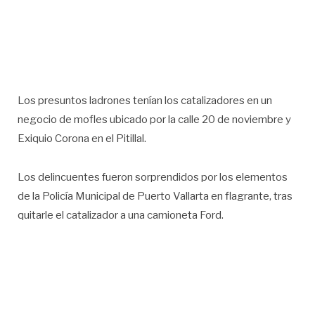
Los presuntos ladrones tenían los catalizadores en un
negocio de mofles ubicado por la calle 20 de noviembre y
Exiquio Corona en el Pitillal.
Los delincuentes fueron sorprendidos por los elementos
de la Policía Municipal de Puerto Vallarta en flagrante, tras
quitarle el catalizador a una camioneta Ford.