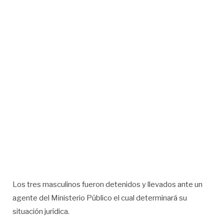
Los tres masculinos fueron detenidos y llevados ante un
agente del Ministerio Público el cual determinará su
situación jurídica.