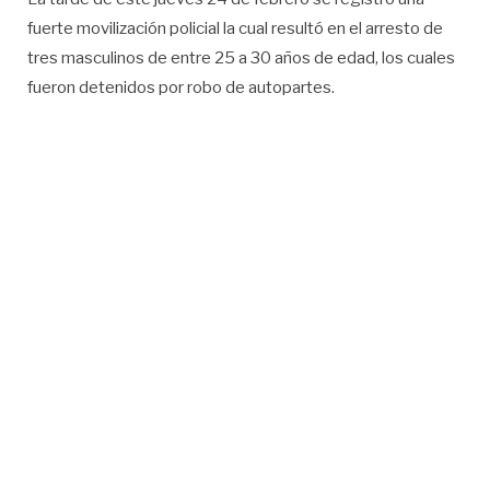
fuerte movilización policial la cual resultó en el arresto de
tres masculinos de entre 25 a 30 años de edad, los cuales
fueron detenidos por robo de autopartes.