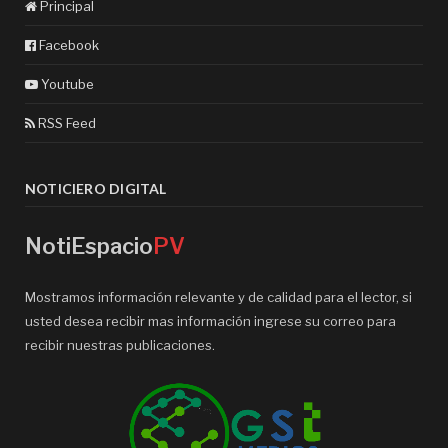
Principal
Facebook
Youtube
RSS Feed
NOTICIERO DIGITAL
NotiEspacio
PV
Mostramos información relevante y de calidad para el lector, si
usted desea recibir mas información ingrese su correo para
recibir nuestras publicaciones.