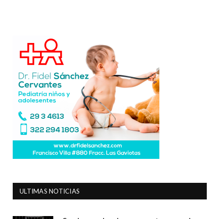
ULTIMAS NOTICIAS