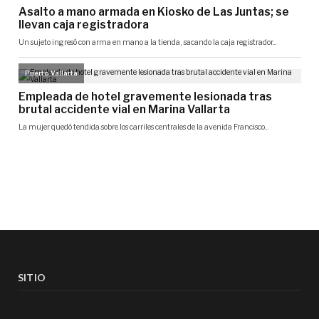
SITIO