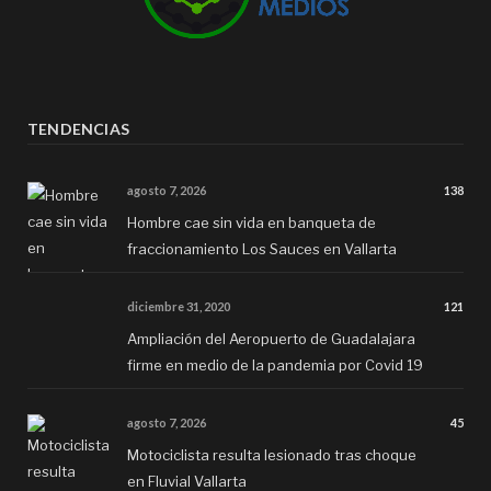
TENDENCIAS
agosto 7, 2026
138
Hombre cae sin vida en banqueta de
fraccionamiento Los Sauces en Vallarta
diciembre 31, 2020
121
Ampliación del Aeropuerto de Guadalajara
firme en medio de la pandemia por Covid 19
agosto 7, 2026
45
Motociclista resulta lesionado tras choque
en Fluvial Vallarta